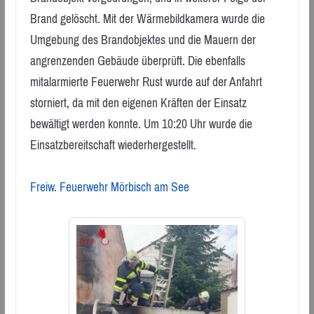
Brand gelöscht. Mit der Wärmebildkamera wurde die
Umgebung des Brandobjektes und die Mauern der
angrenzenden Gebäude überprüft. Die ebenfalls
mitalarmierte Feuerwehr Rust wurde auf der Anfahrt
storniert, da mit den eigenen Kräften der Einsatz
bewältigt werden konnte. Um 10:20 Uhr wurde die
Einsatzbereitschaft wiederhergestellt.
Freiw. Feuerwehr Mörbisch am See