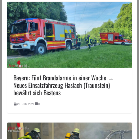
Bayern: Fünf Brandalarme in einer Woche →
Neues Einsatzfahrzeug Haslach (Traunstein)
bewährt sich Bestens
20. Juni 2021
0