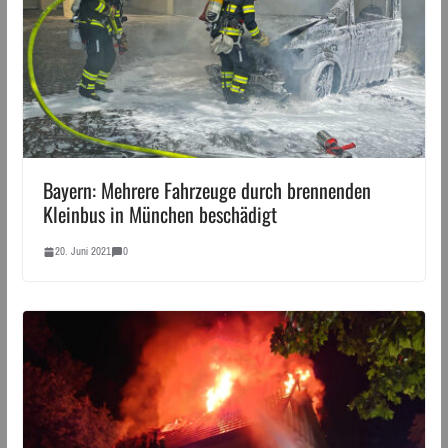
Bayern: Mehrere Fahrzeuge durch brennenden
Kleinbus in München beschädigt
20. Juni 2021
0