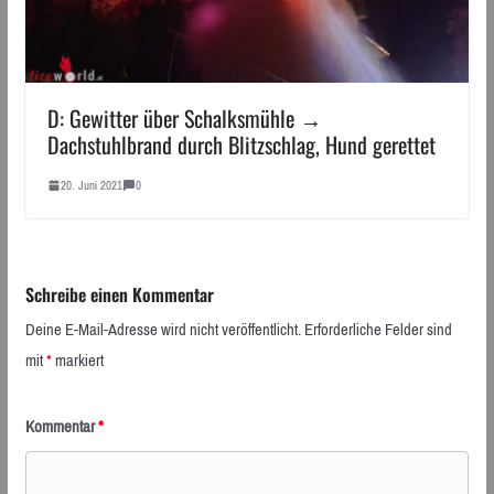
D: Gewitter über Schalksmühle →
Dachstuhlbrand durch Blitzschlag, Hund gerettet
20. Juni 2021
0
Schreibe einen Kommentar
Deine E-Mail-Adresse wird nicht veröffentlicht.
Erforderliche Felder sind
mit
*
markiert
Kommentar
*