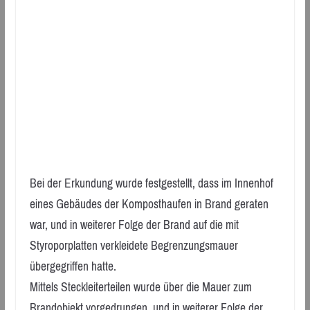
Bei der Erkundung wurde festgestellt, dass im Innenhof
eines Gebäudes der Komposthaufen in Brand geraten
war, und in weiterer Folge der Brand auf die mit
Styroporplatten verkleidete Begrenzungsmauer
übergegriffen hatte.
Mittels Steckleiterteilen wurde über die Mauer zum
Brandobjekt vorgedrungen, und in weiterer Folge der