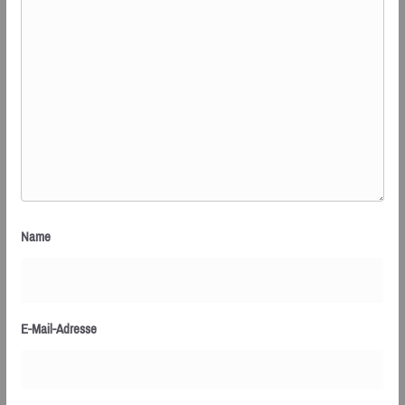
Name
E-Mail-Adresse