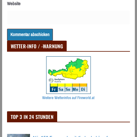
Website
WETTER-INFO / -WARNUNG
Weitere Wetterinfos auf Fireworld.at
TOP 3 IN 24 STUNDEN