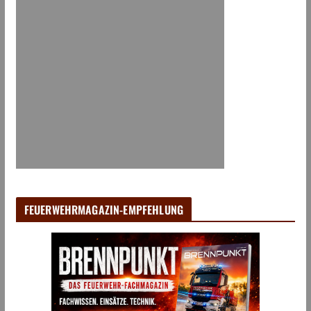
FEUERWEHRMAGAZIN-EMPFEHLUNG