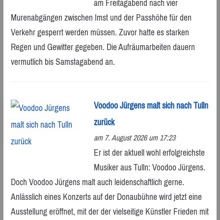
am Freitagabend nach vier
Murenabgängen zwischen Imst und der Passhöhe für den
Verkehr gesperrt werden müssen. Zuvor hatte es starken
Regen und Gewitter gegeben. Die Aufräumarbeiten dauern
vermutlich bis Samstagabend an.
Voodoo Jürgens malt sich nach Tulln
zurück
am 7. August 2026 um 17:23
Er ist der aktuell wohl erfolgreichste
Musiker aus Tulln: Voodoo Jürgens.
Doch Voodoo Jürgens malt auch leidenschaftlich gerne.
Anlässlich eines Konzerts auf der Donaubühne wird jetzt eine
Ausstellung eröffnet, mit der der vielseitige Künstler Frieden mit