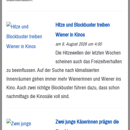
Hitze und Blockbuster treiben
Wiener in Kinos
am 8. August 2026 um 4:00
Die Hitzewellen der letzten Wochen
scheinen auch das Freizeitverhalten
zu beeinflussen. Auf der Suche nach klimatisierten
Innenräumen gehen immer mehr Wienerinnen und Wiener ins
Kino. Auch zwei richtige Blockbuster führen dazu, dass schon
nachmittags die Kinosäle voll sind.
Zwei junge Käserinnen prägen die