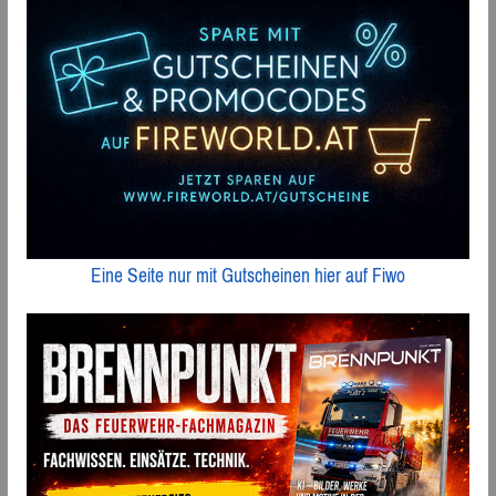
Eine Seite nur mit Gutscheinen hier auf Fiwo