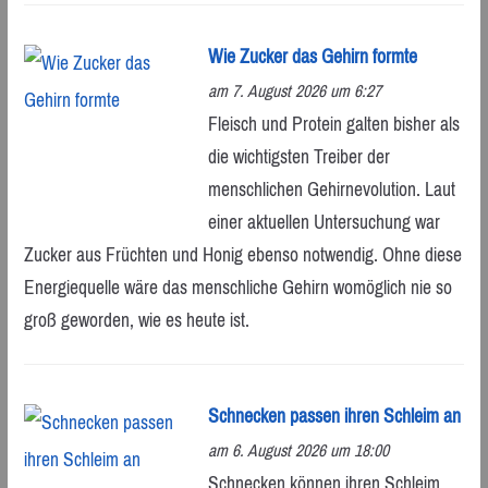
Wie Zucker das Gehirn formte
am 7. August 2026 um 6:27
Fleisch und Protein galten bisher als
die wichtigsten Treiber der
menschlichen Gehirnevolution. Laut
einer aktuellen Untersuchung war
Zucker aus Früchten und Honig ebenso notwendig. Ohne diese
Energiequelle wäre das menschliche Gehirn womöglich nie so
groß geworden, wie es heute ist.
Schnecken passen ihren Schleim an
am 6. August 2026 um 18:00
Schnecken können ihren Schleim