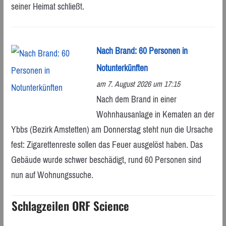
seiner Heimat schließt.
Nach Brand: 60 Personen in
Notunterkünften
am 7. August 2026 um 17:15
Nach dem Brand in einer
Wohnhausanlage in Kematen an der
Ybbs (Bezirk Amstetten) am Donnerstag steht nun die Ursache
fest: Zigarettenreste sollen das Feuer ausgelöst haben. Das
Gebäude wurde schwer beschädigt, rund 60 Personen sind
nun auf Wohnungssuche.
Schlagzeilen ORF Science