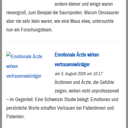
andere kleiner und einige waren
riesengroß, zum Beispiel die Sauropoden. Warum Dinosaurier
aber nie sehr klein waren, wie eine Maus etwa, untersuchte
nun ein Forschungsteam.
Emotionale Ärzte wirken
vertrauenswürdiger
am 5. August 2026 um 10:17
Ärztinnen und Ärzte, die Gefühle
zeigen, wirken nicht unprofessionell
– im Gegenteil. Eine Schweizer Studie belegt: Emotionen und
persönliche Worte schaffen Vertrauen bei Patientinnen und
Patienten.