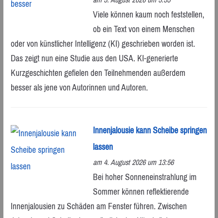
Viele können kaum noch feststellen,
ob ein Text von einem Menschen
oder von künstlicher Intelligenz (KI) geschrieben worden ist.
Das zeigt nun eine Studie aus den USA. KI-generierte
Kurzgeschichten gefielen den Teilnehmenden außerdem
besser als jene von Autorinnen und Autoren.
Innenjalousie kann Scheibe springen
lassen
am 4. August 2026 um 13:56
Bei hoher Sonneneinstrahlung im
Sommer können reflektierende
Innenjalousien zu Schäden am Fenster führen. Zwischen