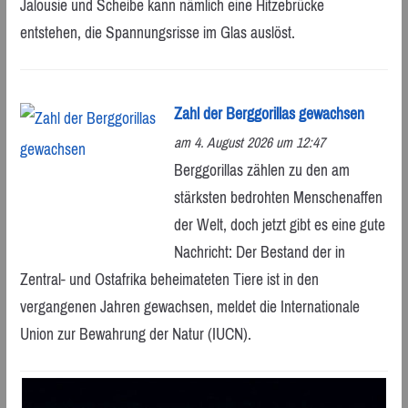
Jalousie und Scheibe kann nämlich eine Hitzebrücke
entstehen, die Spannungsrisse im Glas auslöst.
Zahl der Berggorillas gewachsen
am 4. August 2026 um 12:47
Berggorillas zählen zu den am
stärksten bedrohten Menschenaffen
der Welt, doch jetzt gibt es eine gute
Nachricht: Der Bestand der in
Zentral- und Ostafrika beheimateten Tiere ist in den
vergangenen Jahren gewachsen, meldet die Internationale
Union zur Bewahrung der Natur (IUCN).