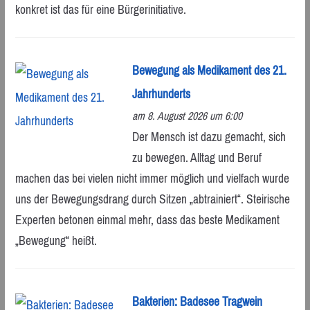
konkret ist das für eine Bürgerinitiative.
Bewegung als Medikament des 21.
Jahrhunderts
am 8. August 2026 um 6:00
Der Mensch ist dazu gemacht, sich
zu bewegen. Alltag und Beruf
machen das bei vielen nicht immer möglich und vielfach wurde
uns der Bewegungsdrang durch Sitzen „abtrainiert“. Steirische
Experten betonen einmal mehr, dass das beste Medikament
„Bewegung“ heißt.
Bakterien: Badesee Tragwein