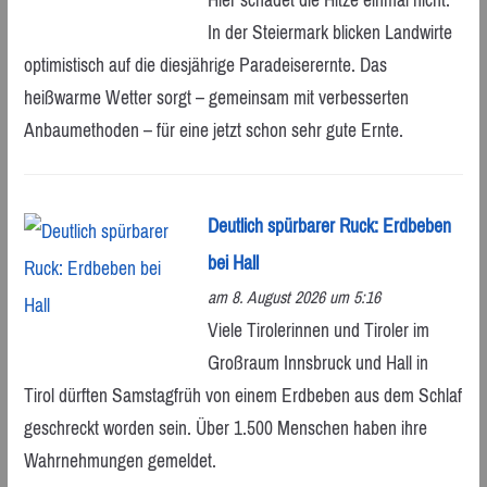
In der Steiermark blicken Landwirte
optimistisch auf die diesjährige Paradeiserernte. Das
heißwarme Wetter sorgt – gemeinsam mit verbesserten
Anbaumethoden – für eine jetzt schon sehr gute Ernte.
Deutlich spürbarer Ruck: Erdbeben
bei Hall
am 8. August 2026 um 5:16
Viele Tirolerinnen und Tiroler im
Großraum Innsbruck und Hall in
Tirol dürften Samstagfrüh von einem Erdbeben aus dem Schlaf
geschreckt worden sein. Über 1.500 Menschen haben ihre
Wahrnehmungen gemeldet.