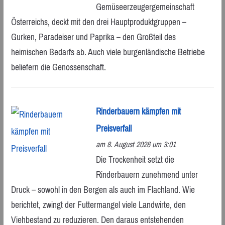
Gemüseerzeugergemeinschaft
Österreichs, deckt mit den drei Hauptproduktgruppen –
Gurken, Paradeiser und Paprika – den Großteil des
heimischen Bedarfs ab. Auch viele burgenländische Betriebe
beliefern die Genossenschaft.
Rinderbauern kämpfen mit
Preisverfall
am 8. August 2026 um 3:01
Die Trockenheit setzt die
Rinderbauern zunehmend unter
Druck – sowohl in den Bergen als auch im Flachland. Wie
berichtet, zwingt der Futtermangel viele Landwirte, den
Viehbestand zu reduzieren. Den daraus entstehenden