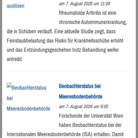
am 7. August 2026 um 11:09
Rheumatoide Arthritis ist eine
chronische Autoimmunerkrankung,
die in Schüben verläuft. Eine aktuelle Studie zeigt, dass
Feinstaubbelastung das Risiko für Krankheitsschübe erhöht
und das Entzündungsgeschehen trotz Behandlung weiter
antreibt.
Beobachterstatus bei
Meeresbodenbehörde
am 7. August 2026 um 9:05
Forschende der Universität Wien
haben Beobachterstatus bei der
Internationalen Meeresbodenbehörde (ISA) erhalten. Damit