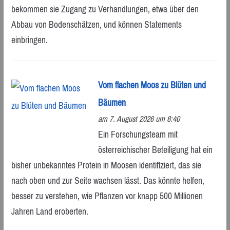
bekommen sie Zugang zu Verhandlungen, etwa über den
Abbau von Bodenschätzen, und können Statements
einbringen.
Vom flachen Moos zu Blüten und
Bäumen
am 7. August 2026 um 8:40
Ein Forschungsteam mit
österreichischer Beteiligung hat ein
bisher unbekanntes Protein in Moosen identifiziert, das sie
nach oben und zur Seite wachsen lässt. Das könnte helfen,
besser zu verstehen, wie Pflanzen vor knapp 500 Millionen
Jahren Land eroberten.