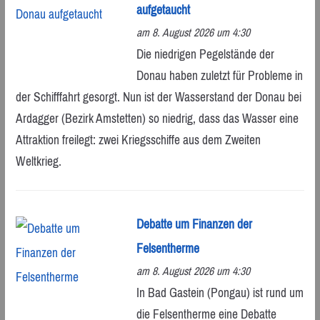
aufgetaucht
am 8. August 2026 um 4:30
Die niedrigen Pegelstände der
Donau haben zuletzt für Probleme in
der Schifffahrt gesorgt. Nun ist der Wasserstand der Donau bei
Ardagger (Bezirk Amstetten) so niedrig, dass das Wasser eine
Attraktion freilegt: zwei Kriegsschiffe aus dem Zweiten
Weltkrieg.
Debatte um Finanzen der
Felsentherme
am 8. August 2026 um 4:30
In Bad Gastein (Pongau) ist rund um
die Felsentherme eine Debatte