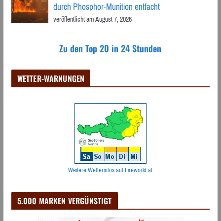
durch Phosphor-Munition entfacht
veröffentlicht am August 7, 2026
Zu den Top 20 in 24 Stunden
WETTER-WARNUNGEN
Weitere Wetterinfos auf Fireworld.at
5.000 MARKEN VERGÜNSTIGT