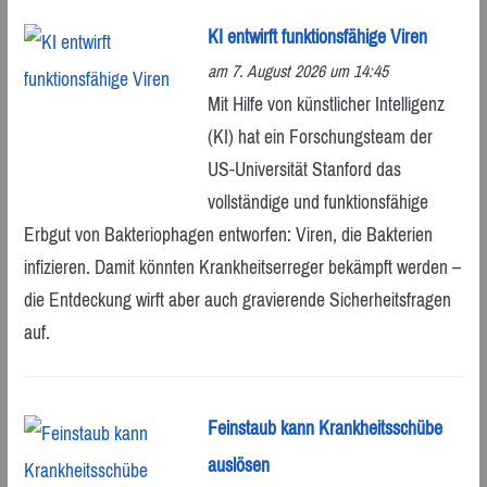
KI entwirft funktionsfähige Viren
am 7. August 2026 um 14:45
Mit Hilfe von künstlicher Intelligenz
(KI) hat ein Forschungsteam der
US-Universität Stanford das
vollständige und funktionsfähige
Erbgut von Bakteriophagen entworfen: Viren, die Bakterien
infizieren. Damit könnten Krankheitserreger bekämpft werden –
die Entdeckung wirft aber auch gravierende Sicherheitsfragen
auf.
Feinstaub kann Krankheitsschübe
auslösen