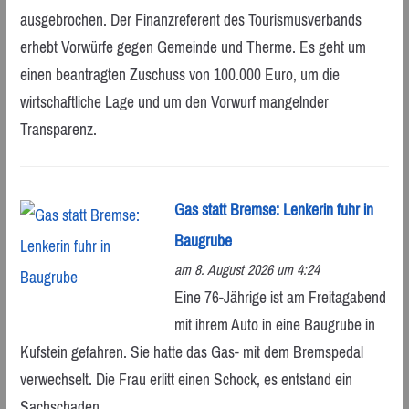
ausgebrochen. Der Finanzreferent des Tourismusverbands
erhebt Vorwürfe gegen Gemeinde und Therme. Es geht um
einen beantragten Zuschuss von 100.000 Euro, um die
wirtschaftliche Lage und um den Vorwurf mangelnder
Transparenz.
Gas statt Bremse: Lenkerin fuhr in
Baugrube
am 8. August 2026 um 4:24
Eine 76-Jährige ist am Freitagabend
mit ihrem Auto in eine Baugrube in
Kufstein gefahren. Sie hatte das Gas- mit dem Bremspedal
verwechselt. Die Frau erlitt einen Schock, es entstand ein
Sachschaden.