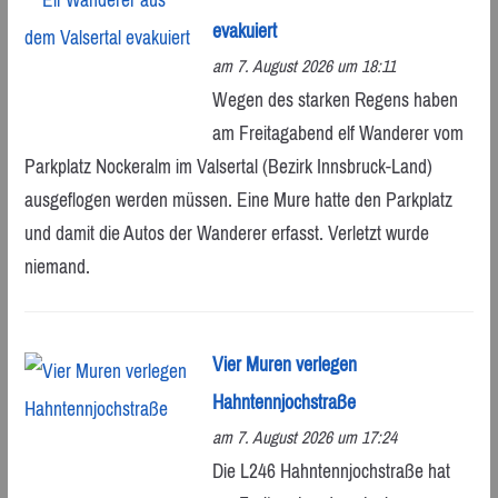
evakuiert
am 7. August 2026 um 18:11
Wegen des starken Regens haben
am Freitagabend elf Wanderer vom
Parkplatz Nockeralm im Valsertal (Bezirk Innsbruck-Land)
ausgeflogen werden müssen. Eine Mure hatte den Parkplatz
und damit die Autos der Wanderer erfasst. Verletzt wurde
niemand.
Vier Muren verlegen
Hahntennjochstraße
am 7. August 2026 um 17:24
Die L246 Hahntennjochstraße hat