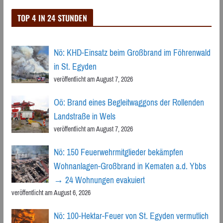
TOP 4 IN 24 STUNDEN
Nö: KHD-Einsatz beim Großbrand im Föhrenwald
in St. Egyden
veröffentlicht am August 7, 2026
Oö: Brand eines Begleitwaggons der Rollenden
Landstraße in Wels
veröffentlicht am August 7, 2026
Nö: 150 Feuerwehrmitglieder bekämpfen
Wohnanlagen-Großbrand in Kematen a.d. Ybbs
→ 24 Wohnungen evakuiert
veröffentlicht am August 6, 2026
Nö: 100-Hektar-Feuer von St. Egyden vermutlich