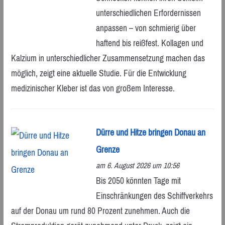
unterschiedlichen Erfordernissen
anpassen – von schmierig über
haftend bis reißfest. Kollagen und
Kalzium in unterschiedlicher Zusammensetzung machen das
möglich, zeigt eine aktuelle Studie. Für die Entwicklung
medizinischer Kleber ist das von großem Interesse.
Dürre und Hitze bringen Donau an
Grenze
am 6. August 2026 um 10:56
Bis 2050 könnten Tage mit
Einschränkungen des Schiffverkehrs
auf der Donau um rund 80 Prozent zunehmen. Auch die