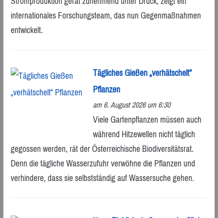
Stromproduktion gerät zunehmend unter Druck, zeigt ein
internationales Forschungsteam, das nun Gegenmaßnahmen
entwickelt.
Tägliches Gießen „verhätschelt“
Pflanzen
am 6. August 2026 um 6:30
Viele Gartenpflanzen müssen auch
während Hitzewellen nicht täglich
gegossen werden, rät der Österreichische Biodiversitätsrat.
Denn die tägliche Wasserzufuhr verwöhne die Pflanzen und
verhindere, dass sie selbstständig auf Wassersuche gehen.