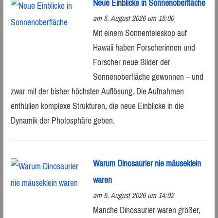
Neue Einblicke in Sonnenoberfläche
am 5. August 2026 um 15:00
Mit einem Sonnenteleskop auf
Hawaii haben Forscherinnen und
Forscher neue Bilder der
Sonnenoberfläche gewonnen – und
zwar mit der bisher höchsten Auflösung. Die Aufnahmen
enthüllen komplexe Strukturen, die neue Einblicke in die
Dynamik der Photosphäre geben.
Warum Dinosaurier nie mäuseklein
waren
am 5. August 2026 um 14:02
Manche Dinosaurier waren größer,