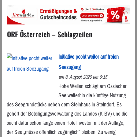
ORF Österreich – Schlagzeilen
Initiative pocht weiter auf freien
Seezugang
am 8. August 2026 um 6:15
Hohe Wellen schlägt am Ossiacher
See weiterhin die künftige Nutzung
des Seegrundstücks neben dem Steinhaus in Steindorf. Es
gehört der Beteiligungsverwaltung des Landes (K-BV) und die
sucht dafür schon lange einen Hotelinvestor, mit der Auflage,
der See „müsse öffentlich zugänglich“ bleiben. Zu wenig