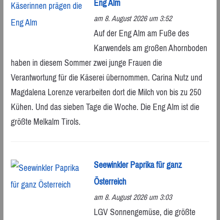
Eng Alm
am 8. August 2026 um 3:52
Auf der Eng Alm am Fuße des
Karwendels am großen Ahornboden
haben in diesem Sommer zwei junge Frauen die
Verantwortung für die Käserei übernommen. Carina Nutz und
Magdalena Lorenze verarbeiten dort die Milch von bis zu 250
Kühen. Und das sieben Tage die Woche. Die Eng Alm ist die
größte Melkalm Tirols.
Seewinkler Paprika für ganz
Österreich
am 8. August 2026 um 3:03
LGV Sonnengemüse, die größte