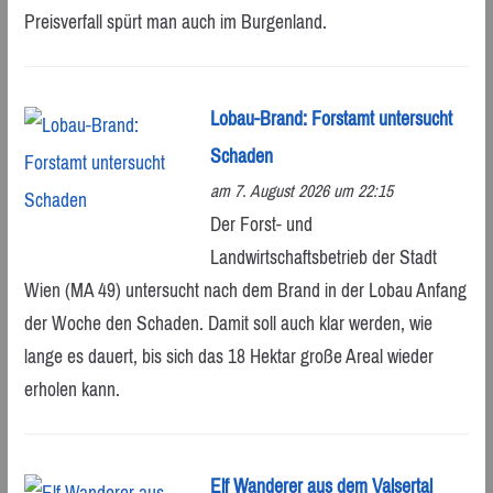
Preisverfall spürt man auch im Burgenland.
Lobau-Brand: Forstamt untersucht
Schaden
am 7. August 2026 um 22:15
Der Forst- und
Landwirtschaftsbetrieb der Stadt
Wien (MA 49) untersucht nach dem Brand in der Lobau Anfang
der Woche den Schaden. Damit soll auch klar werden, wie
lange es dauert, bis sich das 18 Hektar große Areal wieder
erholen kann.
Elf Wanderer aus dem Valsertal