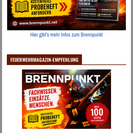
Hier gibt’s mehr Infos zum Brennpunkt
FEUERWEHRMAGAZIN-EMPFEHLUNG