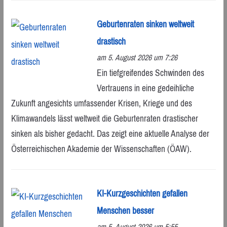
Geburtenraten sinken weltweit
drastisch
am 5. August 2026 um 7:26
Ein tiefgreifendes Schwinden des
Vertrauens in eine gedeihliche
Zukunft angesichts umfassender Krisen, Kriege und des
Klimawandels lässt weltweit die Geburtenraten drastischer
sinken als bisher gedacht. Das zeigt eine aktuelle Analyse der
Österreichischen Akademie der Wissenschaften (ÖAW).
KI-Kurzgeschichten gefallen
Menschen besser
am 5. August 2026 um 5:55