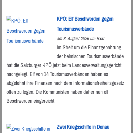
KPÖ: Elf Beschwerden gegen
Tourismusverbände
am 8. August 2026 um 5:00
Im Streit um die Finanzgebahrung
der heimischen Tourismusverbände
hat die Salzburger KPÖ jetzt beim Landesverwaltungsgericht
nachgelegt. Elf von 14 Tourismusverbänden haben es
abgelehnt ihre Finanzen nach dem Informationsfreiheitsgesetz
offen zu legen. Die Kommunisten haben daher nun elf
Beschwerden eingereicht.
Zwei Kriegsschiffe in Donau