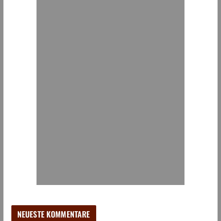
NEUESTE KOMMENTARE