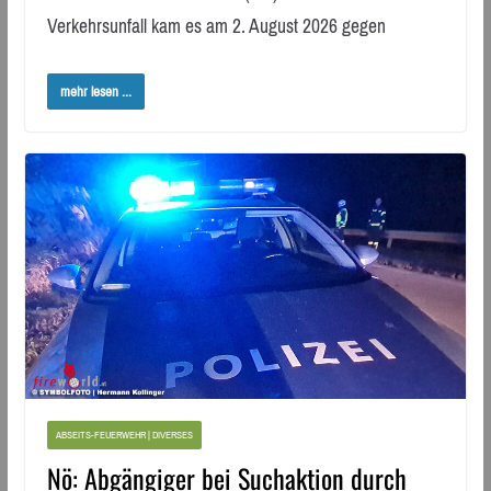
Verkehrsunfall kam es am 2. August 2026 gegen
mehr lesen ...
ABSEITS-FEUERWEHR | DIVERSES
Nö: Abgängiger bei Suchaktion durch