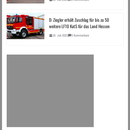
D: Ziegler erhält Zuschlag für bis zu 50
weitere LF10 KatS für das Land Hessen
18. Juli 2023
0 Kommentare