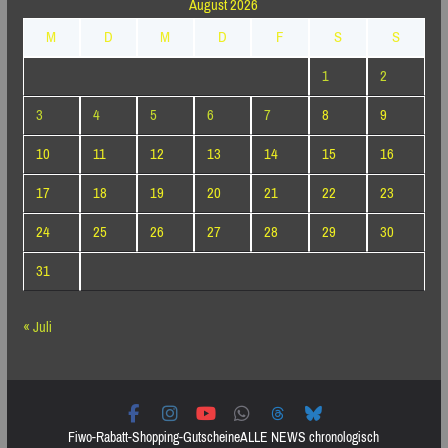
August 2026
M
D
M
D
F
S
S
1
2
3
4
5
6
7
8
9
10
11
12
13
14
15
16
17
18
19
20
21
22
23
24
25
26
27
28
29
30
31
« Juli
Fiwo-Rabatt-Shopping-Gutscheine
ALLE NEWS chronologisch