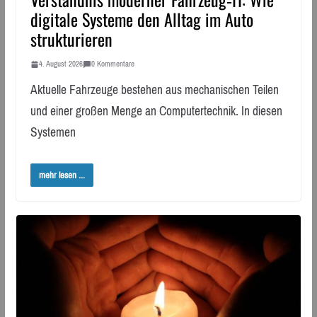
digitale Systeme den Alltag im Auto
strukturieren
4. August 2026
0 Kommentare
Aktuelle Fahrzeuge bestehen aus mechanischen Teilen
und einer großen Menge an Computertechnik. In diesen
Systemen
mehr lesen ...