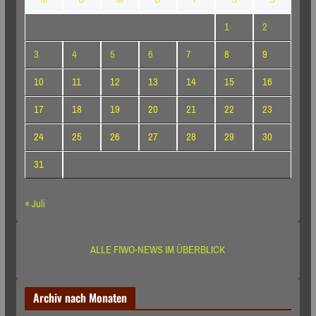
1
2
3
4
5
6
7
8
9
10
11
12
13
14
15
16
17
18
19
20
21
22
23
24
25
26
27
28
29
30
31
« Juli
ALLE FIWO-NEWS IM ÜBERBLICK
Archiv nach Monaten