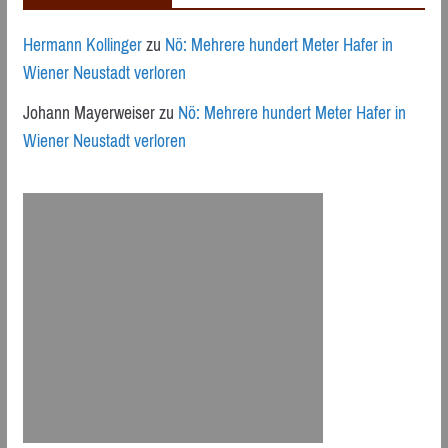
Hermann Kollinger
zu
Nö: Mehrere hundert Meter Hafer in
Wiener Neustadt verloren
Johann Mayerweiser
zu
Nö: Mehrere hundert Meter Hafer in
Wiener Neustadt verloren