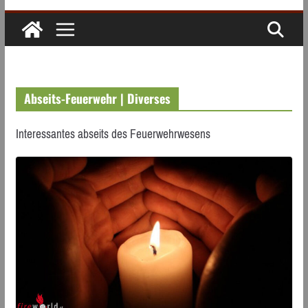
Abseits-Feuerwehr | Diverses
Interessantes abseits des Feuerwehrwesens