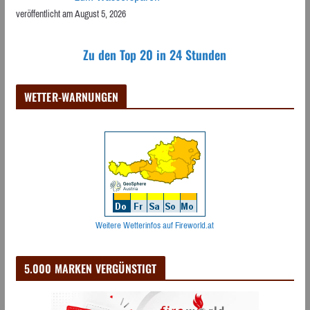
veröffentlicht am August 5, 2026
Zu den Top 20 in 24 Stunden
WETTER-WARNUNGEN
Weitere Wetterinfos auf Fireworld.at
5.000 MARKEN VERGÜNSTIGT