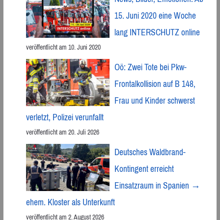
15. Juni 2020 eine Woche
lang INTERSCHUTZ online
veröffentlicht am 10. Juni 2020
Oö: Zwei Tote bei Pkw-
Frontalkollision auf B 148,
Frau und Kinder schwerst
verletzt, Polizei verunfallt
veröffentlicht am 20. Juli 2026
Deutsches Waldbrand-
Kontingent erreicht
Einsatzraum in Spanien →
ehem. Kloster als Unterkunft
veröffentlicht am 2. August 2026