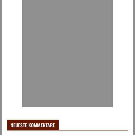
NEUESTE KOMMENTARE