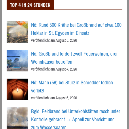
TOP 4 IN 24 STUNDEN
Nö: Rund 500 Kräfte bei Großbrand auf etwa 100
Hektar in St. Egyden im Einsatz
veröffentlicht am August 5, 2026
Nö: Großbrand fordert zwölf Feuerwehren, drei
Wohnhäuser betroffen
veröffentlicht am August 4, 2026
Nö: Mann (56) bei Sturz in Schredder tödlich
verletzt
veröffentlicht am August 6, 2026
Bgld: Feldbrand bei Unterkohlstätten rasch unter
Kontrolle gebracht → Appell zur Vorsicht und
zum Wassersparen