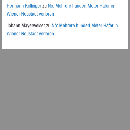
Hermann Kollinger
zu
Nö: Mehrere hundert Meter Hafer in
Wiener Neustadt verloren
Johann Mayerweiser
zu
Nö: Mehrere hundert Meter Hafer in
Wiener Neustadt verloren