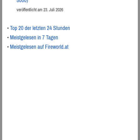
5000)
veröffentlicht am 23. Juli 2026
•
Top 20 der letzten 24 Stunden
•
Meistgelesen in 7 Tagen
•
Meistgelesen auf Fireworld.at