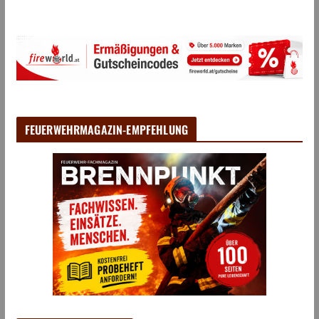
FEUERWEHRMAGAZIN-EMPFEHLUNG