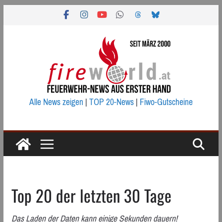
Zum
Inhalt
springen
Alle News zeigen
|
TOP 20-News
|
Fiwo-Gutscheine
Top 20 der letzten 30 Tage
Das Laden der Daten kann einige Sekunden dauern!