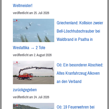
Weltmeister!
veröffentlicht am 25. Juli 2026
Griechenland: Kollision zweier
Bell-Löschhubschrauber bei
Waldbrand in Psatha in
Westattika → 2 Tote
veröffentlicht am 2. August 2026
Oö: Ein besonderer Abschied:
Altes Kranfahrzeug Alkoven
an den Verband
zurückgegeben
veröffentlicht am 24. Juli 2026
Oö: 19 Feuerwehren bei