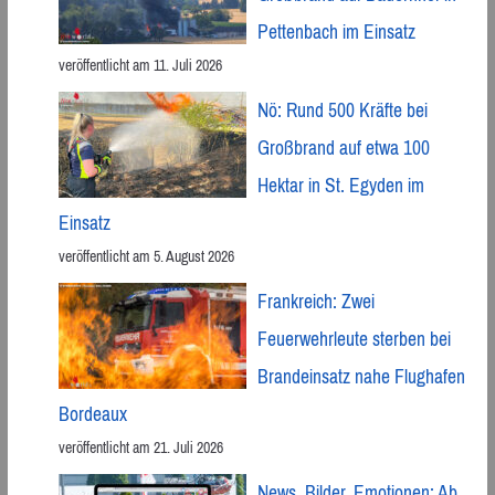
Pettenbach im Einsatz
veröffentlicht am 11. Juli 2026
Nö: Rund 500 Kräfte bei
Großbrand auf etwa 100
Hektar in St. Egyden im
Einsatz
veröffentlicht am 5. August 2026
Frankreich: Zwei
Feuerwehrleute sterben bei
Brandeinsatz nahe Flughafen
Bordeaux
veröffentlicht am 21. Juli 2026
News, Bilder, Emotionen: Ab