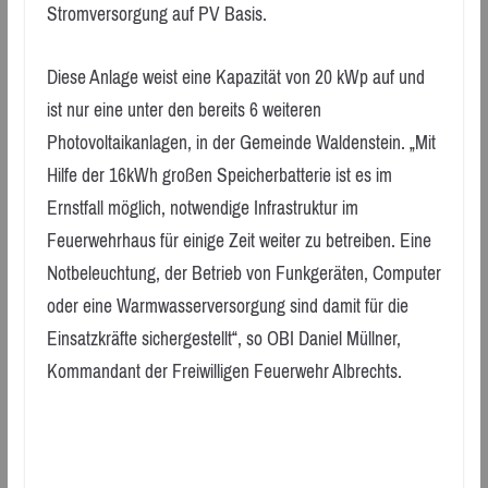
Stromversorgung auf PV Basis.
Diese Anlage weist eine Kapazität von 20 kWp auf und
ist nur eine unter den bereits 6 weiteren
Photovoltaikanlagen, in der Gemeinde Waldenstein. „Mit
Hilfe der 16kWh großen Speicherbatterie ist es im
Ernstfall möglich, notwendige Infrastruktur im
Feuerwehrhaus für einige Zeit weiter zu betreiben. Eine
Notbeleuchtung, der Betrieb von Funkgeräten, Computer
oder eine Warmwasserversorgung sind damit für die
Einsatzkräfte sichergestellt“, so OBI Daniel Müllner,
Kommandant der Freiwilligen Feuerwehr Albrechts.