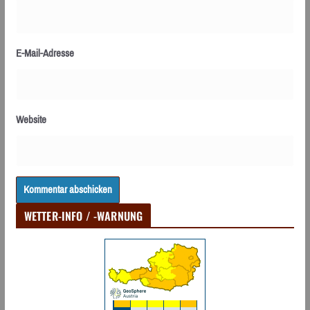
E-Mail-Adresse
Website
WETTER-INFO / -WARNUNG