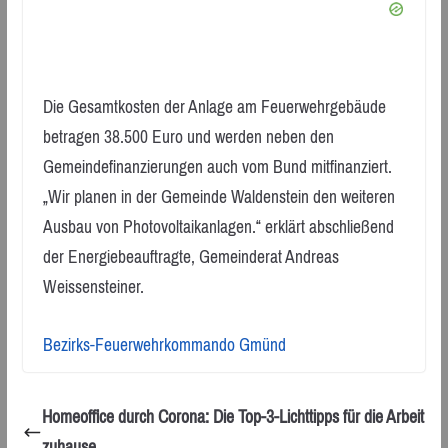
Die Gesamtkosten der Anlage am Feuerwehrgebäude
betragen 38.500 Euro und werden neben den
Gemeindefinanzierungen auch vom Bund mitfinanziert.
„Wir planen in der Gemeinde Waldenstein den weiteren
Ausbau von Photovoltaikanlagen.“ erklärt abschließend
der Energiebeauftragte, Gemeinderat Andreas
Weissensteiner.
Bezirks-Feuerwehrkommando Gmünd
Homeoffice durch Corona: Die Top-3-Lichttipps für die Arbeit
zuhause