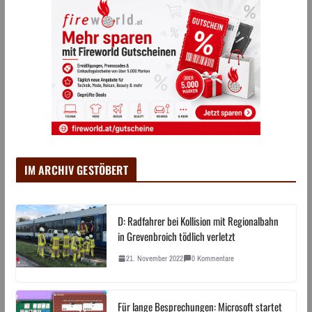
IM ARCHIV GESTÖBERT
D: Radfahrer bei Kollision mit Regionalbahn
in Grevenbroich tödlich verletzt
21. November 2022
0 Kommentare
Für lange Besprechungen: Microsoft startet