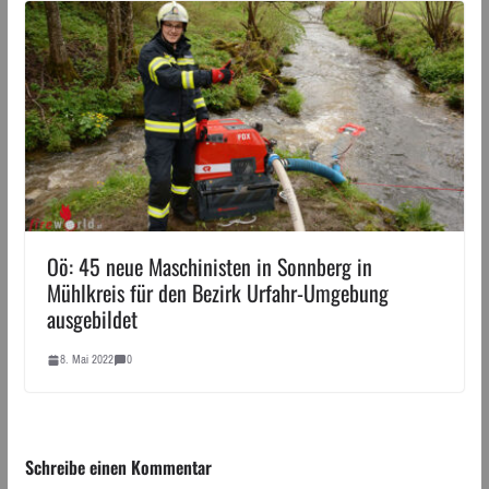
Oö: 45 neue Maschinisten in Sonnberg in
Mühlkreis für den Bezirk Urfahr-Umgebung
ausgebildet
8. Mai 2022
0
Schreibe einen Kommentar