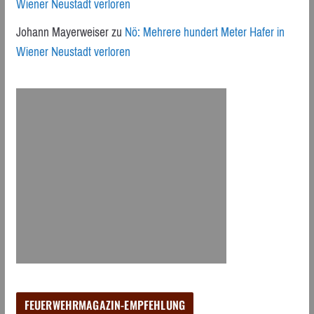
Wiener Neustadt verloren
Johann Mayerweiser
zu
Nö: Mehrere hundert Meter Hafer in
Wiener Neustadt verloren
FEUERWEHRMAGAZIN-EMPFEHLUNG