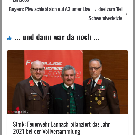
Bayern: Pkw schiebt sich auf A3 unter Lkw → drei zum Teil
Schwerstverletzte
... und dann war da noch ...
Stmk: Feuerwehr Lannach bilanziert das Jahr
2021 bei der Vollversammlung