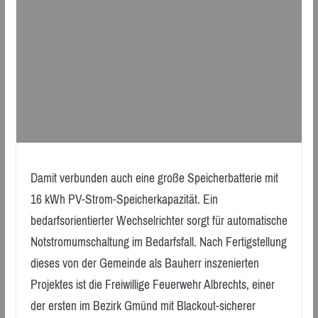
Damit verbunden auch eine große Speicherbatterie mit
16 kWh PV-Strom-Speicherkapazität. Ein
bedarfsorientierter Wechselrichter sorgt für automatische
Notstromumschaltung im Bedarfsfall. Nach Fertigstellung
dieses von der Gemeinde als Bauherr inszenierten
Projektes ist die Freiwillige Feuerwehr Albrechts, einer
der ersten im Bezirk Gmünd mit Blackout-sicherer