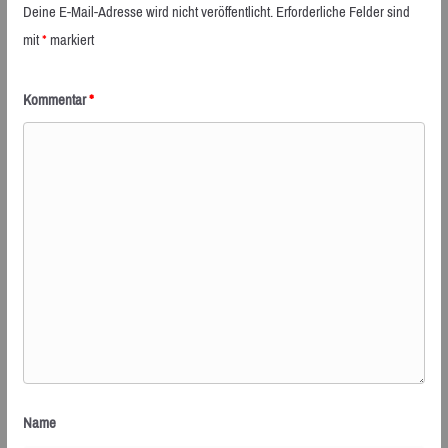
Deine E-Mail-Adresse wird nicht veröffentlicht.
Erforderliche Felder sind
mit
*
markiert
Kommentar
*
Name