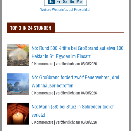
Weitere Wetterinfos auf Fireworld.at
TOP 3 IN 24 STUNDEN
Nö: Rund 500 Kräfte bei Großbrand auf etwa 100
Hektar in St. Egyden im Einsatz
0 Kommentare
|
veröffentlicht am 05/08/2026
Nö: Großbrand fordert zwölf Feuerwehren, drei
Wohnhäuser betroffen
0 Kommentare
|
veröffentlicht am 04/08/2026
Nö: Mann (56) bei Sturz in Schredder tödlich
verletzt
0 Kommentare
|
veröffentlicht am 06/08/2026