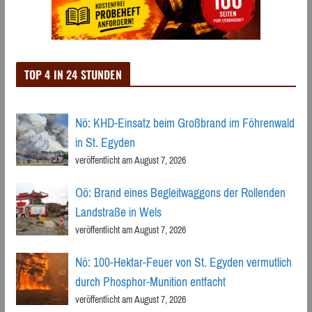
TOP 4 IN 24 STUNDEN
Nö: KHD-Einsatz beim Großbrand im Föhrenwald
in St. Egyden
veröffentlicht am August 7, 2026
Oö: Brand eines Begleitwaggons der Rollenden
Landstraße in Wels
veröffentlicht am August 7, 2026
Nö: 100-Hektar-Feuer von St. Egyden vermutlich
durch Phosphor-Munition entfacht
veröffentlicht am August 7, 2026