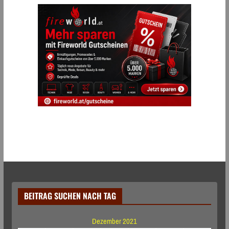
BEITRAG SUCHEN NACH TAG
Dezember 2021