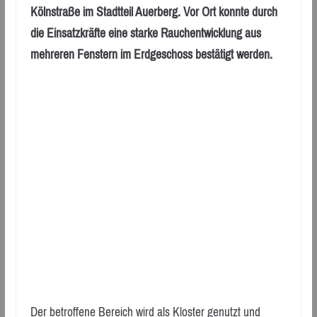
Kölnstraße im Stadtteil Auerberg. Vor Ort konnte durch
die Einsatzkräfte eine starke Rauchentwicklung aus
mehreren Fenstern im Erdgeschoss bestätigt werden.
Der betroffene Bereich wird als Kloster genutzt und