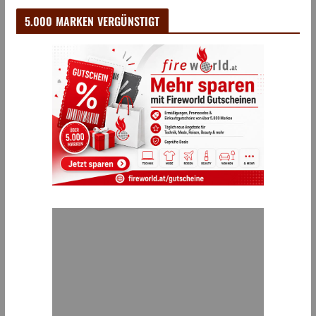
5.000 MARKEN VERGÜNSTIGT