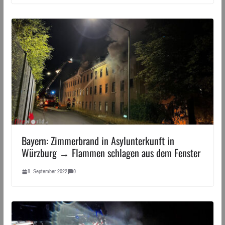
Bayern: Zimmerbrand in Asylunterkunft in
Würzburg → Flammen schlagen aus dem Fenster
8. September 2022
0