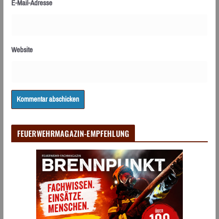
E-Mail-Adresse
Website
FEUERWEHRMAGAZIN-EMPFEHLUNG