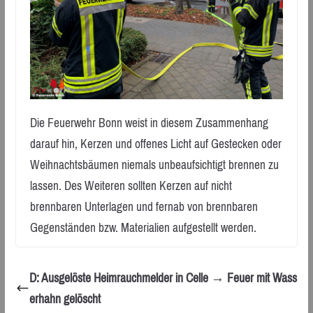
Die Feuerwehr Bonn weist in diesem Zusammenhang
darauf hin, Kerzen und offenes Licht auf Gestecken oder
Weihnachtsbäumen niemals unbeaufsichtigt brennen zu
lassen. Des Weiteren sollten Kerzen auf nicht
brennbaren Unterlagen und fernab von brennbaren
Gegenständen bzw. Materialien aufgestellt werden.
D: Ausgelöste Heimrauchmelder in Celle → Feuer mit Wass
erhahn gelöscht