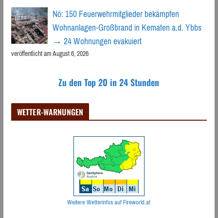
Nö: 150 Feuerwehrmitglieder bekämpfen
Wohnanlagen-Großbrand in Kematen a.d. Ybbs
→ 24 Wohnungen evakuiert
veröffentlicht am August 6, 2026
Zu den Top 20 in 24 Stunden
WETTER-WARNUNGEN
Weitere Wetterinfos auf Fireworld.at