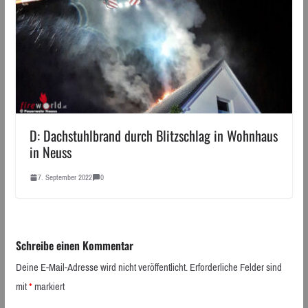
D: Dachstuhlbrand durch Blitzschlag in Wohnhaus
in Neuss
7. September 2022
0
Schreibe einen Kommentar
Deine E-Mail-Adresse wird nicht veröffentlicht.
Erforderliche Felder sind
mit
*
markiert