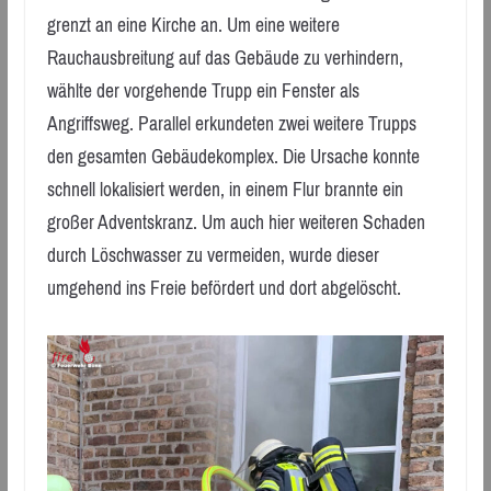
grenzt an eine Kirche an. Um eine weitere
Rauchausbreitung auf das Gebäude zu verhindern,
wählte der vorgehende Trupp ein Fenster als
Angriffsweg. Parallel erkundeten zwei weitere Trupps
den gesamten Gebäudekomplex. Die Ursache konnte
schnell lokalisiert werden, in einem Flur brannte ein
großer Adventskranz. Um auch hier weiteren Schaden
durch Löschwasser zu vermeiden, wurde dieser
umgehend ins Freie befördert und dort abgelöscht.