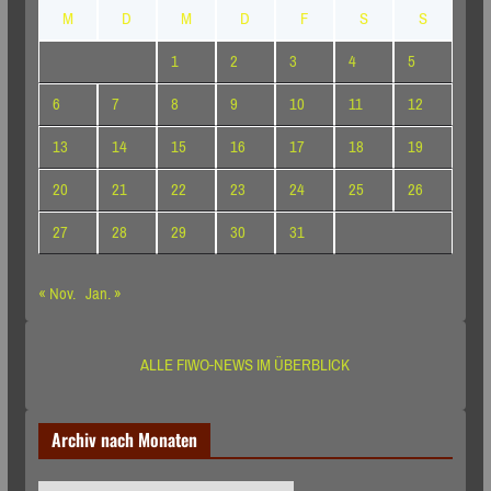
M
D
M
D
F
S
S
1
2
3
4
5
6
7
8
9
10
11
12
13
14
15
16
17
18
19
20
21
22
23
24
25
26
27
28
29
30
31
« Nov.
Jan. »
ALLE FIWO-NEWS IM ÜBERBLICK
Archiv nach Monaten