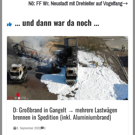
Nö: FF Wr. Neustadt mit Drehleiter auf Vogelfang
... und dann war da noch ...
D: Großbrand in Gangelt → mehrere Lastwägen
brennen in Spedition (inkl. Aluminiumbrand)
8. September 2022
0