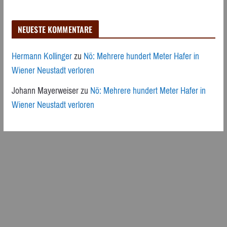
NEUESTE KOMMENTARE
Hermann Kollinger
zu
Nö: Mehrere hundert Meter Hafer in
Wiener Neustadt verloren
Johann Mayerweiser
zu
Nö: Mehrere hundert Meter Hafer in
Wiener Neustadt verloren