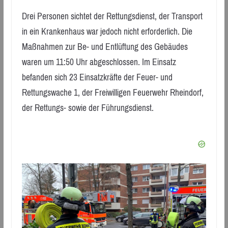
Drei Personen sichtet der Rettungsdienst, der Transport
in ein Krankenhaus war jedoch nicht erforderlich. Die
Maßnahmen zur Be- und Entlüftung des Gebäudes
waren um 11:50 Uhr abgeschlossen. Im Einsatz
befanden sich 23 Einsatzkräfte der Feuer- und
Rettungswache 1, der Freiwilligen Feuerwehr Rheindorf,
der Rettungs- sowie der Führungsdienst.