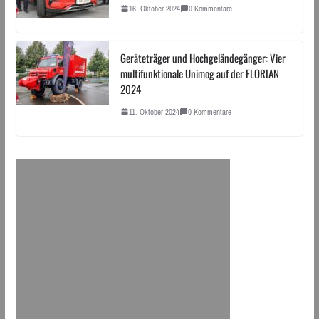
16. Oktober 2024
0 Kommentare
Geräteträger und Hochgeländegänger: Vier
multifunktionale Unimog auf der FLORIAN
2024
11. Oktober 2024
0 Kommentare