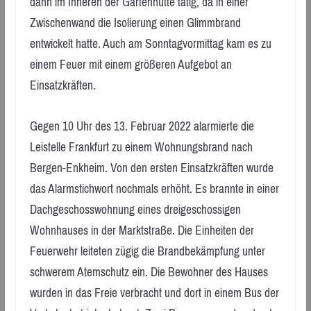
dann im Inneren der Gartenhütte tätig, da in einer
Zwischenwand die Isolierung einen Glimmbrand
entwickelt hatte. Auch am Sonntagvormittag kam es zu
einem Feuer mit einem größeren Aufgebot an
Einsatzkräften.
Gegen 10 Uhr des 13. Februar 2022 alarmierte die
Leistelle Frankfurt zu einem Wohnungsbrand nach
Bergen-Enkheim. Von den ersten Einsatzkräften wurde
das Alarmstichwort nochmals erhöht. Es brannte in einer
Dachgeschosswohnung eines dreigeschossigen
Wohnhauses in der Marktstraße. Die Einheiten der
Feuerwehr leiteten zügig die Brandbekämpfung unter
schwerem Atemschutz ein. Die Bewohner des Hauses
wurden in das Freie verbracht und dort in einem Bus der