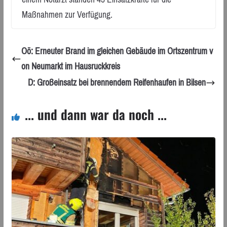
Maßnahmen zur Verfügung.
Oö: Erneuter Brand im gleichen Gebäude im Ortszentrum v
on Neumarkt im Hausruckkreis
D: Großeinsatz bei brennendem Reifenhaufen in Bilsen
... und dann war da noch ...