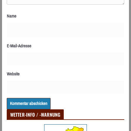
Name
E-Mail-Adresse
Website
WETTER-INFO / -WARNUNG