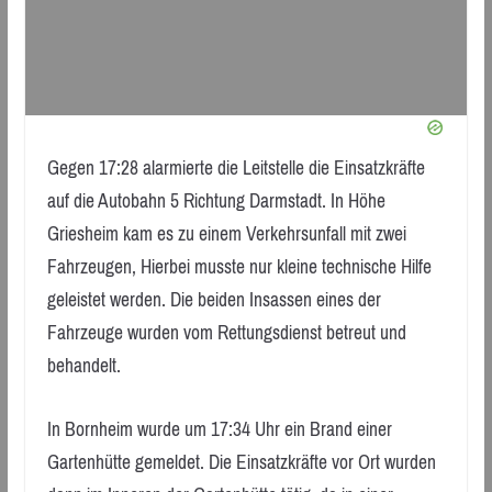
Gegen 17:28 alarmierte die Leitstelle die Einsatzkräfte
auf die Autobahn 5 Richtung Darmstadt. In Höhe
Griesheim kam es zu einem Verkehrsunfall mit zwei
Fahrzeugen, Hierbei musste nur kleine technische Hilfe
geleistet werden. Die beiden Insassen eines der
Fahrzeuge wurden vom Rettungsdienst betreut und
behandelt.
In Bornheim wurde um 17:34 Uhr ein Brand einer
Gartenhütte gemeldet. Die Einsatzkräfte vor Ort wurden