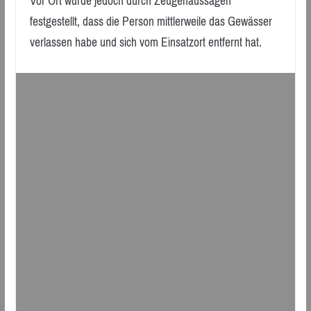
Vor Ort wurde jedoch durch Zeugenaussagen
festgestellt, dass die Person mittlerweile das Gewässer
verlassen habe und sich vom Einsatzort entfernt hat.