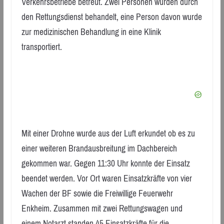
Verkehrsbetriebe betreut. Zwei Personen wurden durch
den Rettungsdienst behandelt, eine Person davon wurde
zur medizinischen Behandlung in eine Klinik
transportiert.
Mit einer Drohne wurde aus der Luft erkundet ob es zu
einer weiteren Brandausbreitung im Dachbereich
gekommen war. Gegen 11:30 Uhr konnte der Einsatz
beendet werden. Vor Ort waren Einsatzkräfte von vier
Wachen der BF sowie die Freiwillige Feuerwehr
Enkheim. Zusammen mit zwei Rettungswagen und
einem Notarzt standen 45 Einsatzkräfte für die