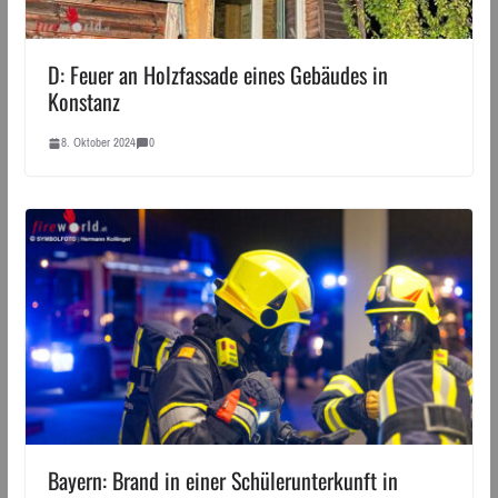
D: Feuer an Holzfassade eines Gebäudes in
Konstanz
8. Oktober 2024
0
Bayern: Brand in einer Schülerunterkunft in