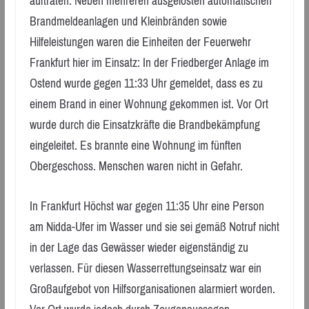
auftraten. Neben mehreren ausgelösten automatischen
Brandmeldeanlagen und Kleinbränden sowie
Hilfeleistungen waren die Einheiten der Feuerwehr
Frankfurt hier im Einsatz: In der Friedberger Anlage im
Ostend wurde gegen 11:33 Uhr gemeldet, dass es zu
einem Brand in einer Wohnung gekommen ist. Vor Ort
wurde durch die Einsatzkräfte die Brandbekämpfung
eingeleitet. Es brannte eine Wohnung im fünften
Obergeschoss. Menschen waren nicht in Gefahr.
In Frankfurt Höchst war gegen 11:35 Uhr eine Person
am Nidda-Ufer im Wasser und sie sei gemäß Notruf nicht
in der Lage das Gewässer wieder eigenständig zu
verlassen. Für diesen Wasserrettungseinsatz war ein
Großaufgebot von Hilfsorganisationen alarmiert worden.