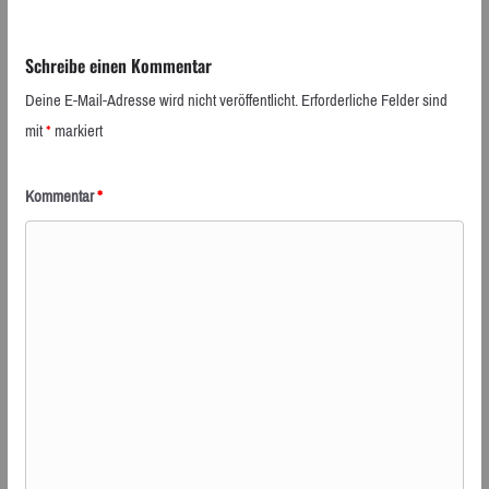
Schreibe einen Kommentar
Deine E-Mail-Adresse wird nicht veröffentlicht.
Erforderliche Felder sind
mit
*
markiert
Kommentar
*