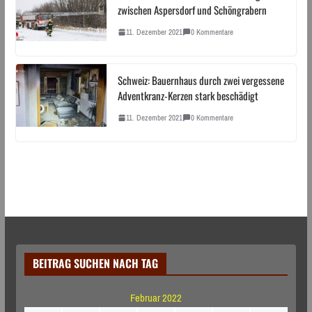
zwischen Aspersdorf und Schöngrabern
11. Dezember 2021
0 Kommentare
Schweiz: Bauernhaus durch zwei vergessene
Adventkranz-Kerzen stark beschädigt
11. Dezember 2021
0 Kommentare
BEITRAG SUCHEN NACH TAG
Februar 2022