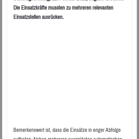
Die Einsatzkräfte mussten zu mehreren relevanten
Einsatzstellen ausrücken.
Bemerkenswert ist, dass die Einsätze in enger Abfolge