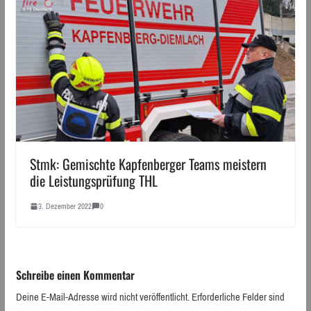
Stmk: Gemischte Kapfenberger Teams meistern
die Leistungsprüfung THL
3. Dezember 2022
0
Schreibe einen Kommentar
Deine E-Mail-Adresse wird nicht veröffentlicht.
Erforderliche Felder sind