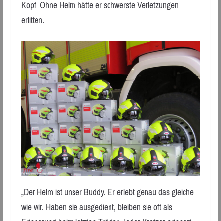
Kopf. Ohne Helm hätte er schwerste Verletzungen
erlitten.
„Der Helm ist unser Buddy. Er erlebt genau das gleiche
wie wir. Haben sie ausgedient, bleiben sie oft als