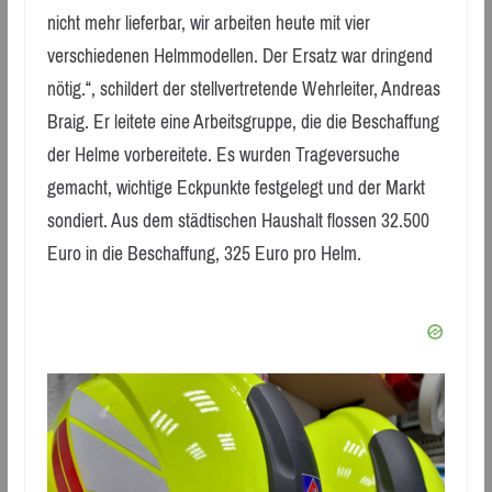
nicht mehr lieferbar, wir arbeiten heute mit vier
verschiedenen Helmmodellen. Der Ersatz war dringend
nötig.“, schildert der stellvertretende Wehrleiter, Andreas
Braig. Er leitete eine Arbeitsgruppe, die die Beschaffung
der Helme vorbereitete. Es wurden Trageversuche
gemacht, wichtige Eckpunkte festgelegt und der Markt
sondiert. Aus dem städtischen Haushalt flossen 32.500
Euro in die Beschaffung, 325 Euro pro Helm.