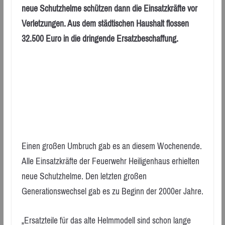
neue Schutzhelme schützen dann die Einsatzkräfte vor
Verletzungen. Aus dem städtischen Haushalt flossen
32.500 Euro in die dringende Ersatzbeschaffung.
Einen großen Umbruch gab es an diesem Wochenende.
Alle Einsatzkräfte der Feuerwehr Heiligenhaus erhielten
neue Schutzhelme. Den letzten großen
Generationswechsel gab es zu Beginn der 2000er Jahre.
„Ersatzteile für das alte Helmmodell sind schon lange