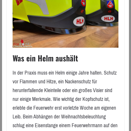
Was ein Helm aushält
In der Praxis muss ein Helm einige Jahre halten. Schutz
vor Flammen und Hitze, ein Nackenschutz für
herunterfallende Kleinteile oder ein großes Visier sind
nur einige Merkmale. Wie wichtig der Kopfschutz ist,
erlebte die Feuerwehr erst vorletzte Woche am eigenen
Leib. Beim Abhängen der Weihnachtsbeleuchtung
schlug eine Eisenstange einem Feuerwehrmann auf den