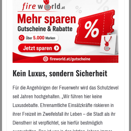
Kein Luxus, sondern Sicherheit
Für die Angehörigen der Feuerwehr wird das Schutzlevel
seit Jahren hochgehalten. „Wir führen hier keine
Luxusdebatte. Ehrenamtliche Einsätzkräfte riskieren in
ihrer Freizeit im Zweifelsfall ihr Leben – die Stadt als ihr
Dienstherr ist verpflichtet, sie hierfür bestmöglich