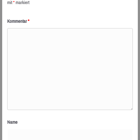
mit
*
markiert
Kommentar
*
Name