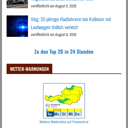
veröffentlicht am August 8, 2026
Sbg: 32-jährige Radfahrerin bei Kollision mit
Lastwagen tödlich verletzt
veröffentlicht am August 8, 2026
Zu den Top 20 in 24 Stunden
WETTER-WARNUNGEN
Weitere Wetterinfos auf Fireworld.at