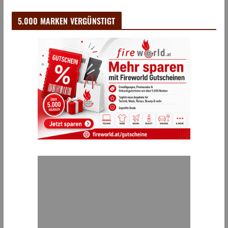
5.000 MARKEN VERGÜNSTIGT