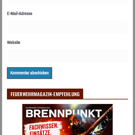
E-Mail-Adresse
Website
FEUERWEHRMAGAZIN-EMPFEHLUNG