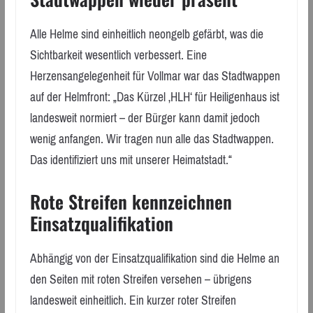
Alle Helme sind einheitlich neongelb gefärbt, was die
Sichtbarkeit wesentlich verbessert. Eine
Herzensangelegenheit für Vollmar war das Stadtwappen
auf der Helmfront: „Das Kürzel ‚HLH‘ für Heiligenhaus ist
landesweit normiert – der Bürger kann damit jedoch
wenig anfangen. Wir tragen nun alle das Stadtwappen.
Das identifiziert uns mit unserer Heimatstadt.“
Rote Streifen kennzeichnen
Einsatzqualifikation
Abhängig von der Einsatzqualifikation sind die Helme an
den Seiten mit roten Streifen versehen – übrigens
landesweit einheitlich. Ein kurzer roter Streifen