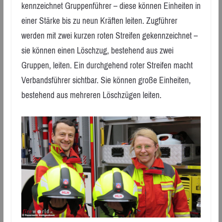
kennzeichnet Gruppenführer – diese können Einheiten in
einer Stärke bis zu neun Kräften leiten. Zugführer
werden mit zwei kurzen roten Streifen gekennzeichnet –
sie können einen Löschzug, bestehend aus zwei
Gruppen, leiten. Ein durchgehend roter Streifen macht
Verbandsführer sichtbar. Sie können große Einheiten,
bestehend aus mehreren Löschzügen leiten.