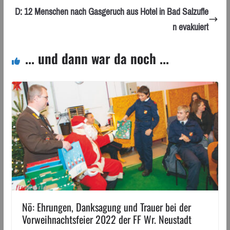
D: 12 Menschen nach Gasgeruch aus Hotel in Bad Salzufle
n evakuiert
... und dann war da noch ...
Nö: Ehrungen, Danksagung und Trauer bei der
Vorweihnachtsfeier 2022 der FF Wr. Neustadt