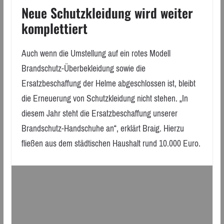
Neue Schutzkleidung wird weiter
komplettiert
Auch wenn die Umstellung auf ein rotes Modell
Brandschutz-Überbekleidung sowie die
Ersatzbeschaffung der Helme abgeschlossen ist, bleibt
die Erneuerung von Schutzkleidung nicht stehen. „In
diesem Jahr steht die Ersatzbeschaffung unserer
Brandschutz-Handschuhe an“, erklärt Braig. Hierzu
fließen aus dem städtischen Haushalt rund 10.000 Euro.