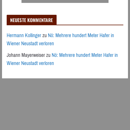
NEUESTE KOMMENTARE
Hermann Kollinger
zu
Nö: Mehrere hundert Meter Hafer in
Wiener Neustadt verloren
Johann Mayerweiser
zu
Nö: Mehrere hundert Meter Hafer in
Wiener Neustadt verloren