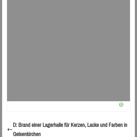
D: Brand einer Lagerhalle für Kerzen, Lacke und Farben in
Gelsenkirchen