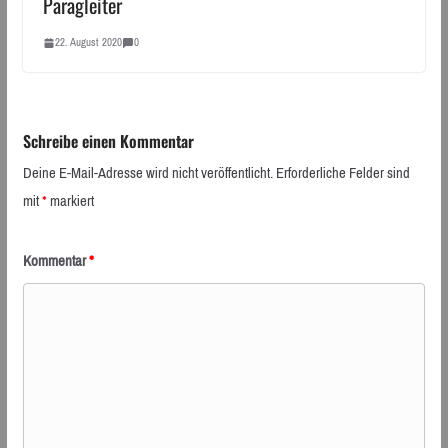
Paragleiter
22. August 2020
0
Schreibe einen Kommentar
Deine E-Mail-Adresse wird nicht veröffentlicht.
Erforderliche Felder sind
mit
*
markiert
Kommentar
*