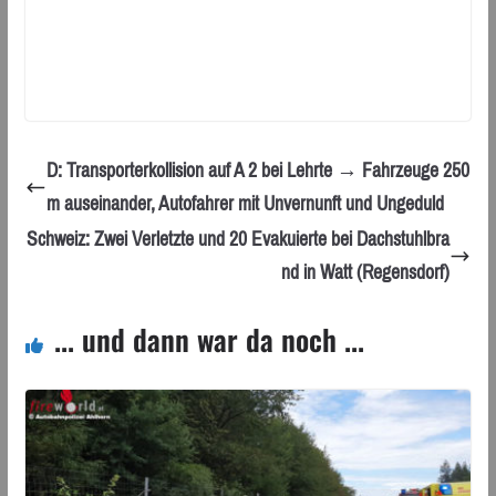
D: Transporterkollision auf A 2 bei Lehrte → Fahrzeuge 250
m auseinander, Autofahrer mit Unvernunft und Ungeduld
Schweiz: Zwei Verletzte und 20 Evakuierte bei Dachstuhlbra
nd in Watt (Regensdorf)
... und dann war da noch ...