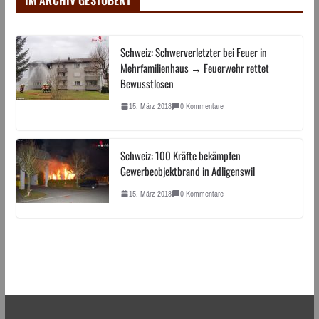
Schweiz: Schwerverletzter bei Feuer in
Mehrfamilienhaus → Feuerwehr rettet
Bewusstlosen
15. März 2018
0 Kommentare
Schweiz: 100 Kräfte bekämpfen
Gewerbeobjektbrand in Adligenswil
15. März 2018
0 Kommentare