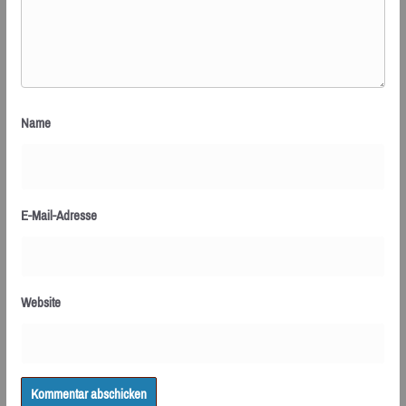
Name
E-Mail-Adresse
Website