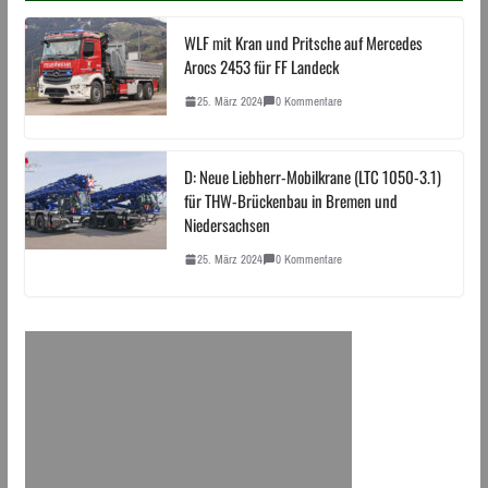
WLF mit Kran und Pritsche auf Mercedes
Arocs 2453 für FF Landeck
25. März 2024
0 Kommentare
D: Neue Liebherr-Mobilkrane (LTC 1050-3.1)
für THW-Brückenbau in Bremen und
Niedersachsen
25. März 2024
0 Kommentare