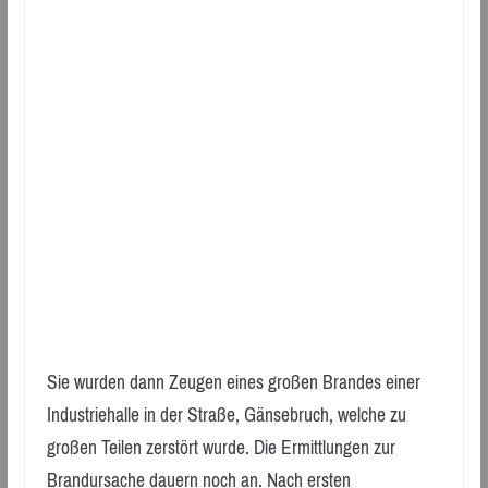
Sie wurden dann Zeugen eines großen Brandes einer
Industriehalle in der Straße, Gänsebruch, welche zu
großen Teilen zerstört wurde. Die Ermittlungen zur
Brandursache dauern noch an. Nach ersten