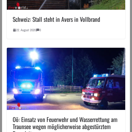
Schweiz: Stall steht in Avers in Vollbrand
22. August 2020
0
Oö: Einsatz von Feuerwehr und Wasserrettung am
Traunsee wegen möglicherweise abgestürztem