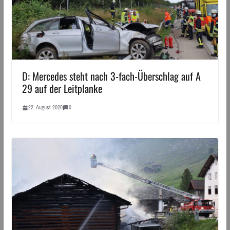
D: Mercedes steht nach 3-fach-Überschlag auf A
29 auf der Leitplanke
22. August 2020
0