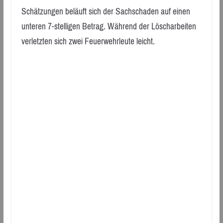
Schätzungen beläuft sich der Sachschaden auf einen
unteren 7-stelligen Betrag. Während der Löscharbeiten
verletzten sich zwei Feuerwehrleute leicht.