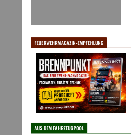
FEUERWEHRMAGAZIN-EMPFEHLUNG
AUS DEM FAHRZEUGPOOL