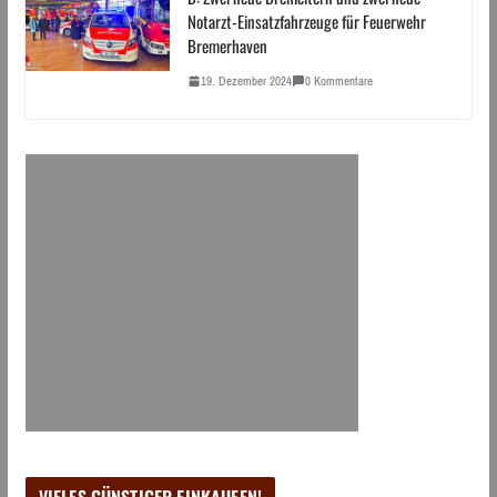
Notarzt-Einsatzfahrzeuge für Feuerwehr
Bremerhaven
19. Dezember 2024
0 Kommentare
VIELES GÜNSTIGER EINKAUFEN!