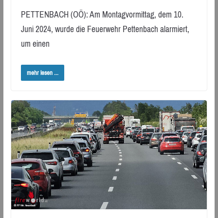
PETTENBACH (OÖ): Am Montagvormittag, dem 10.
Juni 2024, wurde die Feuerwehr Pettenbach alarmiert,
um einen
mehr lesen ...