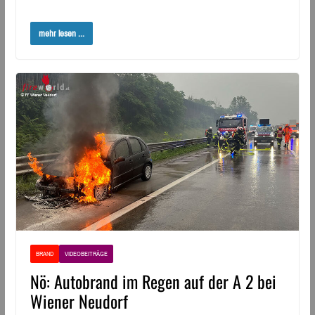
mehr lesen ...
BRAND
VIDEOBEITRÄGE
Nö: Autobrand im Regen auf der A 2 bei
Wiener Neudorf