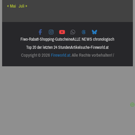
« Mai
Juli »
Fiwo-Rabatt-Shopping-Gutscheine
ALLE NEWS chronologisch
Top 20 der letzten 24 Stunden
Artikelsuche-Fireworld.at
Copyright © 2026
Fireworld.at
. Alle Rechte vorbehalten! /