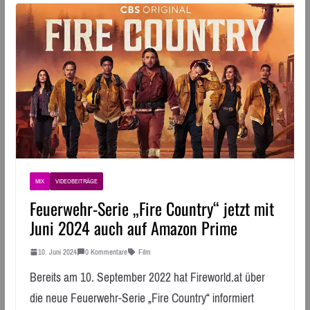
MIX
VIDEOBEITRÄGE
Feuerwehr-Serie „Fire Country“ jetzt mit
Juni 2024 auch auf Amazon Prime
10. Juni 2024
0 Kommentare
Film
Bereits am 10. September 2022 hat Fireworld.at über
die neue Feuerwehr-Serie „Fire Country“ informiert