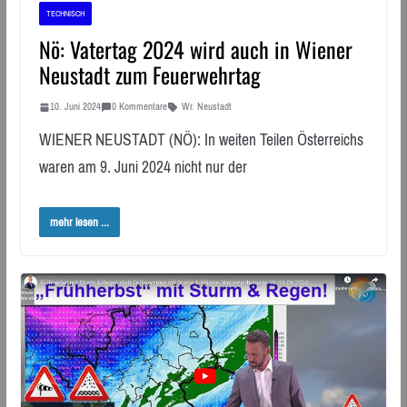
TECHNISCH
Nö: Vatertag 2024 wird auch in Wiener
Neustadt zum Feuerwehrtag
10. Juni 2024
0 Kommentare
Wr. Neustadt
WIENER NEUSTADT (NÖ): In weiten Teilen Österreichs
waren am 9. Juni 2024 nicht nur der
mehr lesen ...