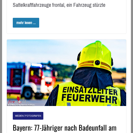
Sattelkraftfahrzeuge frontal, ein Fahrzeug stürzte
mehr lesen ...
MEDIEN / FOTOGRAFEN
Bayern: 77-Jähriger nach Badeunfall am