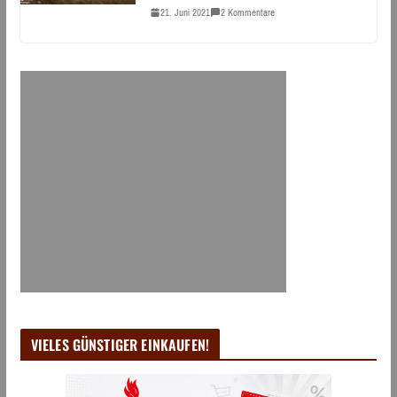
21. Juni 2021
2 Kommentare
VIELES GÜNSTIGER EINKAUFEN!