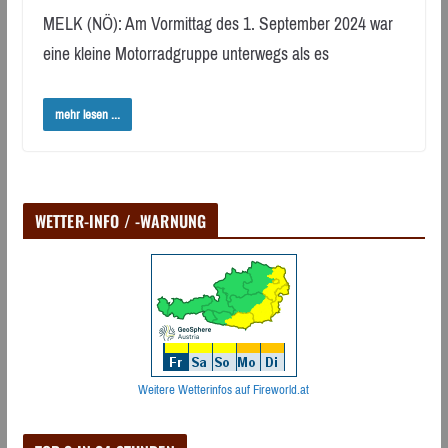
MELK (NÖ): Am Vormittag des 1. September 2024 war
eine kleine Motorradgruppe unterwegs als es
mehr lesen ...
WETTER-INFO / -WARNUNG
Weitere Wetterinfos auf Fireworld.at