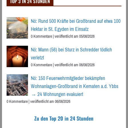
TOP 3 IN 24 STUNDEN
Nö: Rund 500 Kräfte bei Großbrand auf etwa 100
Hektar in St. Egyden im Einsatz
0 Kommentare
|
veröffentlicht am 05/08/2026
Nö: Mann (56) bei Sturz in Schredder tödlich
verletzt
0 Kommentare
|
veröffentlicht am 06/08/2026
Nö: 150 Feuerwehrmitglieder bekämpfen
Wohnanlagen-Großbrand in Kematen a.d. Ybbs
→ 24 Wohnungen evakuiert
0 Kommentare
|
veröffentlicht am 06/08/2026
Zu den Top 20 in 24 Stunden