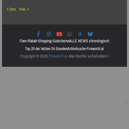
« Dez.
Feb. »
Fiwo-Rabatt-Shopping-Gutscheine
ALLE NEWS chronologisch
Top 20 der letzten 24 Stunden
Artikelsuche-Fireworld.at
Copyright © 2026
Fireworld.at
. Alle Rechte vorbehalten! /