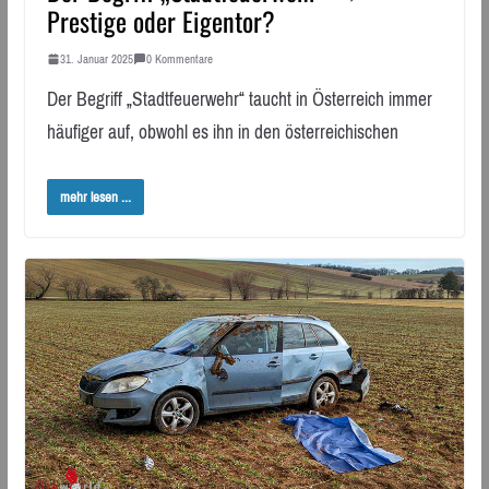
Prestige oder Eigentor?
31. Januar 2025
0 Kommentare
Der Begriff „Stadtfeuerwehr“ taucht in Österreich immer
häufiger auf, obwohl es ihn in den österreichischen
mehr lesen ...