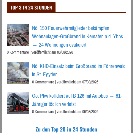
TOP 3 IN 24 STUNDEN
Nö: 150 Feuerwehrmitglieder bekämpfen
Wohnanlagen-Großbrand in Kematen a.d. Ybbs
→ 24 Wohnungen evakuiert
0 Kommentare
|
veröffentlicht am 06/08/2026
Nö: KHD-Einsatz beim Großbrand im Föhrenwald
in St. Egyden
0 Kommentare
|
veröffentlicht am 07/08/2026
Oö: Pkw kollidiert auf B 126 mit Autobus → 81-
Jähriger tödlich verletzt
0 Kommentare
|
veröffentlicht am 06/08/2026
Zu den Top 20 in 24 Stunden