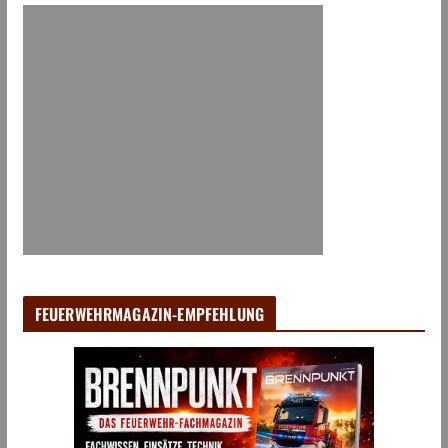
FEUERWEHRMAGAZIN-EMPFEHLUNG