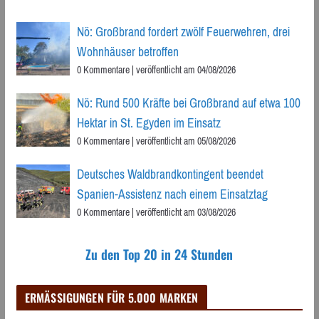
Nö: Großbrand fordert zwölf Feuerwehren, drei
Wohnhäuser betroffen
0 Kommentare
|
veröffentlicht am 04/08/2026
Nö: Rund 500 Kräfte bei Großbrand auf etwa 100
Hektar in St. Egyden im Einsatz
0 Kommentare
|
veröffentlicht am 05/08/2026
Deutsches Waldbrandkontingent beendet
Spanien-Assistenz nach einem Einsatztag
0 Kommentare
|
veröffentlicht am 03/08/2026
Zu den Top 20 in 24 Stunden
ERMÄSSIGUNGEN FÜR 5.000 MARKEN