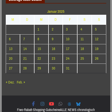
Januar 2025
M
D
M
D
F
S
S
1
2
3
4
5
6
7
8
9
10
11
12
13
14
15
16
17
18
19
20
21
22
23
24
25
26
27
28
29
30
31
« Dez.
Feb. »
Fiwo-Rabatt-Shopping-Gutscheine
ALLE NEWS chronologisch