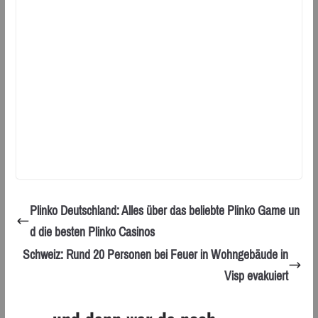
Plinko Deutschland: Alles über das beliebte Plinko Game un
d die besten Plinko Casinos
Schweiz: Rund 20 Personen bei Feuer in Wohngebäude in
Visp evakuiert