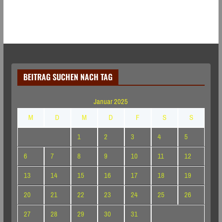
BEITRAG SUCHEN NACH TAG
Januar 2025
M
D
M
D
F
S
S
1
2
3
4
5
6
7
8
9
10
11
12
13
14
15
16
17
18
19
20
21
22
23
24
25
26
27
28
29
30
31