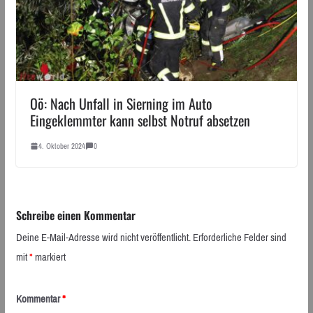
Oö: Nach Unfall in Sierning im Auto
Eingeklemmter kann selbst Notruf absetzen
4. Oktober 2024
0
Schreibe einen Kommentar
Deine E-Mail-Adresse wird nicht veröffentlicht.
Erforderliche Felder sind
mit
*
markiert
Kommentar
*