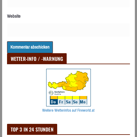
Website
WETTER-INFO / -WARNUNG
Weitere Wetterinfos auf Fireworld.at
TOP 3 IN 24 STUNDEN