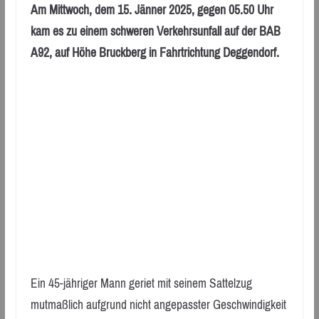
Am Mittwoch, dem 15. Jänner 2025, gegen 05.50 Uhr
kam es zu einem schweren Verkehrsunfall auf der BAB
A92, auf Höhe Bruckberg in Fahrtrichtung Deggendorf.
Ein 45-jähriger Mann geriet mit seinem Sattelzug
mutmaßlich aufgrund nicht angepasster Geschwindigkeit