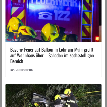
Bayern: Feuer auf Balkon in Lohr am Main greift
auf Wohnhaus über – Schaden im sechsstelligen
Bereich
4. Oktober 2024
0