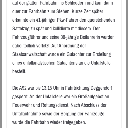
auf der glatten Fahrbahn ins Schleudern und kam dann
quer zur Fahrbahn zum Stehen. Kurze Zeit später
erkannte ein 41-jähriger Pkw-Fahrer den querstehenden
Sattelzug zu spät und kollidierte mit diesem. Der
Fahrzeugführer und seine 38-jährige Beifahrerin wurden
dabei tödlich verletzt. Auf Anordnung der
Staatsanwaltschaft wurde ein Gutachter zur Erstellung
eines unfallanalytischen Gutachtens an die Unfallstelle
bestellt.
Die A92 war bis 13.15 Uhr in Fahrtrichtung Deggendorf
gesperrt. An der Unfallstelle war ein Großaufgebot an
Feuerwehr und Rettungsdienst. Nach Abschluss der
Unfallaufnahme sowie der Bergung der Fahrzeuge
wurde die Fahrbahn wieder freigegeben.