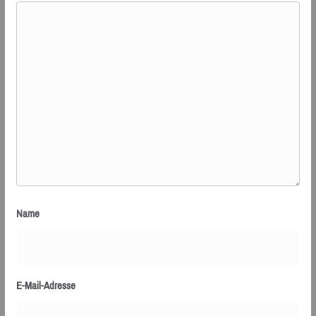
Name
E-Mail-Adresse