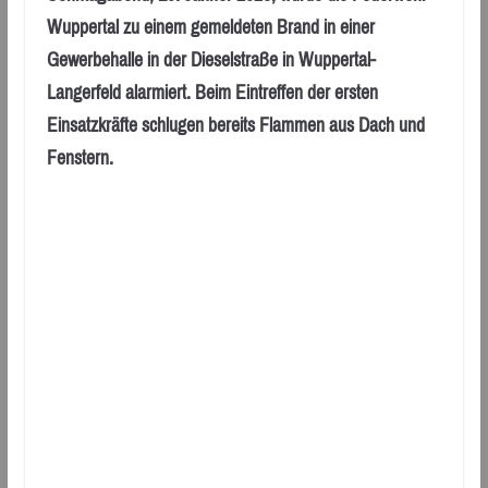
Wuppertal zu einem gemeldeten Brand in einer
Gewerbehalle in der Dieselstraße in Wuppertal-
Langerfeld alarmiert. Beim Eintreffen der ersten
Einsatzkräfte schlugen bereits Flammen aus Dach und
Fenstern.