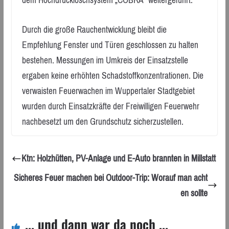
Durch die große Rauchentwicklung bleibt die
Empfehlung Fenster und Türen geschlossen zu halten
bestehen. Messungen im Umkreis der Einsatzstelle
ergaben keine erhöhten Schadstoffkonzentrationen. Die
verwaisten Feuerwachen im Wuppertaler Stadtgebiet
wurden durch Einsatzkräfte der Freiwilligen Feuerwehr
nachbesetzt um den Grundschutz sicherzustellen.
Ktn: Holzhütten, PV-Anlage und E-Auto brannten in Millstatt
Sicheres Feuer machen bei Outdoor-Trip: Worauf man acht
en sollte
... und dann war da noch ...