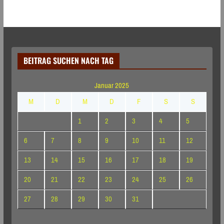
BEITRAG SUCHEN NACH TAG
Januar 2025
M
D
M
D
F
S
S
1
2
3
4
5
6
7
8
9
10
11
12
13
14
15
16
17
18
19
20
21
22
23
24
25
26
27
28
29
30
31