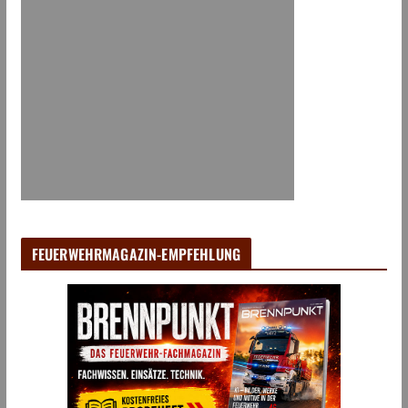
FEUERWEHRMAGAZIN-EMPFEHLUNG