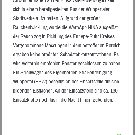
Anwohner haben an der Einsatzstelle die Möglichkeit
sich in einem bereitgestellten Bus der Wuppertaler
Stadtwerke aufzuhalten. Aufgrund der großen
Rauchentwicklung wurde die WarnApp NINA ausgelöst,
der Rauch zog in Richtung des Ennepe-Ruhr Kreises.
Vorgenommene Messungen in dem betroffenen Bereich
ergaben keine erhöhten Schadstoffkonzentrationen. Es
wird weiterhin empfohlen Fenster geschlossen zu halten.
Ein Streuwagen des Eigenbetrieb Straßenreinigung
Wuppertal (ESW) beseitigt an der Einsatzstelle die sich
bildenden Eisflächen. An der Einsatzstelle sind ca. 130
Einsatzkräfte noch bis in die Nacht hinein gebunden.