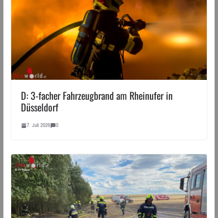
D: 3-facher Fahrzeugbrand am Rheinufer in
Düsseldorf
7. Juli 2026
0