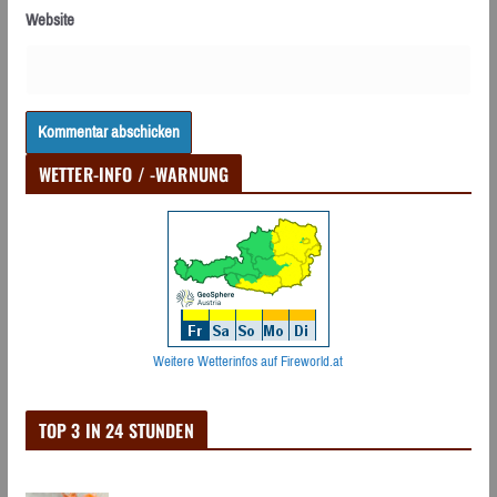
Website
WETTER-INFO / -WARNUNG
Weitere Wetterinfos auf Fireworld.at
TOP 3 IN 24 STUNDEN