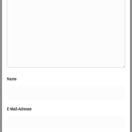
Name
E-Mail-Adresse