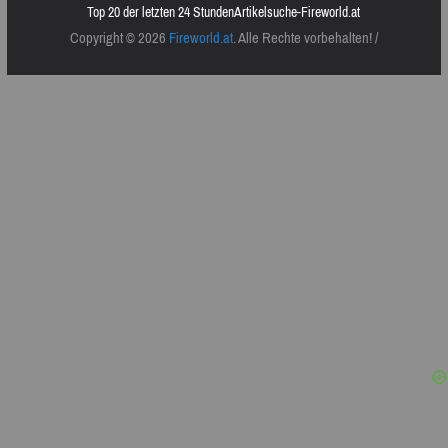
Top 20 der letzten 24 Stunden
Artikelsuche-Fireworld.at
Copyright © 2026
Fireworld.at
. Alle Rechte vorbehalten! /