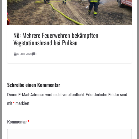
Nö: Mehrere Feuerwehren bekämpften
Vegetationsbrand bei Pulkau
6. Juli 2026
0
Schreibe einen Kommentar
Deine E-Mail-Adresse wird nicht veröffentlicht.
Erforderliche Felder sind
mit
*
markiert
Kommentar
*