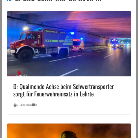
D: Qualmende Achse beim Schwertransporter
sorgt für Feuerwehreinsatz in Lehrte
7. Juli 2026
0