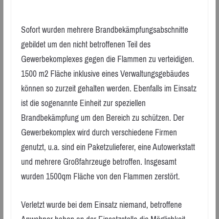
Sofort wurden mehrere Brandbekämpfungsabschnitte
gebildet um den nicht betroffenen Teil des
Gewerbekomplexes gegen die Flammen zu verteidigen.
1500 m2 Fläche inklusive eines Verwaltungsgebäudes
können so zurzeit gehalten werden. Ebenfalls im Einsatz
ist die sogenannte Einheit zur speziellen
Brandbekämpfung um den Bereich zu schützen. Der
Gewerbekomplex wird durch verschiedene Firmen
genutzt, u.a. sind ein Paketzulieferer, eine Autowerkstatt
und mehrere Großfahrzeuge betroffen. Insgesamt
wurden 1500qm Fläche von den Flammen zerstört.
Verletzt wurde bei dem Einsatz niemand, betroffene