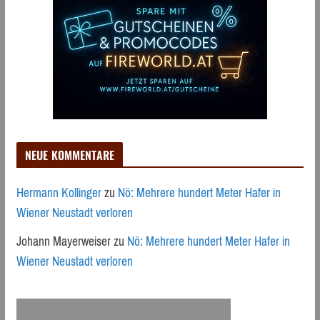
NEUE KOMMENTARE
Hermann Kollinger
zu
Nö: Mehrere hundert Meter Hafer in
Wiener Neustadt verloren
Johann Mayerweiser
zu
Nö: Mehrere hundert Meter Hafer in
Wiener Neustadt verloren