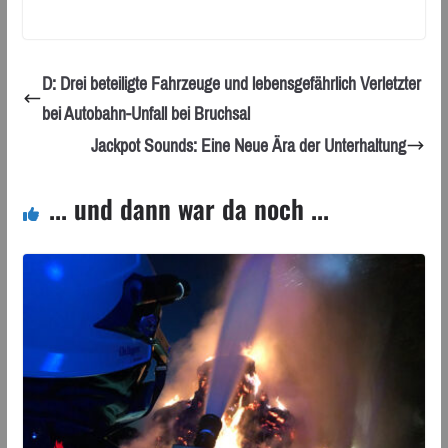
D: Drei beteiligte Fahrzeuge und lebensgefährlich Verletzter
bei Autobahn-Unfall bei Bruchsal
Jackpot Sounds: Eine Neue Ära der Unterhaltung
... und dann war da noch ...