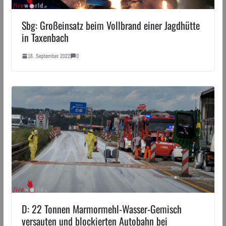
Sbg: Großeinsatz beim Vollbrand einer Jagdhütte
in Taxenbach
16. September 2022
0
D: 22 Tonnen Marmormehl-Wasser-Gemisch
versauten und blockierten Autobahn bei