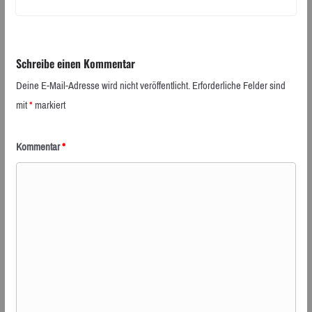
Schreibe einen Kommentar
Deine E-Mail-Adresse wird nicht veröffentlicht.
Erforderliche Felder sind
mit
*
markiert
Kommentar
*