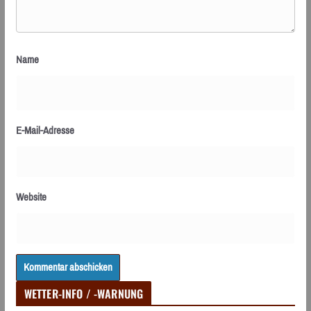
Name
E-Mail-Adresse
Website
WETTER-INFO / -WARNUNG