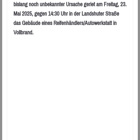
bislang noch unbekannter Ursache geriet am Freitag, 23.
Mai 2025, gegen 14:30 Uhr in der Landshuter Straße
das Gebäude eines Reifenhändlers/Autowerkstatt in
Vollbrand.