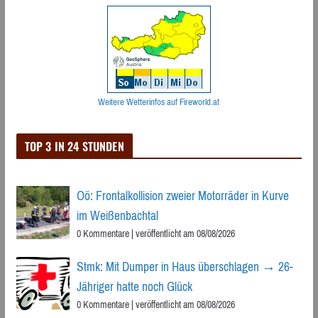
Weitere Wetterinfos auf Fireworld.at
TOP 3 IN 24 STUNDEN
Oö: Frontalkollision zweier Motorräder in Kurve
im Weißenbachtal
0 Kommentare
|
veröffentlicht am 08/08/2026
Stmk: Mit Dumper in Haus überschlagen → 26-
Jähriger hatte noch Glück
0 Kommentare
|
veröffentlicht am 08/08/2026