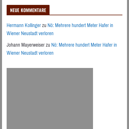
NEUE KOMMENTARE
Hermann Kollinger
zu
Nö: Mehrere hundert Meter Hafer in
Wiener Neustadt verloren
Johann Mayerweiser
zu
Nö: Mehrere hundert Meter Hafer in
Wiener Neustadt verloren