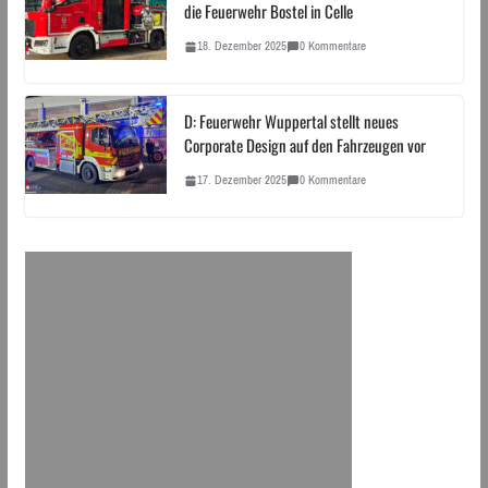
die Feuerwehr Bostel in Celle
18. Dezember 2025
0 Kommentare
D: Feuerwehr Wuppertal stellt neues
Corporate Design auf den Fahrzeugen vor
17. Dezember 2025
0 Kommentare