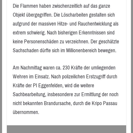
Die Flammen haben zwischenzeitlich auf das ganze
Objekt übergegriffen. Die Löscharbeiten gestalten sich
aufgrund der massiven Hitze- und Rauchentwicklung als
extrem schwierig. Nach bisherigen Erkenntnissen sind
keine Personenschäden zu verzeichnen. Der geschätzte
Sachschaden dürfte sich im Millionenbereich bewegen.
Am Nachmittag waren ca. 230 Kräfte der umliegenden
Wehren im Einsatz. Nach polizeilichen Erstzugriff durch
Kräfte der PI Eggenfelden, wird die weitere
Sachbearbeitung, insbesondere zur Ermittlung der noch
nicht bekannten Brandursache, durch die Kripo Passau
übernommen.