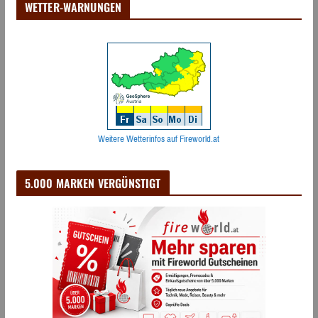
WETTER-WARNUNGEN
Weitere Wetterinfos auf Fireworld.at
5.000 MARKEN VERGÜNSTIGT