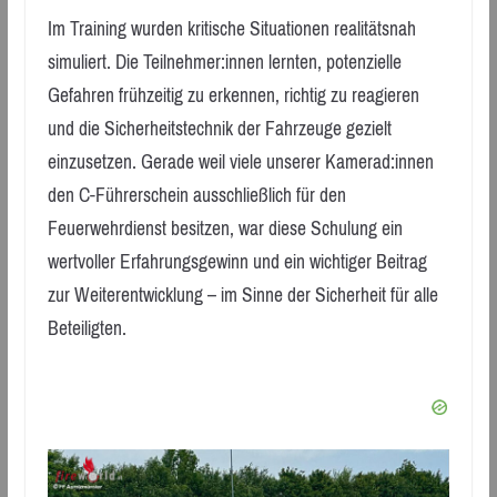
Im Training wurden kritische Situationen realitätsnah
simuliert. Die Teilnehmer:innen lernten, potenzielle
Gefahren frühzeitig zu erkennen, richtig zu reagieren
und die Sicherheitstechnik der Fahrzeuge gezielt
einzusetzen. Gerade weil viele unserer Kamerad:innen
den C-Führerschein ausschließlich für den
Feuerwehrdienst besitzen, war diese Schulung ein
wertvoller Erfahrungsgewinn und ein wichtiger Beitrag
zur Weiterentwicklung – im Sinne der Sicherheit für alle
Beteiligten.