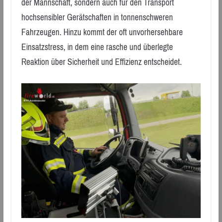
der Mannschaft, sondern auch für den Transport
hochsensibler Gerätschaften in tonnenschweren
Fahrzeugen. Hinzu kommt der oft unvorhersehbare
Einsatzstress, in dem eine rasche und überlegte
Reaktion über Sicherheit und Effizienz entscheidet.