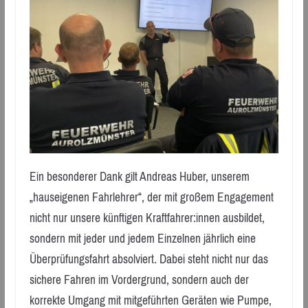
Ein besonderer Dank gilt Andreas Huber, unserem
„hauseigenen Fahrlehrer“, der mit großem Engagement
nicht nur unsere künftigen Kraftfahrer:innen ausbildet,
sondern mit jeder und jedem Einzelnen jährlich eine
Überprüfungsfahrt absolviert. Dabei steht nicht nur das
sichere Fahren im Vordergrund, sondern auch der
korrekte Umgang mit mitgeführten Geräten wie Pumpe,