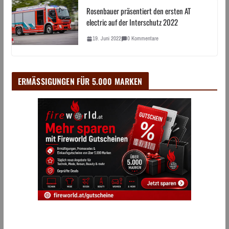
Rosenbauer präsentiert den ersten AT
electric auf der Interschutz 2022
19. Juni 2022
0 Kommentare
ERMÄSSIGUNGEN FÜR 5.000 MARKEN