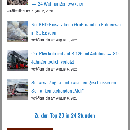
→ 24 Wohnungen evakuiert
veröffentlicht am August 6, 2026
Nö: KHD-Einsatz beim Großbrand im Föhrenwald
in St. Egyden
veröffentlicht am August 7, 2026
Oö: Pkw kollidiert auf B 126 mit Autobus → 81-
Jähriger tödlich verletzt
veröffentlicht am August 6, 2026
Schweiz: Zug rammt zwischen geschlossenen
Schranken stehenden „Muli“
veröffentlicht am August 6, 2026
Zu den Top 20 in 24 Stunden