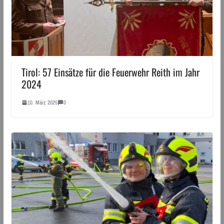
Tirol: 57 Einsätze für die Feuerwehr Reith im Jahr
2024
10. März 2025
0