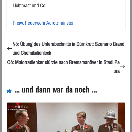
Lichtmast und Co.
Freiw. Feuerwehr Aurolzmünster
Nö: Übung des Unterabschnitts in Dürnkrut: Szenario Brand
und Chemikalienleck
Oö: Motorradlenker stürzte nach Bremsmanöver in Stadl Pa
ura
... und dann war da noch ...