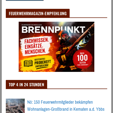
FEUERWEHRMAGAZIN-EMPFEHLUNG
TOP 4 IN 24 STUNDEN
Nö: 150 Feuerwehrmitglieder bekämpfen
Wohnanlagen-Großbrand in Kematen a.d. Ybbs