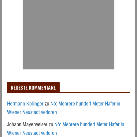
NEUESTE KOMMENTARE
Hermann Kollinger
zu
Nö: Mehrere hundert Meter Hafer in
Wiener Neustadt verloren
Johann Mayerweiser
zu
Nö: Mehrere hundert Meter Hafer in
Wiener Neustadt verloren