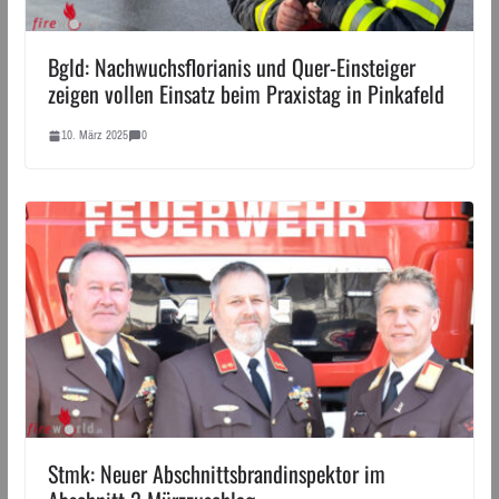
Bgld: Nachwuchsflorianis und Quer-Einsteiger
zeigen vollen Einsatz beim Praxistag in Pinkafeld
10. März 2025
0
Stmk: Neuer Abschnittsbrandinspektor im