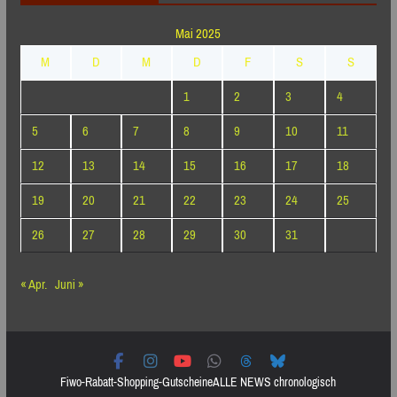
Mai 2025
M
D
M
D
F
S
S
1
2
3
4
5
6
7
8
9
10
11
12
13
14
15
16
17
18
19
20
21
22
23
24
25
26
27
28
29
30
31
« Apr.
Juni »
Fiwo-Rabatt-Shopping-Gutscheine
ALLE NEWS chronologisch