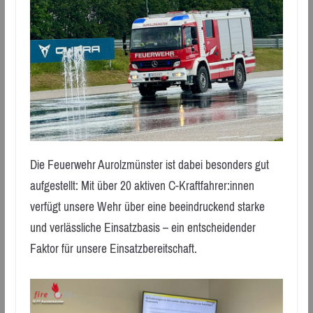
Die Feuerwehr Aurolzmünster ist dabei besonders gut
aufgestellt: Mit über 20 aktiven C-Kraftfahrer:innen
verfügt unsere Wehr über eine beeindruckend starke
und verlässliche Einsatzbasis – ein entscheidender
Faktor für unsere Einsatzbereitschaft.