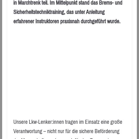
in Marchtrenk teil. Im Mittelpunkt stand das Brems- und
Sicherheitstechniktraining, das unter Anleitung
erfahrener Instruktoren praxisnah durchgeführt wurde.
Unsere Lkw-Lenker:innen tragen im Einsatz eine große
Verantwortung – nicht nur für die sichere Beförderung