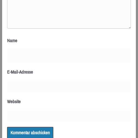
Name
E-Mail-Adresse
Website