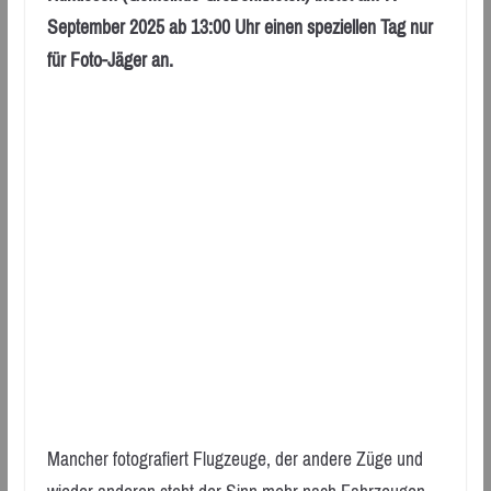
September 2025 ab 13:00 Uhr einen speziellen Tag nur
für Foto-Jäger an.
Mancher fotografiert Flugzeuge, der andere Züge und