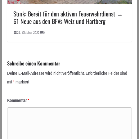
Stmk: Bereit für den aktiven Feuerwehrdienst →
61 Neue aus den BFVs Weiz und Hartberg
21. Oktober 2022
0
Schreibe einen Kommentar
Deine E-Mail-Adresse wird nicht veröffentlicht.
Erforderliche Felder sind
mit
*
markiert
Kommentar
*