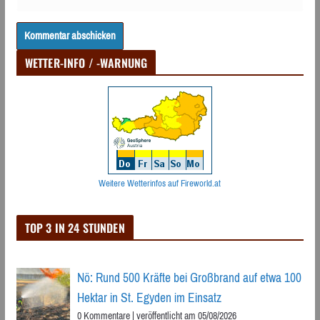
WETTER-INFO / -WARNUNG
Weitere Wetterinfos auf Fireworld.at
TOP 3 IN 24 STUNDEN
Nö: Rund 500 Kräfte bei Großbrand auf etwa 100
Hektar in St. Egyden im Einsatz
0 Kommentare
|
veröffentlicht am 05/08/2026