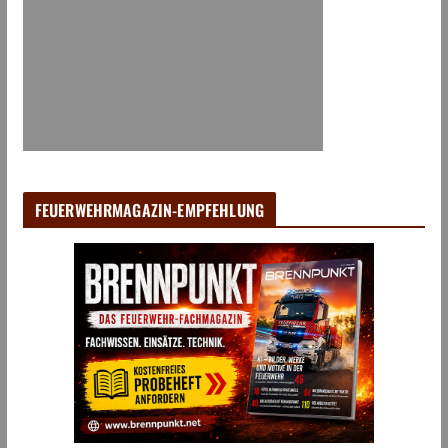
FEUERWEHRMAGAZIN-EMPFEHLUNG