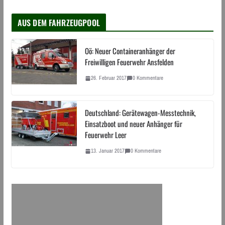
AUS DEM FAHRZEUGPOOL
Oö: Neuer Containeranhänger der
Freiwilligen Feuerwehr Ansfelden
26. Februar 2017
0 Kommentare
Deutschland: Gerätewagen-Messtechnik,
Einsatzboot und neuer Anhänger für
Feuerwehr Leer
13. Januar 2017
0 Kommentare