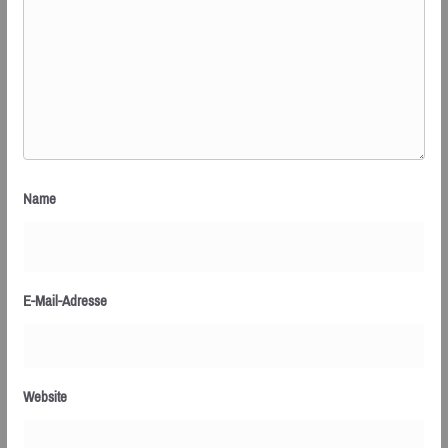
Name
E-Mail-Adresse
Website