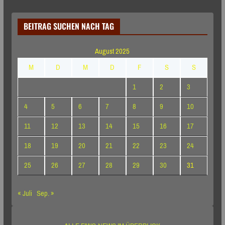
BEITRAG SUCHEN NACH TAG
August 2025
M
D
M
D
F
S
S
1
2
3
4
5
6
7
8
9
10
11
12
13
14
15
16
17
18
19
20
21
22
23
24
25
26
27
28
29
30
31
« Juli
Sep. »