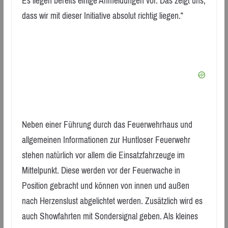
Es liegen bereits einige Anmeldungen vor. Das zeigt uns,
dass wir mit dieser Initiative absolut richtig liegen.“
Neben einer Führung durch das Feuerwehrhaus und
allgemeinen Informationen zur Huntloser Feuerwehr
stehen natürlich vor allem die Einsatzfahrzeuge im
Mittelpunkt. Diese werden vor der Feuerwache in
Position gebracht und können von innen und außen
nach Herzenslust abgelichtet werden. Zusätzlich wird es
auch Showfahrten mit Sondersignal geben. Als kleines