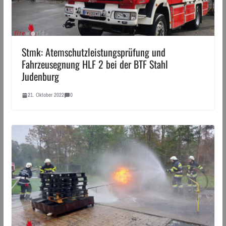
Stmk: Atemschutzleistungsprüfung und
Fahrzeusegnung HLF 2 bei der BTF Stahl
Judenburg
21. Oktober 2022
0