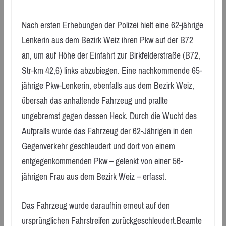
Nach ersten Erhebungen der Polizei hielt eine 62-jährige
Lenkerin aus dem Bezirk Weiz ihren Pkw auf der B72
an, um auf Höhe der Einfahrt zur Birkfelderstraße (B72,
Str-km 42,6) links abzubiegen. Eine nachkommende 65-
jährige Pkw-Lenkerin, ebenfalls aus dem Bezirk Weiz,
übersah das anhaltende Fahrzeug und prallte
ungebremst gegen dessen Heck. Durch die Wucht des
Aufpralls wurde das Fahrzeug der 62-Jährigen in den
Gegenverkehr geschleudert und dort von einem
entgegenkommenden Pkw – gelenkt von einer 56-
jährigen Frau aus dem Bezirk Weiz – erfasst.
Das Fahrzeug wurde daraufhin erneut auf den
ursprünglichen Fahrstreifen zurückgeschleudert.Beamte