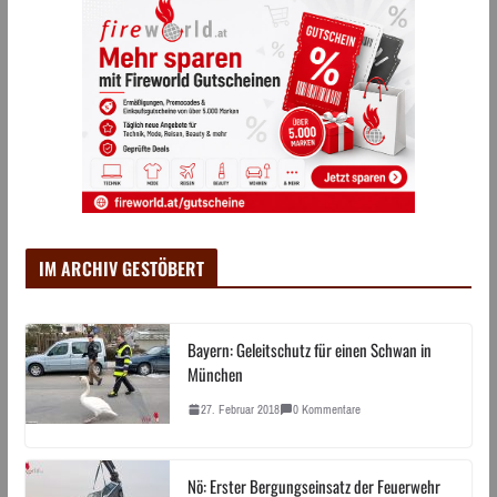
IM ARCHIV GESTÖBERT
Bayern: Geleitschutz für einen Schwan in
München
27. Februar 2018
0 Kommentare
Nö: Erster Bergungseinsatz der Feuerwehr