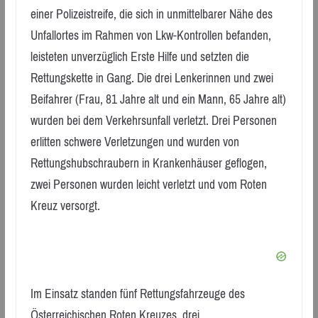
einer Polizeistreife, die sich in unmittelbarer Nähe des
Unfallortes im Rahmen von Lkw-Kontrollen befanden,
leisteten unverzüglich Erste Hilfe und setzten die
Rettungskette in Gang. Die drei Lenkerinnen und zwei
Beifahrer (Frau, 81 Jahre alt und ein Mann, 65 Jahre alt)
wurden bei dem Verkehrsunfall verletzt. Drei Personen
erlitten schwere Verletzungen und wurden von
Rettungshubschraubern in Krankenhäuser geflogen,
zwei Personen wurden leicht verletzt und vom Roten
Kreuz versorgt.
Im Einsatz standen fünf Rettungsfahrzeuge des
Österreichischen Roten Kreuzes, drei