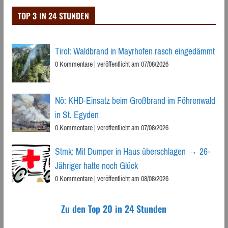
TOP 3 IN 24 STUNDEN
Tirol: Waldbrand in Mayrhofen rasch eingedämmt
0 Kommentare
|
veröffentlicht am 07/08/2026
Nö: KHD-Einsatz beim Großbrand im Föhrenwald
in St. Egyden
0 Kommentare
|
veröffentlicht am 07/08/2026
Stmk: Mit Dumper in Haus überschlagen → 26-
Jähriger hatte noch Glück
0 Kommentare
|
veröffentlicht am 08/08/2026
Zu den Top 20 in 24 Stunden