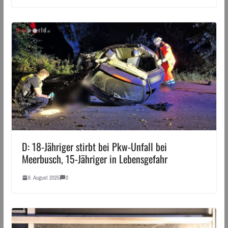
D: 18-Jähriger stirbt bei Pkw-Unfall bei
Meerbusch, 15-Jähriger in Lebensgefahr
8. August 2025
0