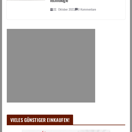
22. Oktober 2021
0 Kommentare
VIELES GÜNSTIGER EINKAUFEN!