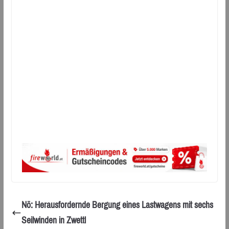
Nö: Herausfordernde Bergung eines Lastwagens mit sechs
Seilwinden in Zwettl