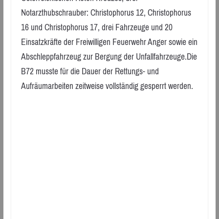
Notarzthubschrauber: Christophorus 12, Christophorus
16 und Christophorus 17, drei Fahrzeuge und 20
Einsatzkräfte der Freiwilligen Feuerwehr Anger sowie ein
Abschleppfahrzeug zur Bergung der Unfallfahrzeuge.Die
B72 musste für die Dauer der Rettungs- und
Aufräumarbeiten zeitweise vollständig gesperrt werden.