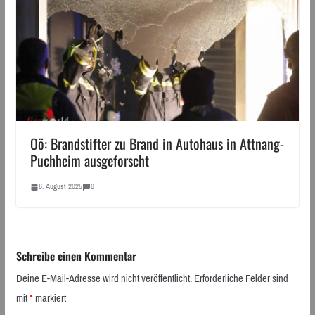
Oö: Brandstifter zu Brand in Autohaus in Attnang-
Puchheim ausgeforscht
8. August 2025
0
Schreibe einen Kommentar
Deine E-Mail-Adresse wird nicht veröffentlicht.
Erforderliche Felder sind
mit
*
markiert