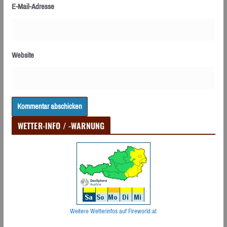
E-Mail-Adresse
Website
WETTER-INFO / -WARNUNG
Weitere Wetterinfos auf Fireworld.at