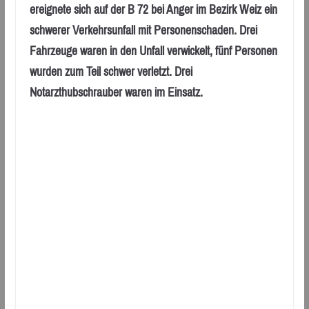
ereignete sich auf der B 72 bei Anger im Bezirk Weiz ein
schwerer Verkehrsunfall mit Personenschaden. Drei
Fahrzeuge waren in den Unfall verwickelt, fünf Personen
wurden zum Teil schwer verletzt. Drei
Notarzthubschrauber waren im Einsatz.