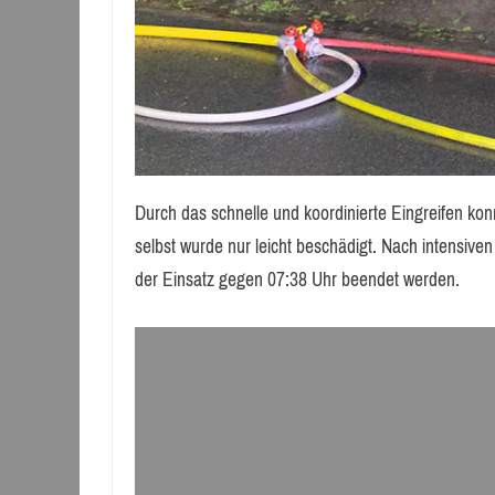
Durch das schnelle und koordinierte Eingreifen k
selbst wurde nur leicht beschädigt. Nach intensiv
der Einsatz gegen 07:38 Uhr beendet werden.