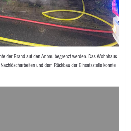
onnte der Brand auf den Anbau begrenzt werden. Das Wohnhaus
en Nachlöscharbeiten und dem Rückbau der Einsatzstelle konnte