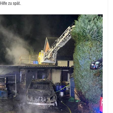
ilfe zu spät.