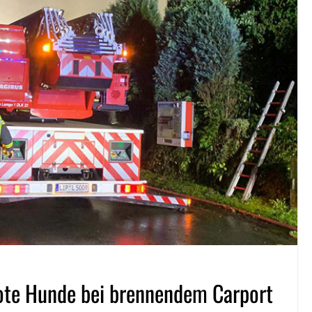
tote Hunde bei brennendem Carport