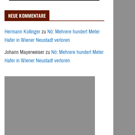
NEUE KOMMENTARE
Hermann Kollinger
zu
Nö: Mehrere hundert Meter
Hafer in Wiener Neustadt verloren
Johann Mayerweiser
zu
Nö: Mehrere hundert Meter
Hafer in Wiener Neustadt verloren