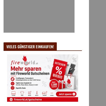
VIELES GÜNSTIGER EINKAUFEN!