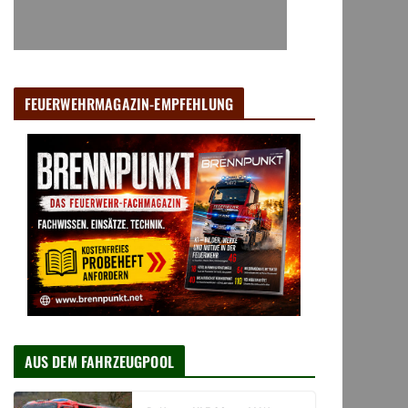
FEUERWEHRMAGAZIN-EMPFEHLUNG
AUS DEM FAHRZEUGPOOL