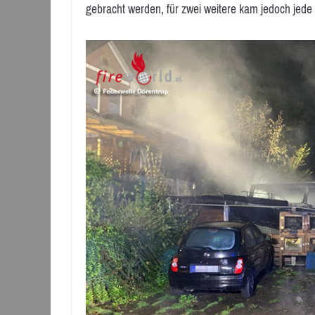
gebracht werden, für zwei weitere kam jedoch jede H