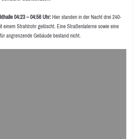
thalle 04:23 – 04:56 Uhr:
Hier standen in der Nacht drei 240-
t einem Strahlrohr gelöscht. Eine Straßenlaterne sowie eine
 für angrenzende Gebäude bestand nicht.