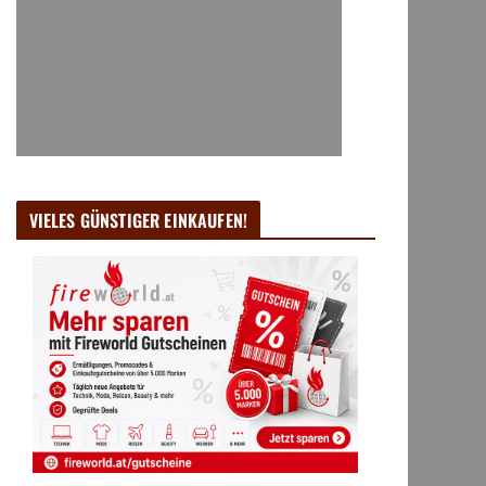
VIELES GÜNSTIGER EINKAUFEN!