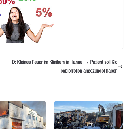
D: Kleines Feuer im Klinikum in Hanau → Patient soll Klo
papierrollen angezündet haben