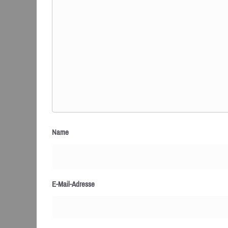
Name
E-Mail-Adresse