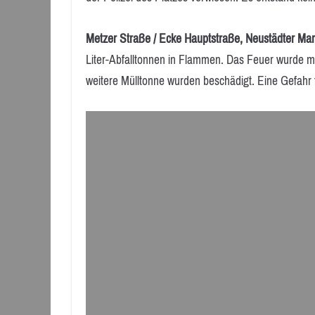
Metzer Straße / Ecke Hauptstraße, Neustädter Mark
Liter-Abfalltonnen in Flammen. Das Feuer wurde mi
weitere Mülltonne wurden beschädigt. Eine Gefahr