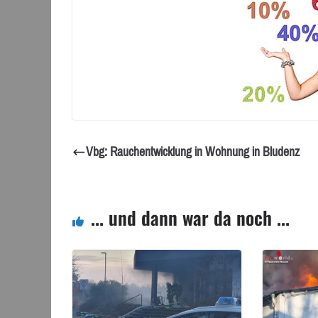
Vbg: Rauchentwicklung in Wohnung in Bludenz
... und dann war da noch ...