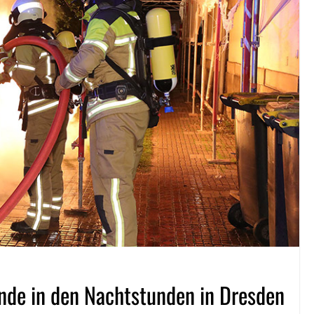
nde in den Nachtstunden in Dresden