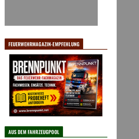
FEUERWEHRMAGAZIN-EMPFEHLUNG
AUS DEM FAHRZEUGPOOL