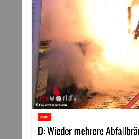
BRAND
D: Wieder mehrere Abfallbrä