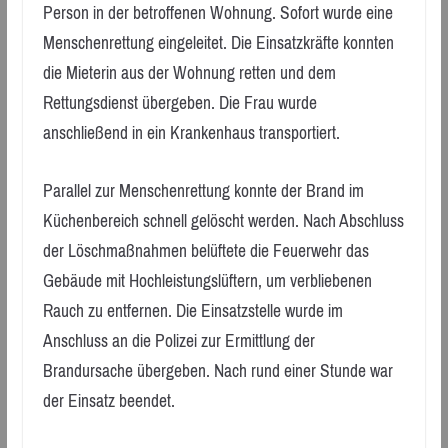
Person in der betroffenen Wohnung. Sofort wurde eine
Menschenrettung eingeleitet. Die Einsatzkräfte konnten
die Mieterin aus der Wohnung retten und dem
Rettungsdienst übergeben. Die Frau wurde
anschließend in ein Krankenhaus transportiert.
Parallel zur Menschenrettung konnte der Brand im
Küchenbereich schnell gelöscht werden. Nach Abschluss
der Löschmaßnahmen belüftete die Feuerwehr das
Gebäude mit Hochleistungslüftern, um verbliebenen
Rauch zu entfernen. Die Einsatzstelle wurde im
Anschluss an die Polizei zur Ermittlung der
Brandursache übergeben. Nach rund einer Stunde war
der Einsatz beendet.