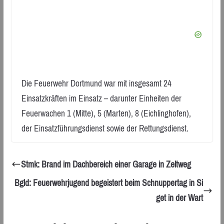
Die Feuerwehr Dortmund war mit insgesamt 24
Einsatzkräften im Einsatz – darunter Einheiten der
Feuerwachen 1 (Mitte), 5 (Marten), 8 (Eichlinghofen),
der Einsatzführungsdienst sowie der Rettungsdienst.
Stmk: Brand im Dachbereich einer Garage in Zeltweg
Bgld: Feuerwehrjugend begeistert beim Schnuppertag in Si
get in der Wart