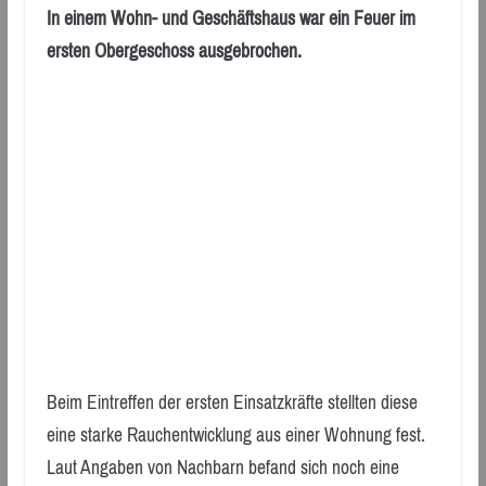
In einem Wohn- und Geschäftshaus war ein Feuer im
ersten Obergeschoss ausgebrochen.
Beim Eintreffen der ersten Einsatzkräfte stellten diese
eine starke Rauchentwicklung aus einer Wohnung fest.
Laut Angaben von Nachbarn befand sich noch eine