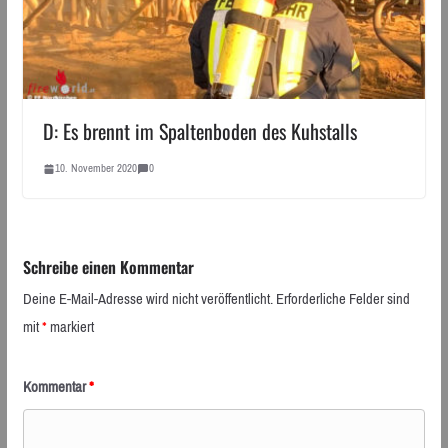
D: Es brennt im Spaltenboden des Kuhstalls
10. November 2020
0
Schreibe einen Kommentar
Deine E-Mail-Adresse wird nicht veröffentlicht.
Erforderliche Felder sind
mit
*
markiert
Kommentar
*