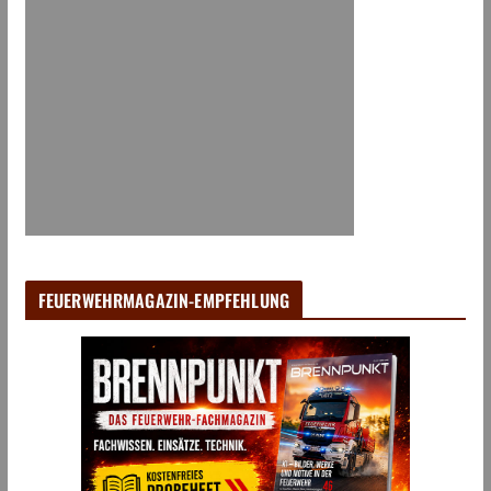
FEUERWEHRMAGAZIN-EMPFEHLUNG