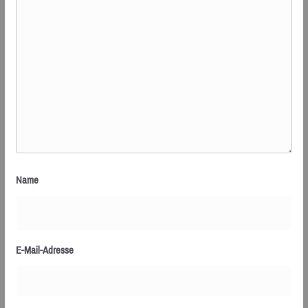
Name
E-Mail-Adresse