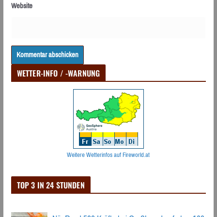
Website
WETTER-INFO / -WARNUNG
Weitere Wetterinfos auf Fireworld.at
TOP 3 IN 24 STUNDEN