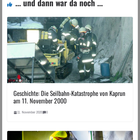
... und dann war da noch ...
Geschichte: Die Seilbahn-Katastrophe von Kaprun
am 11. November 2000
11. November 2020
0