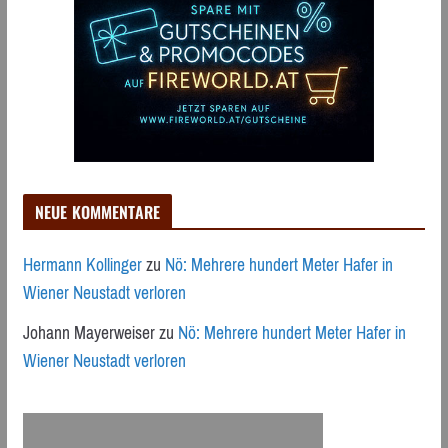
NEUE KOMMENTARE
Hermann Kollinger
zu
Nö: Mehrere hundert Meter Hafer in
Wiener Neustadt verloren
Johann Mayerweiser
zu
Nö: Mehrere hundert Meter Hafer in
Wiener Neustadt verloren