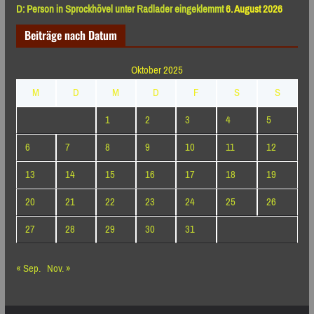
D: Person in Sprockhövel unter Radlader eingeklemmt
6. August 2026
Beiträge nach Datum
Oktober 2025
M
D
M
D
F
S
S
1
2
3
4
5
6
7
8
9
10
11
12
13
14
15
16
17
18
19
20
21
22
23
24
25
26
27
28
29
30
31
« Sep.
Nov. »