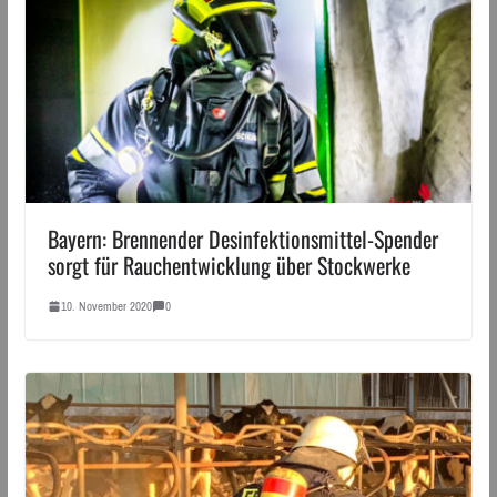
Bayern: Brennender Desinfektionsmittel-Spender
sorgt für Rauchentwicklung über Stockwerke
10. November 2020
0