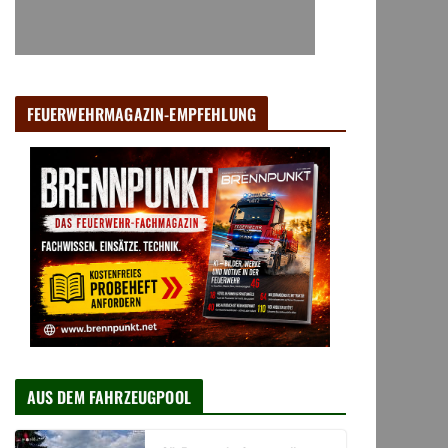
FEUERWEHRMAGAZIN-EMPFEHLUNG
AUS DEM FAHRZEUGPOOL