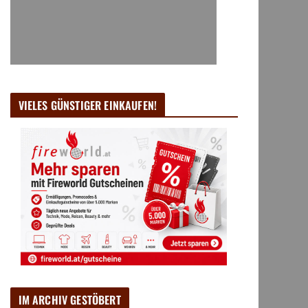
VIELES GÜNSTIGER EINKAUFEN!
IM ARCHIV GESTÖBERT