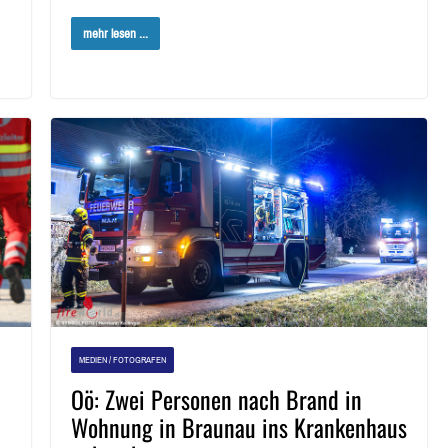
mehr lesen ...
MEDIEN / FOTOGRAFEN
Oö: Zwei Personen nach Brand in
Wohnung in Braunau ins Krankenhaus