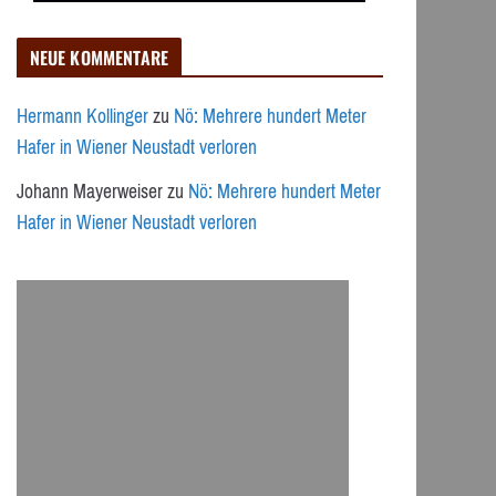
NEUE KOMMENTARE
Hermann Kollinger
zu
Nö: Mehrere hundert Meter
Hafer in Wiener Neustadt verloren
Johann Mayerweiser
zu
Nö: Mehrere hundert Meter
Hafer in Wiener Neustadt verloren