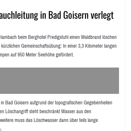
auchleitung in Bad Goisern verlegt
mbach beim Berghotel Predigstuhl einen Waldbrand löschen
 kürzlichen Gemeinschaftsübung: In einer 3,3 Kilometer langen
mpen auf 950 Meter Seehöhe gefördert.
 in Bad Goisern aufgrund der topografischen Gegebenheiten
en Löschangriff steht beschränkt Wasser aus den
 weitere muss das Löschwasser dann über teils lange
.