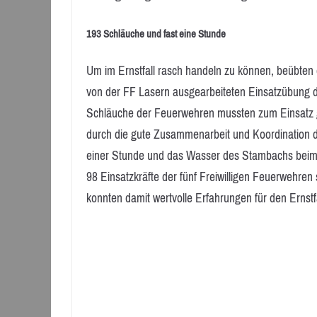
193 Schläuche und fast eine Stunde
Um im Ernstfall rasch handeln zu können, beübten d
von der FF Lasern ausgearbeiteten Einsatzübung 
Schläuche der Feuerwehren mussten zum Einsatz 
durch die gute Zusammenarbeit und Koordination d
einer Stunde und das Wasser des Stambachs beim B
98 Einsatzkräfte der fünf Freiwilligen Feuerwehren
konnten damit wertvolle Erfahrungen für den Ernst