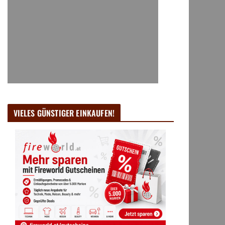
VIELES GÜNSTIGER EINKAUFEN!