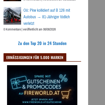
Oö: Pkw kollidiert auf B 126 mit
Autobus → 81-Jähriger tödlich
verletzt
0 Kommentare
|
veröffentlicht am 06/08/2026
Zu den Top 20 in 24 Stunden
ERMÄSSIGUNGEN FÜR 5.000 MARKEN