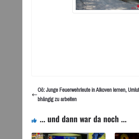
Oö: Junge Feuerwehrleute in Alkoven lernen, Umluf
bhängig zu arbeiten
... und dann war da noch ...