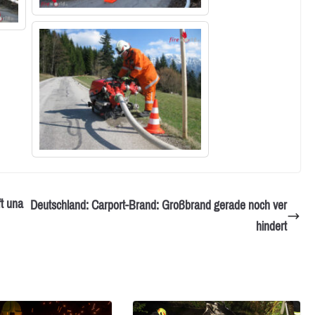
t una
Deutschland: Carport-Brand: Großbrand gerade noch ver
hindert