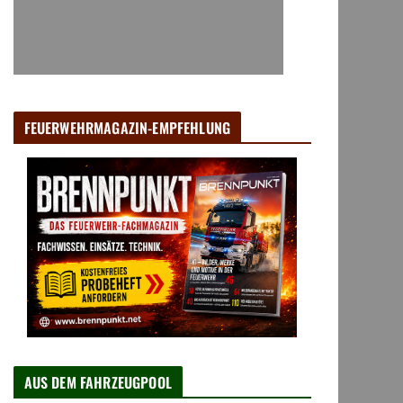
FEUERWEHRMAGAZIN-EMPFEHLUNG
AUS DEM FAHRZEUGPOOL