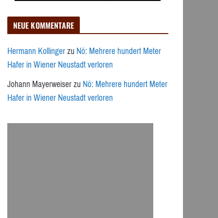
NEUE KOMMENTARE
Hermann Kollinger
zu
Nö: Mehrere hundert Meter
Hafer in Wiener Neustadt verloren
Johann Mayerweiser
zu
Nö: Mehrere hundert Meter
Hafer in Wiener Neustadt verloren