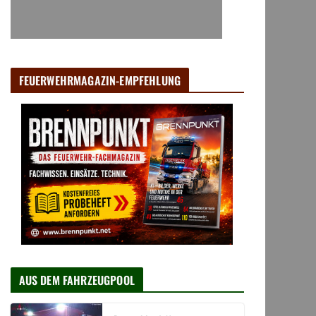
FEUERWEHRMAGAZIN-EMPFEHLUNG
AUS DEM FAHRZEUGPOOL