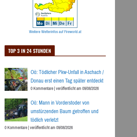
Weitere Wetterinfos auf Fireworld.at
TOP 3 IN 24 STUNDEN
Oö: Tödlicher Pkw-Unfall in Aschach /
Donau erst einen Tag später entdeckt
0 Kommentare
|
veröffentlicht am 09/08/2026
Oö: Mann in Vorderstoder von
umstürzenden Baum getroffen und
tödlich verletzt
0 Kommentare
|
veröffentlicht am 09/08/2026