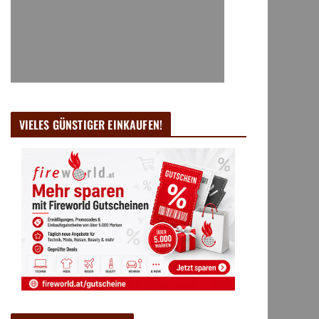
VIELES GÜNSTIGER EINKAUFEN!