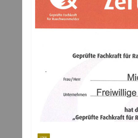
LOKAL