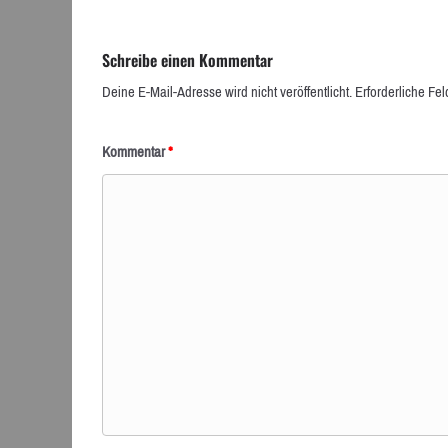
Schreibe einen Kommentar
Deine E-Mail-Adresse wird nicht veröffentlicht.
Erforderliche Fel
Kommentar
*