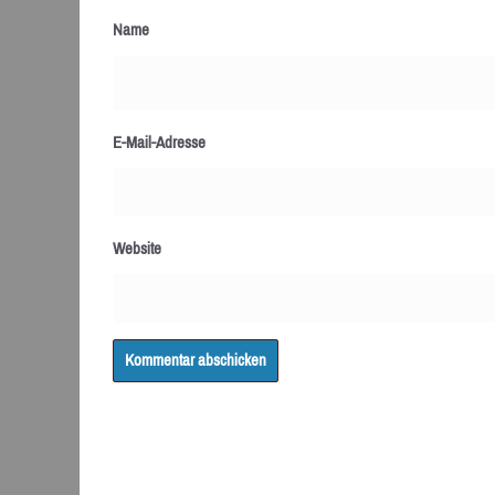
Name
E-Mail-Adresse
Website