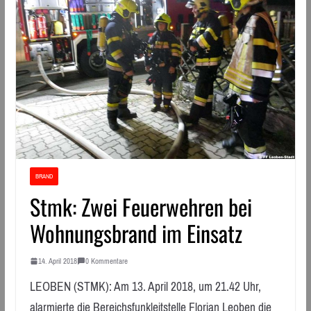
BRAND
Stmk: Zwei Feuerwehren bei
Wohnungsbrand im Einsatz
14. April 2018
0 Kommentare
LEOBEN (STMK): Am 13. April 2018, um 21.42 Uhr,
alarmierte die Bereichsfunkleitstelle Florian Leoben die