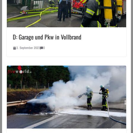
D: Garage und Pkw in Vollbrand
3. September 2023
0