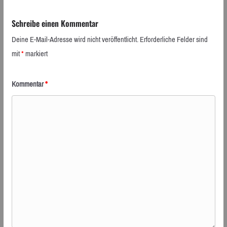
Schreibe einen Kommentar
Deine E-Mail-Adresse wird nicht veröffentlicht.
Erforderliche Felder sind
mit
*
markiert
Kommentar
*