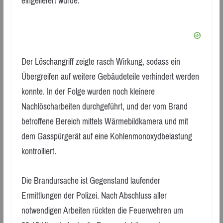
eingeliefert wurde.
Der Löschangriff zeigte rasch Wirkung, sodass ein
Übergreifen auf weitere Gebäudeteile verhindert werden
konnte. In der Folge wurden noch kleinere
Nachlöscharbeiten durchgeführt, und der vom Brand
betroffene Bereich mittels Wärmebildkamera und mit
dem Gasspürgerät auf eine Kohlenmonoxydbelastung
kontrolliert.
Die Brandursache ist Gegenstand laufender
Ermittlungen der Polizei. Nach Abschluss aller
notwendigen Arbeiten rückten die Feuerwehren um