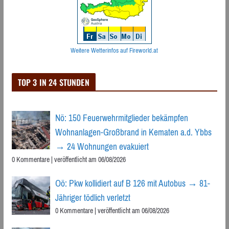
Weitere Wetterinfos auf Fireworld.at
TOP 3 IN 24 STUNDEN
Nö: 150 Feuerwehrmitglieder bekämpfen
Wohnanlagen-Großbrand in Kematen a.d. Ybbs
→ 24 Wohnungen evakuiert
0 Kommentare
|
veröffentlicht am 06/08/2026
Oö: Pkw kollidiert auf B 126 mit Autobus → 81-
Jähriger tödlich verletzt
0 Kommentare
|
veröffentlicht am 06/08/2026