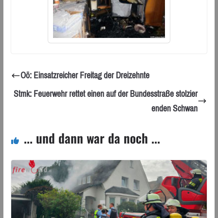
Oö: Einsatzreicher Freitag der Dreizehnte
Stmk: Feuerwehr rettet einen auf der Bundesstraße stolzier
enden Schwan
... und dann war da noch ...