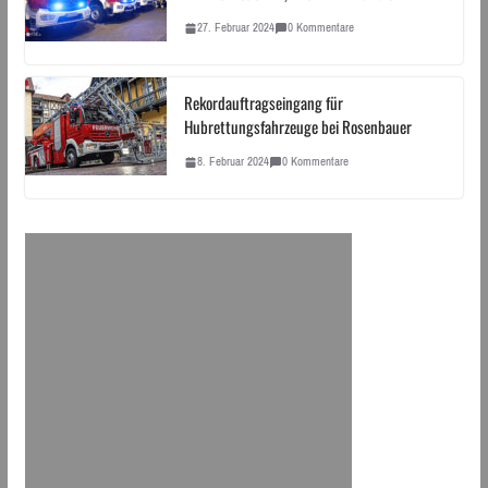
27. Februar 2024
0 Kommentare
Rekordauftragseingang für
Hubrettungsfahrzeuge bei Rosenbauer
8. Februar 2024
0 Kommentare