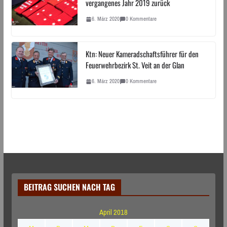
vergangenes Jahr 2019 zurück
6. März 2020
0 Kommentare
Ktn: Neuer Kameradschaftsführer für den
Feuerwehrbezirk St. Veit an der Glan
6. März 2020
0 Kommentare
BEITRAG SUCHEN NACH TAG
April 2018