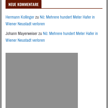
NEUE KOMMENTARE
Hermann Kollinger
zu
Nö: Mehrere hundert Meter Hafer in
Wiener Neustadt verloren
Johann Mayerweiser
zu
Nö: Mehrere hundert Meter Hafer in
Wiener Neustadt verloren