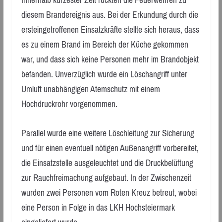
Innerhalb kürzester Zeit rückten die Feuerwehren zu
diesem Brandereignis aus. Bei der Erkundung durch die
ersteingetroffenen Einsatzkräfte stellte sich heraus, dass
es zu einem Brand im Bereich der Küche gekommen
war, und dass sich keine Personen mehr im Brandobjekt
befanden. Unverzüglich wurde ein Löschangriff unter
Umluft unabhängigen Atemschutz mit einem
Hochdruckrohr vorgenommen.
Parallel wurde eine weitere Löschleitung zur Sicherung
und für einen eventuell nötigen Außenangriff vorbereitet,
die Einsatzstelle ausgeleuchtet und die Druckbelüftung
zur Rauchfreimachung aufgebaut. In der Zwischenzeit
wurden zwei Personen vom Roten Kreuz betreut, wobei
eine Person in Folge in das LKH Hochsteiermark