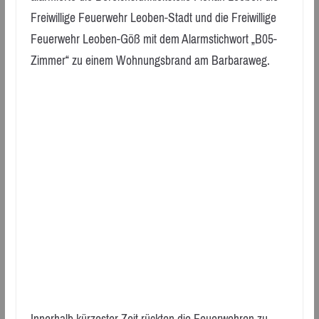
Freiwillige Feuerwehr Leoben-Stadt und die Freiwillige
Feuerwehr Leoben-Göß mit dem Alarmstichwort „B05-
Zimmer“ zu einem Wohnungsbrand am Barbaraweg.