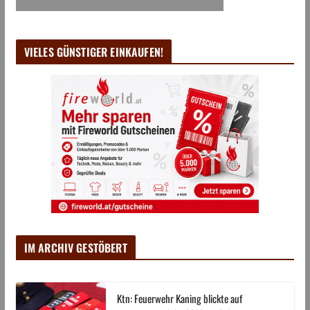
VIELES GÜNSTIGER EINKAUFEN!
IM ARCHIV GESTÖBERT
Ktn: Feuerwehr Kaning blickte auf