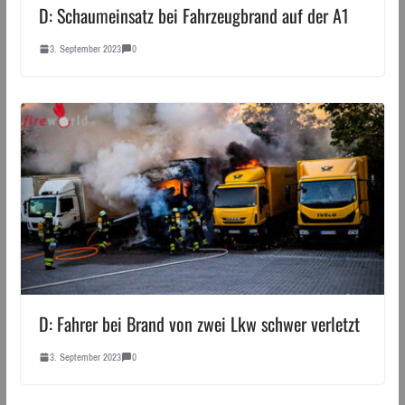
D: Schaumeinsatz bei Fahrzeugbrand auf der A1
3. September 2023
0
D: Fahrer bei Brand von zwei Lkw schwer verletzt
3. September 2023
0