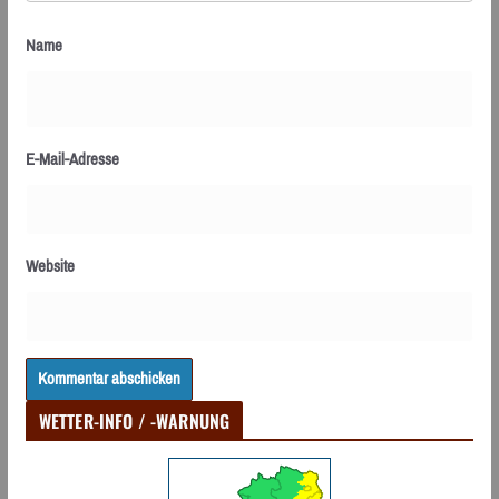
Name
E-Mail-Adresse
Website
WETTER-INFO / -WARNUNG