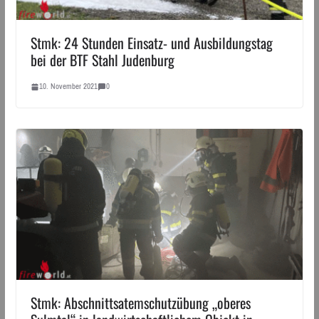
Stmk: 24 Stunden Einsatz- und Ausbildungstag
bei der BTF Stahl Judenburg
10. November 2021
0
Stmk: Abschnittsatemschutzübung „oberes