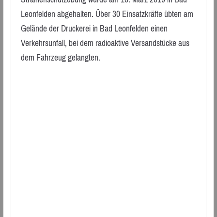
Leonfelden abgehalten. Über 30 Einsatzkräfte übten am
Gelände der Druckerei in Bad Leonfelden einen
Verkehrsunfall, bei dem radioaktive Versandstücke aus
dem Fahrzeug gelangten.