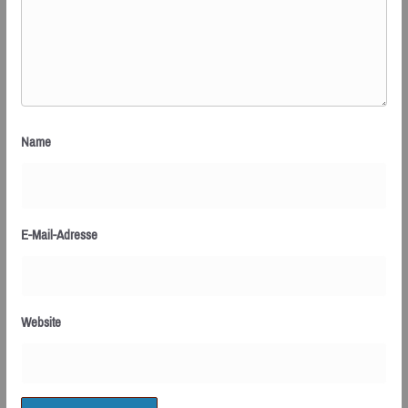
Name
E-Mail-Adresse
Website