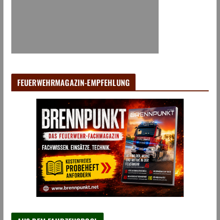
FEUERWEHRMAGAZIN-EMPFEHLUNG