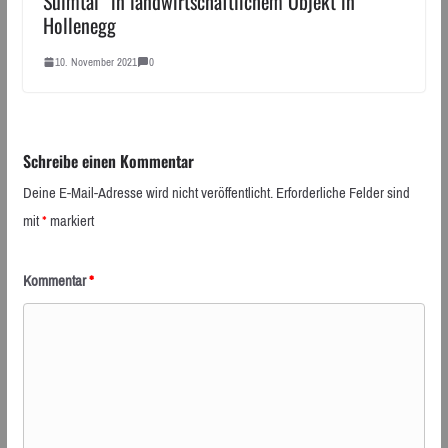
Sulmtal“ in landwirtschaftlichem Objekt in
Hollenegg
10. November 2021
0
Schreibe einen Kommentar
Deine E-Mail-Adresse wird nicht veröffentlicht.
Erforderliche Felder sind
mit
*
markiert
Kommentar
*