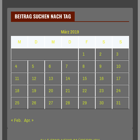
BEITRAG SUCHEN NACH TAG
März 2019
M
D
M
D
F
S
S
1
2
3
4
5
6
7
8
9
10
11
12
13
14
15
16
17
18
19
20
21
22
23
24
25
26
27
28
29
30
31
« Feb.
Apr. »