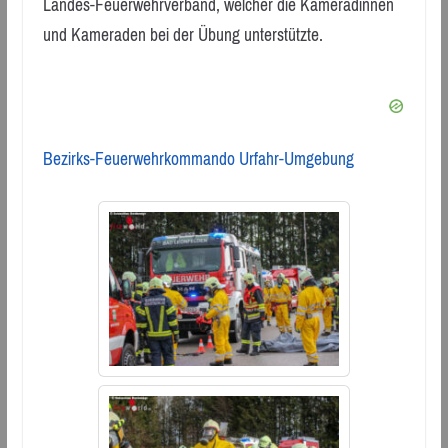
Landes-Feuerwehrverband, welcher die Kameradinnen
und Kameraden bei der Übung unterstützte.
Bezirks-Feuerwehrkommando Urfahr-Umgebung