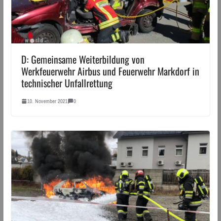
D: Gemeinsame Weiterbildung von
Werkfeuerwehr Airbus und Feuerwehr Markdorf in
technischer Unfallrettung
10. November 2021
0