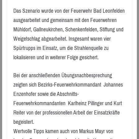
Das Szenario wurde von der Feuerwehr Bad Leonfelden
ausgearbeitet und gemeinsam mit den Feuerwehren
Mühldorf, Gallneukirchen, Schenkenfelden, Stiftung und
Weigetschlag abgearbeitet. Insgesamt waren vier
Spürtrupps im Einsatz, um die Strahlenquelle zu
lokalisieren und in weiterer Folge gesichert.
Bei der anschließenden Übungsnachbesprechung
zeigten sich Bezirks-Feuerwehrkommandant Johannes
Enzenhofer sowie die Abschnitts-
Feuerwehrkommandanten Karlheinz Pillinger und Kurt
Reiter von der professionellen Arbeit der Einsatzkräfte
begeistert.
Wertvolle Tipps kamen auch von Markus Mayr von