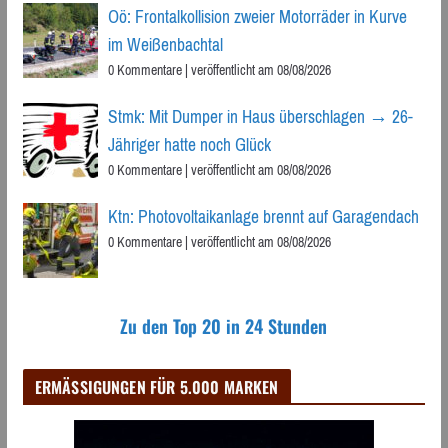
Oö: Frontalkollision zweier Motorräder in Kurve
im Weißenbachtal
0 Kommentare
|
veröffentlicht am 08/08/2026
Stmk: Mit Dumper in Haus überschlagen → 26-
Jähriger hatte noch Glück
0 Kommentare
|
veröffentlicht am 08/08/2026
Ktn: Photovoltaikanlage brennt auf Garagendach
0 Kommentare
|
veröffentlicht am 08/08/2026
Zu den Top 20 in 24 Stunden
ERMÄSSIGUNGEN FÜR 5.000 MARKEN