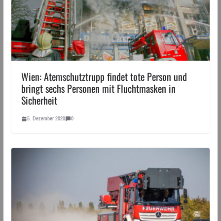
Wien: Atemschutztrupp findet tote Person und
bringt sechs Personen mit Fluchtmasken in
Sicherheit
5. Dezember 2020
0