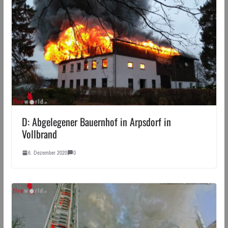
D: Abgelegener Bauernhof in Arpsdorf in
Vollbrand
6. Dezember 2020
0