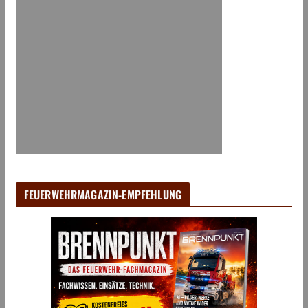
FEUERWEHRMAGAZIN-EMPFEHLUNG