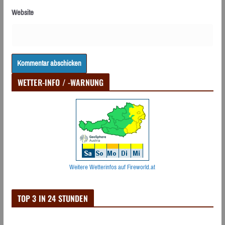
Website
WETTER-INFO / -WARNUNG
Weitere Wetterinfos auf Fireworld.at
TOP 3 IN 24 STUNDEN