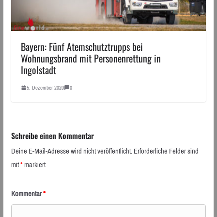
Bayern: Fünf Atemschutztrupps bei
Wohnungsbrand mit Personenrettung in
Ingolstadt
5. Dezember 2020
0
Schreibe einen Kommentar
Deine E-Mail-Adresse wird nicht veröffentlicht.
Erforderliche Felder sind
mit
*
markiert
Kommentar
*