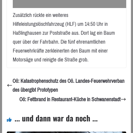
Zusätzlich rückte ein weiteres
Hilfeleistungslöschfahrzeug (HLF) um 14:50 Uhr in
Haßlinghausen zur Poststraße aus. Dort lag ein Baum
quer über der Fahrbahn. Die fünf ehrenamtlichen
Feuerwehrkräfte zerkleinerten den Baum mit einer
Motorsäge und reinigte die Straße grob.
Oö: Katastrophenschutz des Oö. Landes-Feuerwehrverban
des übergibt Prototypen
Oö: Fettbrand in Restaurant-Küche in Schwanenstadt
... und dann war da noch ...