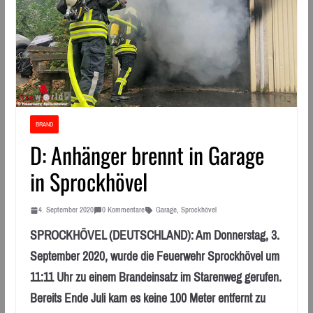
BRAND
D: Anhänger brennt in Garage
in Sprockhövel
4. September 2020
0 Kommentare
Garage
,
Sprockhövel
SPROCKHÖVEL (DEUTSCHLAND): Am Donnerstag, 3.
September 2020, wurde die Feuerwehr Sprockhövel um
11:11 Uhr zu einem Brandeinsatz im Starenweg gerufen.
Bereits Ende Juli kam es keine 100 Meter entfernt zu