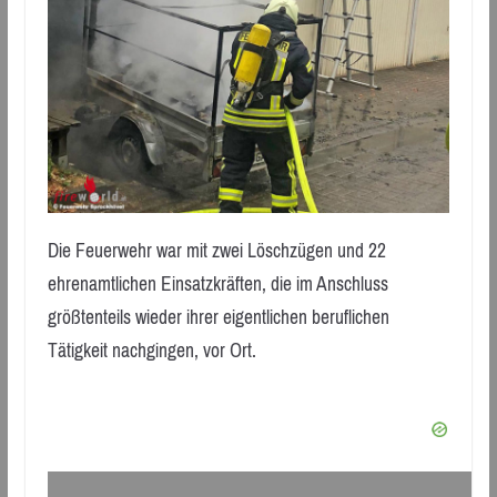
Die Feuerwehr war mit zwei Löschzügen und 22
ehrenamtlichen Einsatzkräften, die im Anschluss
größtenteils wieder ihrer eigentlichen beruflichen
Tätigkeit nachgingen, vor Ort.