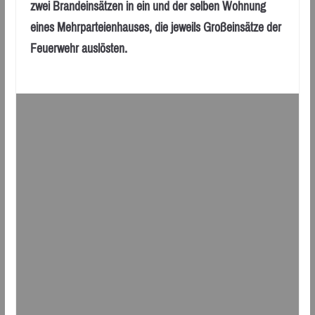
zwei Brandeinsätzen in ein und der selben Wohnung
eines Mehrparteienhauses, die jeweils Großeinsätze der
Feuerwehr auslösten.