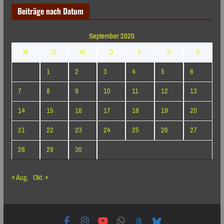
Beiträge nach Datum
September 2020
M
D
M
D
F
S
S
1
2
3
4
5
6
7
8
9
10
11
12
13
14
15
16
17
18
19
20
21
22
23
24
25
26
27
28
29
30
« Aug.
Okt. »