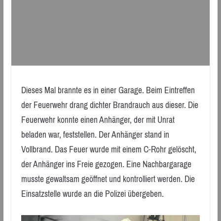
Dieses Mal brannte es in einer Garage. Beim Eintreffen
der Feuerwehr drang dichter Brandrauch aus dieser. Die
Feuerwehr konnte einen Anhänger, der mit Unrat
beladen war, feststellen. Der Anhänger stand in
Vollbrand. Das Feuer wurde mit einem C-Rohr gelöscht,
der Anhänger ins Freie gezogen. Eine Nachbargarage
musste gewaltsam geöffnet und kontrolliert werden. Die
Einsatzstelle wurde an die Polizei übergeben.