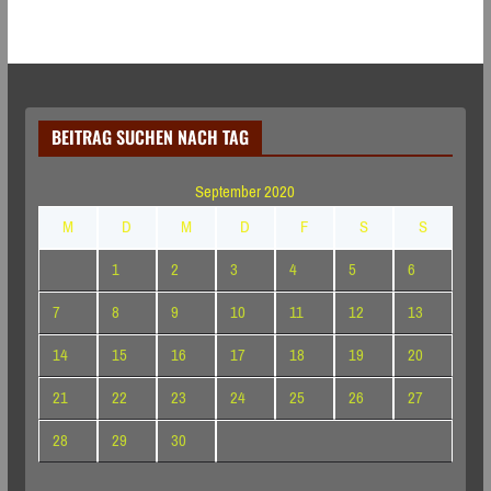
BEITRAG SUCHEN NACH TAG
September 2020
M
D
M
D
F
S
S
1
2
3
4
5
6
7
8
9
10
11
12
13
14
15
16
17
18
19
20
21
22
23
24
25
26
27
28
29
30