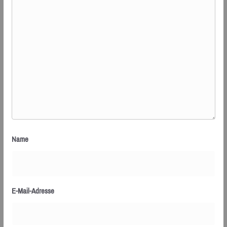
Name
E-Mail-Adresse