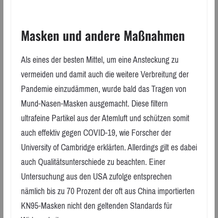
Masken und andere Maßnahmen
Als eines der besten Mittel, um eine Ansteckung zu
vermeiden und damit auch die weitere Verbreitung der
Pandemie einzudämmen, wurde bald das Tragen von
Mund-Nasen-Masken ausgemacht. Diese filtern
ultrafeine Partikel aus der Atemluft und schützen somit
auch effektiv gegen COVID-19, wie Forscher der
University of Cambridge erklärten. Allerdings gilt es dabei
auch Qualitätsunterschiede zu beachten. Einer
Untersuchung aus den USA zufolge entsprechen
nämlich bis zu 70 Prozent der oft aus China importierten
KN95-Masken nicht den geltenden Standards für