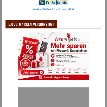
Weitere Wetterinfos auf Fireworld.at
5.000 MARKEN VERGÜNSTIGT