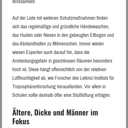
Wirksamkeit.
Auf der Liste mit weiteren Schutzmaßnahmen finden
sich das regelmäßige und gründliche Händewaschen,
das Husten oder Niesen in den gebeugten Ellbogen und
das Abstandhalten zu Mitmenschen. Immer wieder
wiesen Experten auch darauf hin, dass die
Ansteckungsgefahr in geschlossen Räumen besonders
hoch ist. Diese hängt offensichtlich von der relativen
Luftfeuchtigkeit ab, wie Forscher des Leibniz-Instituts für
Troposphärenforschung herausfanden. Vor allem in
Schulen sollte deshalb öfter eine Stoßlüftung erfolgen.
Ältere, Dicke und Männer im
Fokus