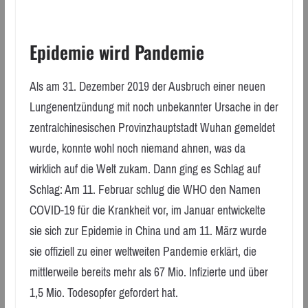
Epidemie wird Pandemie
Als am 31. Dezember 2019 der Ausbruch einer neuen
Lungenentzündung mit noch unbekannter Ursache in der
zentralchinesischen Provinzhauptstadt Wuhan gemeldet
wurde, konnte wohl noch niemand ahnen, was da
wirklich auf die Welt zukam. Dann ging es Schlag auf
Schlag: Am 11. Februar schlug die WHO den Namen
COVID-19 für die Krankheit vor, im Januar entwickelte
sie sich zur Epidemie in China und am 11. März wurde
sie offiziell zu einer weltweiten Pandemie erklärt, die
mittlerweile bereits mehr als 67 Mio. Infizierte und über
1,5 Mio. Todesopfer gefordert hat.