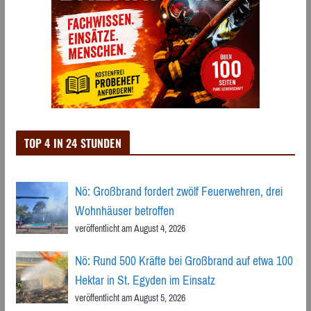
TOP 4 IN 24 STUNDEN
Nö: Großbrand fordert zwölf Feuerwehren, drei
Wohnhäuser betroffen
veröffentlicht am August 4, 2026
Nö: Rund 500 Kräfte bei Großbrand auf etwa 100
Hektar in St. Egyden im Einsatz
veröffentlicht am August 5, 2026