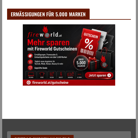
ERMÄSSIGUNGEN FÜR 5.000 MARKEN