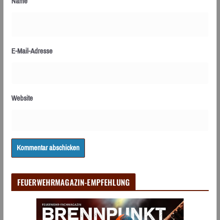
Name
E-Mail-Adresse
Website
FEUERWEHRMAGAZIN-EMPFEHLUNG