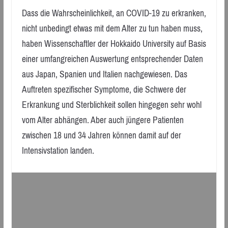
Dass die Wahrscheinlichkeit, an COVID-19 zu erkranken,
nicht unbedingt etwas mit dem Alter zu tun haben muss,
haben Wissenschaftler der Hokkaido University auf Basis
einer umfangreichen Auswertung entsprechender Daten
aus Japan, Spanien und Italien nachgewiesen. Das
Auftreten spezifischer Symptome, die Schwere der
Erkrankung und Sterblichkeit sollen hingegen sehr wohl
vom Alter abhängen. Aber auch jüngere Patienten
zwischen 18 und 34 Jahren können damit auf der
Intensivstation landen.