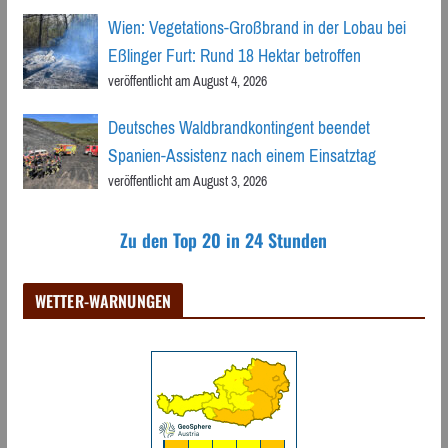
Wien: Vegetations-Großbrand in der Lobau bei
Eßlinger Furt: Rund 18 Hektar betroffen
veröffentlicht am August 4, 2026
Deutsches Waldbrandkontingent beendet
Spanien-Assistenz nach einem Einsatztag
veröffentlicht am August 3, 2026
Zu den Top 20 in 24 Stunden
WETTER-WARNUNGEN