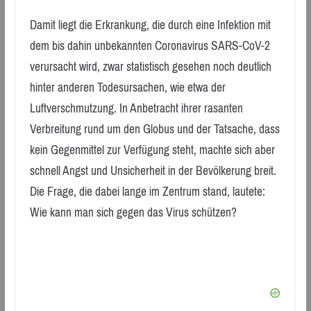
Damit liegt die Erkrankung, die durch eine Infektion mit
dem bis dahin unbekannten Coronavirus SARS-CoV-2
verursacht wird, zwar statistisch gesehen noch deutlich
hinter anderen Todesursachen, wie etwa der
Luftverschmutzung. In Anbetracht ihrer rasanten
Verbreitung rund um den Globus und der Tatsache, dass
kein Gegenmittel zur Verfügung steht, machte sich aber
schnell Angst und Unsicherheit in der Bevölkerung breit.
Die Frage, die dabei lange im Zentrum stand, lautete:
Wie kann man sich gegen das Virus schützen?