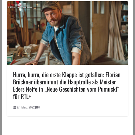
Hurra, hurra, die erste Klappe ist gefallen: Florian
Brückner übernimmt die Hauptrolle als Meister
Eders Neffe in „Neue Geschichten vom Pumuckl“
für RTL+
27. März 2022
0