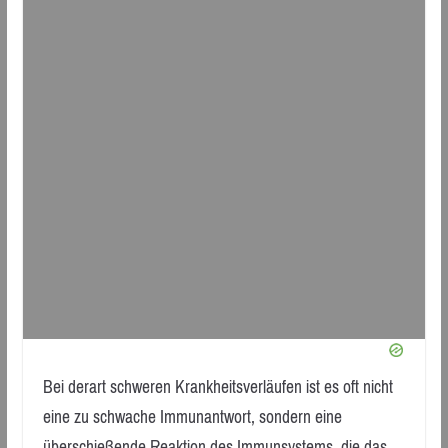
Bei derart schweren Krankheitsverläufen ist es oft nicht
eine zu schwache Immunantwort, sondern eine
überschießende Reaktion des Immunsystems, die das