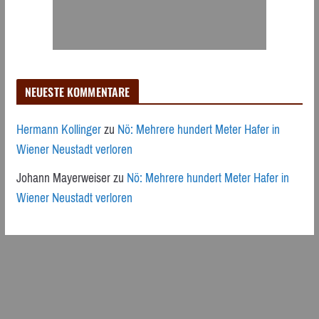
NEUESTE KOMMENTARE
Hermann Kollinger
zu
Nö: Mehrere hundert Meter Hafer in
Wiener Neustadt verloren
Johann Mayerweiser
zu
Nö: Mehrere hundert Meter Hafer in
Wiener Neustadt verloren