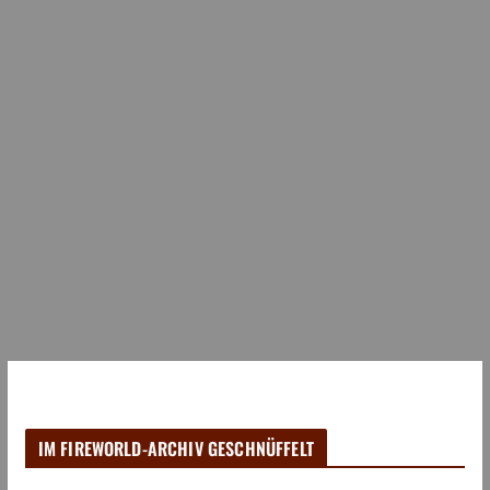
IM FIREWORLD-ARCHIV GESCHNÜFFELT