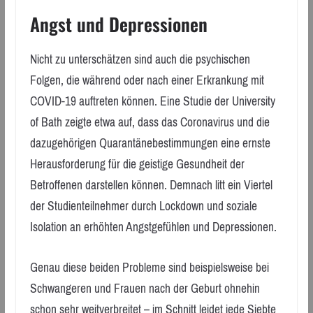
Angst und Depressionen
Nicht zu unterschätzen sind auch die psychischen
Folgen, die während oder nach einer Erkrankung mit
COVID-19 auftreten können. Eine Studie der University
of Bath zeigte etwa auf, dass das Coronavirus und die
dazugehörigen Quarantänebestimmungen eine ernste
Herausforderung für die geistige Gesundheit der
Betroffenen darstellen können. Demnach litt ein Viertel
der Studienteilnehmer durch Lockdown und soziale
Isolation an erhöhten Angstgefühlen und Depressionen.
Genau diese beiden Probleme sind beispielsweise bei
Schwangeren und Frauen nach der Geburt ohnehin
schon sehr weitverbreitet – im Schnitt leidet jede Siebte