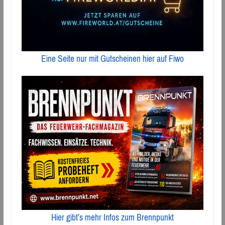
Eine Seite nur mit Gutscheinen hier auf Fiwo
Hier gibt’s mehr Infos zum Brennpunkt