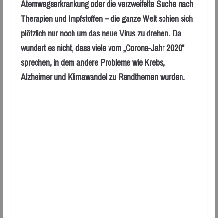
Atemwegserkrankung oder die verzweifelte Suche nach
Therapien und Impfstoffen – die ganze Welt schien sich
plötzlich nur noch um das neue Virus zu drehen. Da
wundert es nicht, dass viele vom „Corona-Jahr 2020“
sprechen, in dem andere Probleme wie Krebs,
Alzheimer und Klimawandel zu Randthemen wurden.