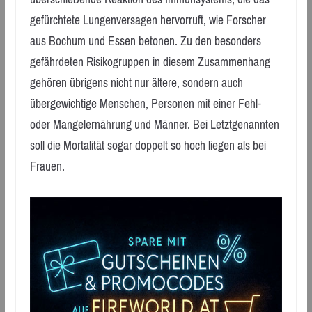
gefürchtete Lungenversagen hervorruft, wie Forscher
aus Bochum und Essen betonen. Zu den besonders
gefährdeten Risikogruppen in diesem Zusammenhang
gehören übrigens nicht nur ältere, sondern auch
übergewichtige Menschen, Personen mit einer Fehl-
oder Mangelernährung und Männer. Bei Letztgenannten
soll die Mortalität sogar doppelt so hoch liegen als bei
Frauen.