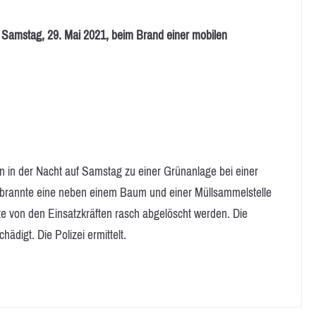
 Samstag, 29. Mai 2021, beim Brand einer mobilen
n in der Nacht auf Samstag zu einer Grünanlage bei einer
rt brannte eine neben einem Baum und einer Müllsammelstelle
te von den Einsatzkräften rasch abgelöscht werden. Die
ädigt. Die Polizei ermittelt.