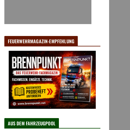
FEUERWEHRMAGAZIN-EMPFEHLUNG
AUS DEM FAHRZEUGPOOL