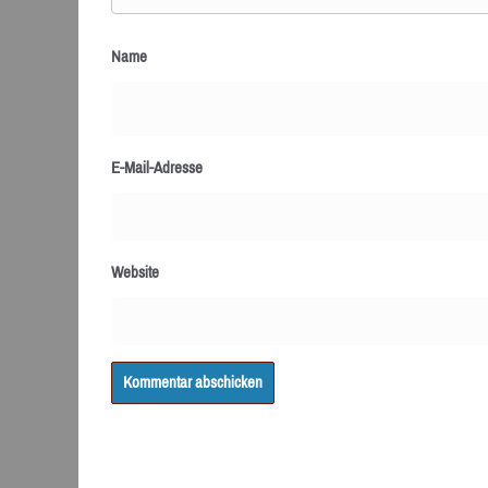
Name
E-Mail-Adresse
Website