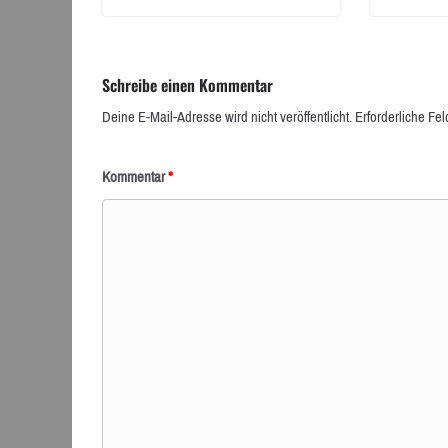
Schreibe einen Kommentar
Deine E-Mail-Adresse wird nicht veröffentlicht.
Erforderliche Fel
Kommentar
*