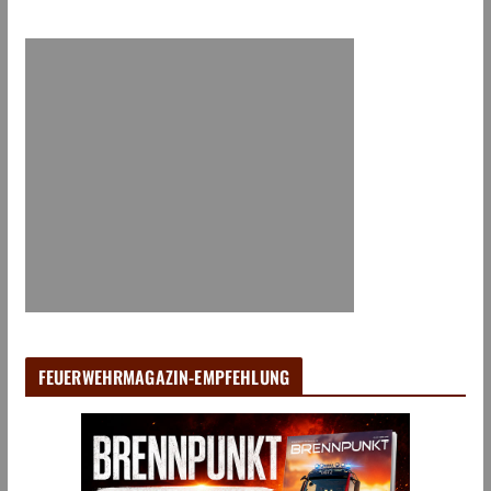
FEUERWEHRMAGAZIN-EMPFEHLUNG