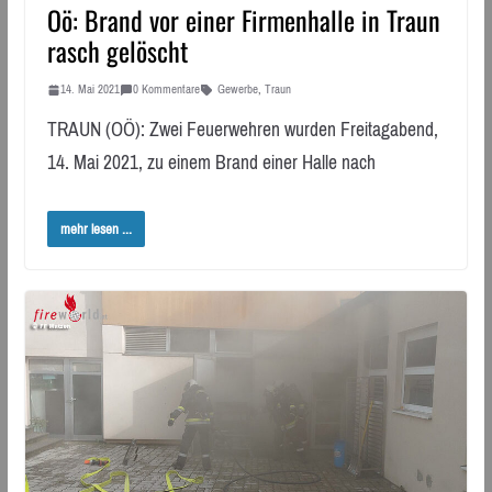
Oö: Brand vor einer Firmenhalle in Traun
rasch gelöscht
14. Mai 2021
0 Kommentare
Gewerbe
,
Traun
TRAUN (OÖ): Zwei Feuerwehren wurden Freitagabend,
14. Mai 2021, zu einem Brand einer Halle nach
mehr lesen ...