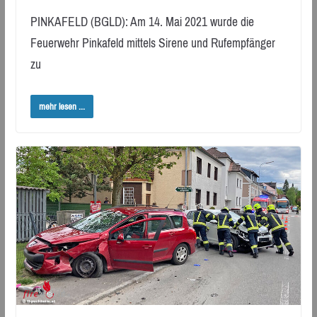
PINKAFELD (BGLD): Am 14. Mai 2021 wurde die
Feuerwehr Pinkafeld mittels Sirene und Rufempfänger
zu
mehr lesen ...