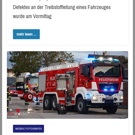
Defektes an der Treibstoffleitung eines Fahrzeuges
wurde am Vormittag
mehr lesen ...
MEDIEN / FOTOGRAFEN