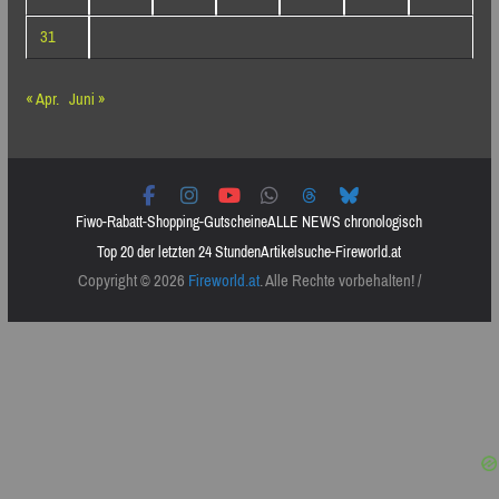
31
« Apr.
Juni »
Fiwo-Rabatt-Shopping-Gutscheine
ALLE NEWS chronologisch
Top 20 der letzten 24 Stunden
Artikelsuche-Fireworld.at
Copyright © 2026
Fireworld.at
. Alle Rechte vorbehalten! /