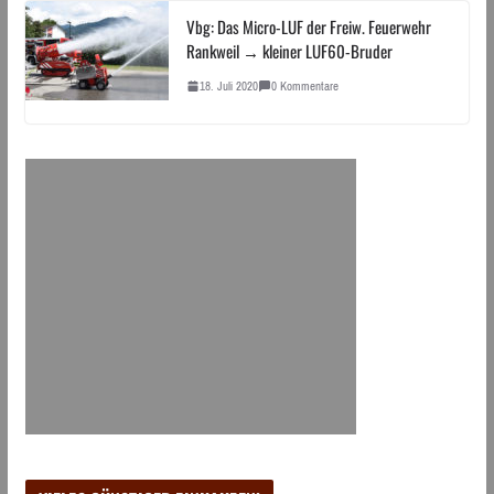
Vbg: Das Micro-LUF der Freiw. Feuerwehr
Rankweil → kleiner LUF60-Bruder
18. Juli 2020
0 Kommentare