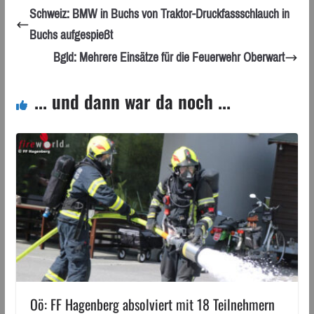
Schweiz: BMW in Buchs von Traktor-Druckfassschlauch in
Buchs aufgespießt
Bgld: Mehrere Einsätze für die Feuerwehr Oberwart
... und dann war da noch ...
Oö: FF Hagenberg absolviert mit 18 Teilnehmern