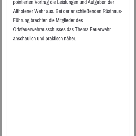
pointierten Vortrag die Leistungen und Aufgaben der
Althofener Wehr aus. Bei der anschließenden Rüsthaus-
Führung brachten die Mitglieder des
Ortsfeuerwehrausschusses das Thema Feuerwehr
anschaulich und praktisch näher.