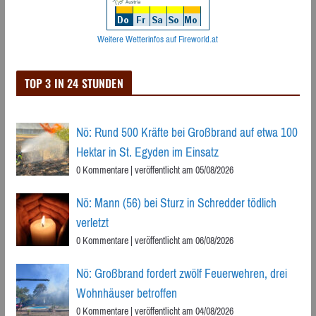
Weitere Wetterinfos auf Fireworld.at
TOP 3 IN 24 STUNDEN
Nö: Rund 500 Kräfte bei Großbrand auf etwa 100
Hektar in St. Egyden im Einsatz
0 Kommentare
|
veröffentlicht am 05/08/2026
Nö: Mann (56) bei Sturz in Schredder tödlich
verletzt
0 Kommentare
|
veröffentlicht am 06/08/2026
Nö: Großbrand fordert zwölf Feuerwehren, drei
Wohnhäuser betroffen
0 Kommentare
|
veröffentlicht am 04/08/2026