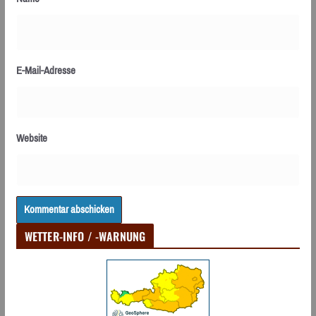
E-Mail-Adresse
Website
WETTER-INFO / -WARNUNG