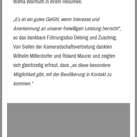
Wilma Warmuth in ihrem Resümee.
„Es ist ein gutes Gefühl, wenn Interesse und
Anerkennung an unserer freiwilligen Leistung herrscht“
,
so das dankbare Führungsduo Delsnig und Zuschnig.
Von Seiten der Kameradschaftsvertretung dankten
Wilhelm Mitterdorfer und Roland Maurer und zeigten
sich gleichzeitig erfreut, dass
„es diese besondere
Möglichkeit gibt, mit der Bevölkerung in Kontakt zu
kommen.“