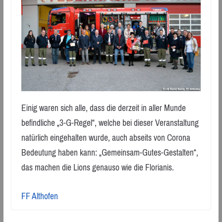
Einig waren sich alle, dass die derzeit in aller Munde
befindliche „3-G-Regel“, welche bei dieser Veranstaltung
natürlich eingehalten wurde, auch abseits von Corona
Bedeutung haben kann: „Gemeinsam-Gutes-Gestalten“,
das machen die Lions genauso wie die Florianis.
FF Althofen