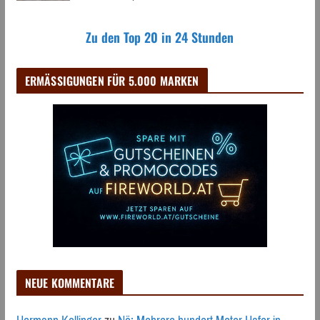
Zu den Top 20 in 24 Stunden
ERMÄSSIGUNGEN FÜR 5.000 MARKEN
NEUE KOMMENTARE