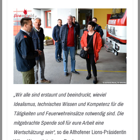
„Wir alle sind erstaunt und beeindruckt, wieviel
Idealismus, technisches Wissen und Kompetenz für die
Tätigkeiten und Feuerwehreinsätze notwendig sind. Die
mitgebrachte Spende soll für eure Arbeit eine
Wertschätzung sein“,
so die Althofener Lions-Präsidentin