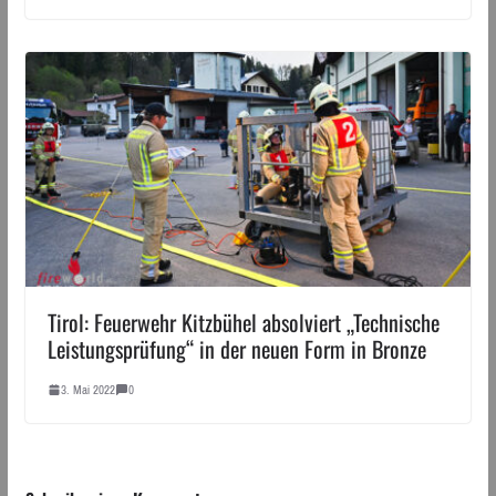
Tirol: Feuerwehr Kitzbühel absolviert „Technische
Leistungsprüfung“ in der neuen Form in Bronze
3. Mai 2022
0