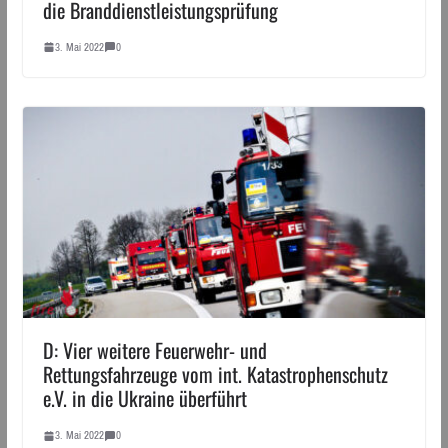
die Branddienstleistungsprüfung
3. Mai 2022
0
D: Vier weitere Feuerwehr- und
Rettungsfahrzeuge vom int. Katastrophenschutz
e.V. in die Ukraine überführt
3. Mai 2022
0