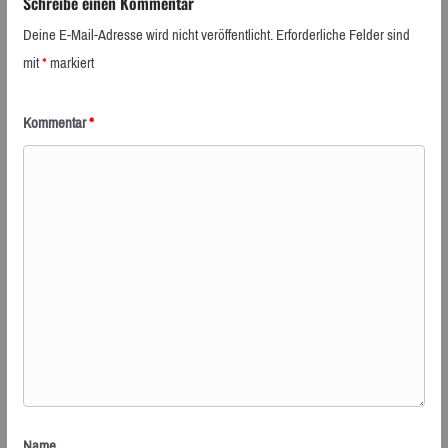
Schreibe einen Kommentar
Deine E-Mail-Adresse wird nicht veröffentlicht.
Erforderliche Felder sind
mit
*
markiert
Kommentar
*
Name