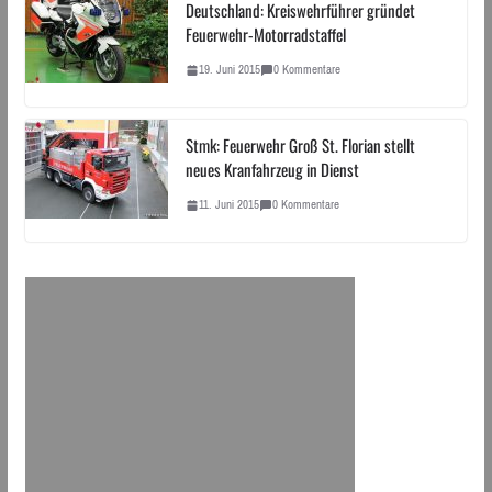
Deutschland: Kreiswehrführer gründet
Feuerwehr-Motorradstaffel
19. Juni 2015
0 Kommentare
Stmk: Feuerwehr Groß St. Florian stellt
neues Kranfahrzeug in Dienst
11. Juni 2015
0 Kommentare