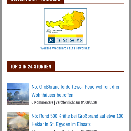
Weitere Wetterinfos auf Fireworld.at
TOP 3 IN 24 STUNDEN
Nö: Großbrand fordert zwölf Feuerwehren, drei
Wohnhäuser betroffen
0 Kommentare
|
veröffentlicht am 04/08/2026
Nö: Rund 500 Kräfte bei Großbrand auf etwa 100
Hektar in St. Egyden im Einsatz