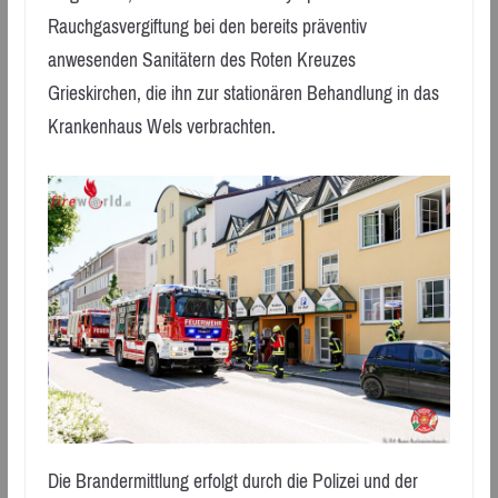
Rauchgasvergiftung bei den bereits präventiv
anwesenden Sanitätern des Roten Kreuzes
Grieskirchen, die ihn zur stationären Behandlung in das
Krankenhaus Wels verbrachten.
Die Brandermittlung erfolgt durch die Polizei und der