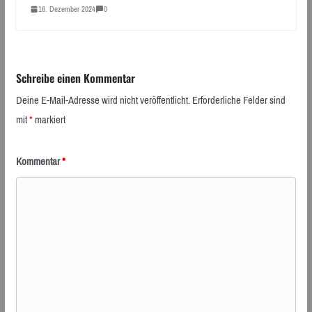
16. Dezember 2024
0
Schreibe einen Kommentar
Deine E-Mail-Adresse wird nicht veröffentlicht.
Erforderliche Felder sind
mit
*
markiert
Kommentar
*