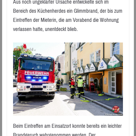
Aus noch ungeklärter Ursache entwickelte sich im
Bereich des Küchenherdes ein Glimmbrand, der bis zum
Eintreffen der Mieterin, die am Vorabend die Wohnung
verlassen hatte, unentdeckt blieb.
Beim Eintreffen am Einsatzort konnte bereits ein leichter
Brandgeruch wahrgenommen werden. Der