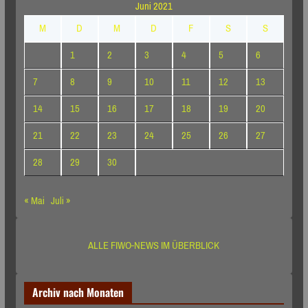
Juni 2021
M
D
M
D
F
S
S
1
2
3
4
5
6
7
8
9
10
11
12
13
14
15
16
17
18
19
20
21
22
23
24
25
26
27
28
29
30
« Mai
Juli »
ALLE FIWO-NEWS IM ÜBERBLICK
Archiv nach Monaten