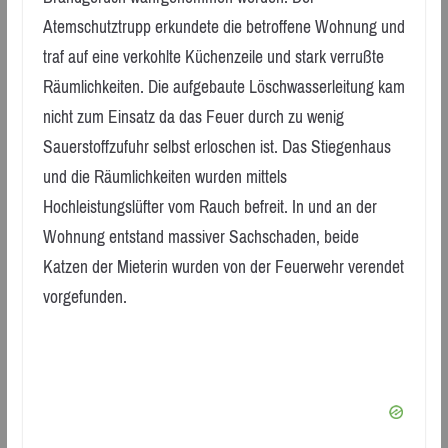
Atemschutztrupp erkundete die betroffene Wohnung und
traf auf eine verkohlte Küchenzeile und stark verrußte
Räumlichkeiten. Die aufgebaute Löschwasserleitung kam
nicht zum Einsatz da das Feuer durch zu wenig
Sauerstoffzufuhr selbst erloschen ist. Das Stiegenhaus
und die Räumlichkeiten wurden mittels
Hochleistungslüfter vom Rauch befreit. In und an der
Wohnung entstand massiver Sachschaden, beide
Katzen der Mieterin wurden von der Feuerwehr verendet
vorgefunden.