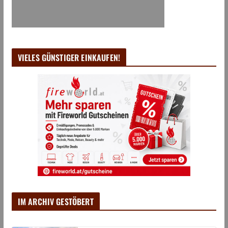
VIELES GÜNSTIGER EINKAUFEN!
IM ARCHIV GESTÖBERT