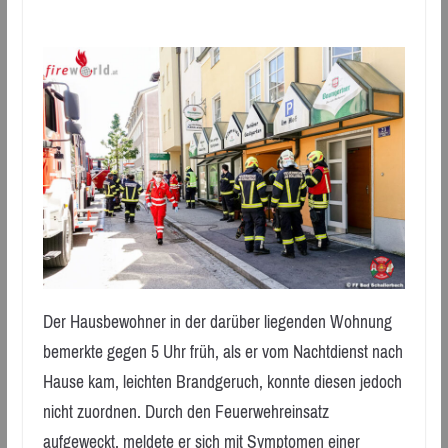
Der Hausbewohner in der darüber liegenden Wohnung
bemerkte gegen 5 Uhr früh, als er vom Nachtdienst nach
Hause kam, leichten Brandgeruch, konnte diesen jedoch
nicht zuordnen. Durch den Feuerwehreinsatz
aufgeweckt, meldete er sich mit Symptomen einer