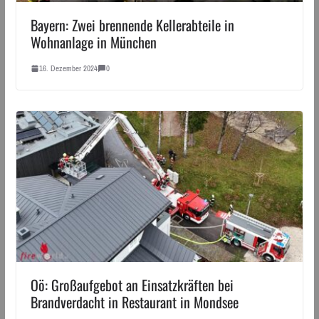
Bayern: Zwei brennende Kellerabteile in
Wohnanlage in München
16. Dezember 2024
0
Oö: Großaufgebot an Einsatzkräften bei
Brandverdacht in Restaurant in Mondsee