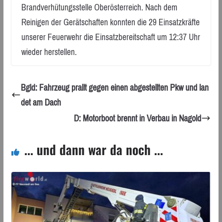
Brandverhütungsstelle Oberösterreich. Nach dem
Reinigen der Gerätschaften konnten die 29 Einsatzkräfte
unserer Feuerwehr die Einsatzbereitschaft um 12:37 Uhr
wieder herstellen.
Bgld: Fahrzeug prallt gegen einen abgestellten Pkw und lan
det am Dach
D: Motorboot brennt in Verbau in Nagold
... und dann war da noch ...