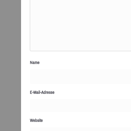
Name
E-Mail-Adresse
Website