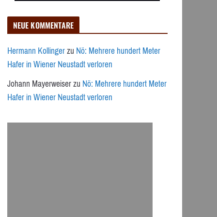
NEUE KOMMENTARE
Hermann Kollinger
zu
Nö: Mehrere hundert Meter
Hafer in Wiener Neustadt verloren
Johann Mayerweiser
zu
Nö: Mehrere hundert Meter
Hafer in Wiener Neustadt verloren