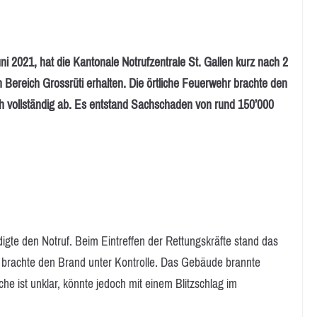
21, hat die Kantonale Notrufzentrale St. Gallen kurz nach 2
Bereich Grossrüti erhalten. Die örtliche Feuerwehr brachte den
h vollständig ab. Es entstand Sachschaden von rund 150’000
gte den Notruf. Beim Eintreffen der Rettungskräfte stand das
 brachte den Brand unter Kontrolle. Das Gebäude brannte
e ist unklar, könnte jedoch mit einem Blitzschlag im