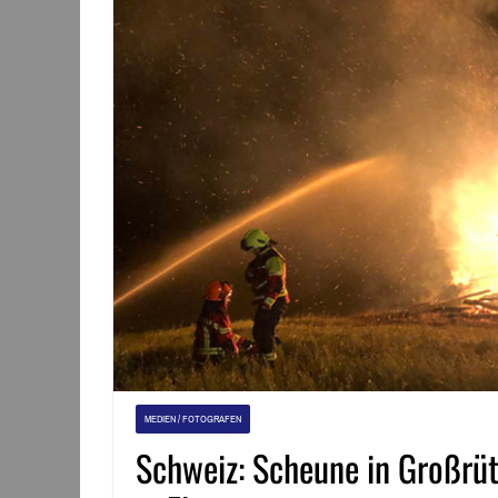
MEDIEN / FOTOGRAFEN
Schweiz: Scheune in Großrüt