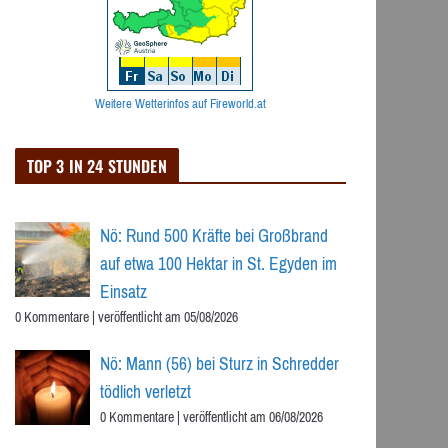
Weitere Wetterinfos auf Fireworld.at
TOP 3 IN 24 STUNDEN
Nö: Rund 500 Kräfte bei Großbrand
auf etwa 100 Hektar in St. Egyden im
Einsatz
0 Kommentare
|
veröffentlicht am 05/08/2026
Nö: Mann (56) bei Sturz in Schredder
tödlich verletzt
0 Kommentare
|
veröffentlicht am 06/08/2026