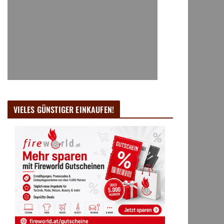
VIELES GÜNSTIGER EINKAUFEN!