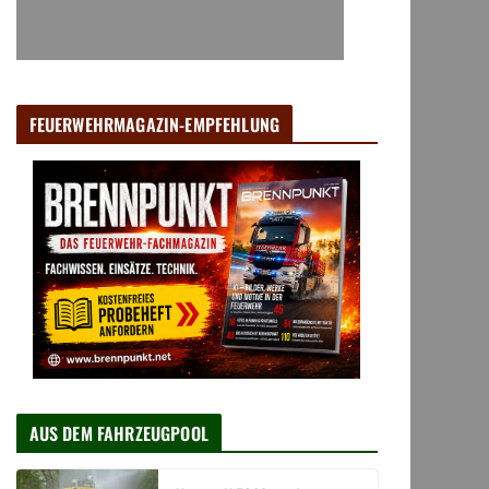
FEUERWEHRMAGAZIN-EMPFEHLUNG
AUS DEM FAHRZEUGPOOL