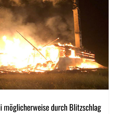
i möglicherweise durch Blitzschlag