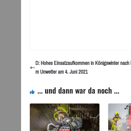
D: Hohes Einsatzaufkommen in Königswinter nach 
m Unwetter am 4. Juni 2021
... und dann war da noch ...