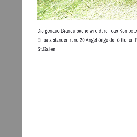
Die genaue Brandursache wird durch das Kompetenz
Einsatz standen rund 20 Angehörige der örtlichen 
St.Gallen.