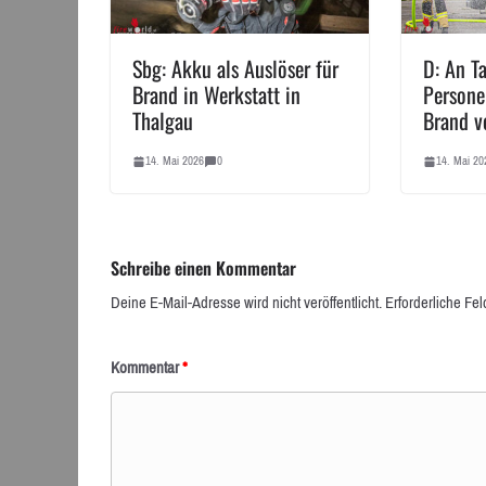
Sbg: Akku als Auslöser für
D: An Ta
Brand in Werkstatt in
Persone
Thalgau
Brand v
14. Mai 2026
0
14. Mai 20
Schreibe einen Kommentar
Deine E-Mail-Adresse wird nicht veröffentlicht.
Erforderliche Fel
Kommentar
*