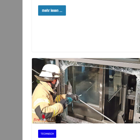
mehr lesen ...
TECHNISCH