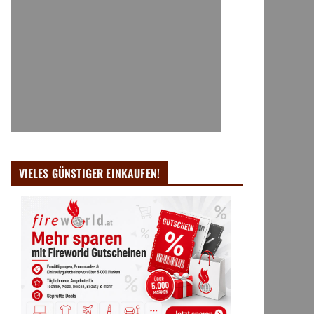
VIELES GÜNSTIGER EINKAUFEN!