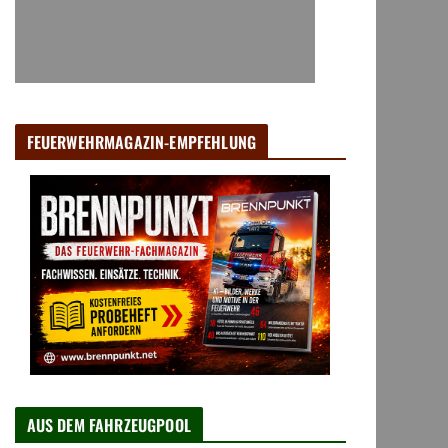
FEUERWEHRMAGAZIN-EMPFEHLUNG
AUS DEM FAHRZEUGPOOL