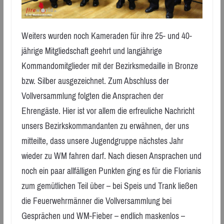
Weiters wurden noch Kameraden für ihre 25- und 40-
jährige Mitgliedschaft geehrt und langjährige
Kommandomitglieder mit der Bezirksmedaille in Bronze
bzw. Silber ausgezeichnet. Zum Abschluss der
Vollversammlung folgten die Ansprachen der
Ehrengäste. Hier ist vor allem die erfreuliche Nachricht
unsers Bezirkskommandanten zu erwähnen, der uns
mitteilte, dass unsere Jugendgruppe nächstes Jahr
wieder zu WM fahren darf. Nach diesen Ansprachen und
noch ein paar allfälligen Punkten ging es für die Florianis
zum gemütlichen Teil über – bei Speis und Trank ließen
die Feuerwehrmänner die Vollversammlung bei
Gesprächen und WM-Fieber – endlich maskenlos –