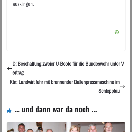
ausklingen.
D: Beschaffung zweier U-Boote für die Bundeswehr unter V
ertrag
Ktn: Landwirt fuhr mit brennender Ballenpressmaschine im
Schlepptau
... und dann war da noch ...