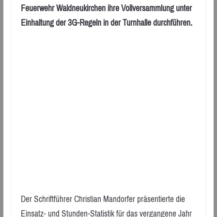
Feuerwehr Waldneukirchen ihre Vollversammlung unter
Einhaltung der 3G-Regeln in der Turnhalle durchführen.
Der Schriftführer Christian Mandorfer präsentierte die
Einsatz- und Stunden-Statistik für das vergangene Jahr