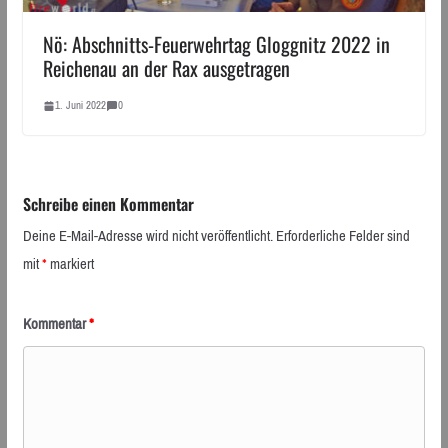
Nö: Abschnitts-Feuerwehrtag Gloggnitz 2022 in
Reichenau an der Rax ausgetragen
1. Juni 2022
0
Schreibe einen Kommentar
Deine E-Mail-Adresse wird nicht veröffentlicht.
Erforderliche Felder sind
mit
*
markiert
Kommentar
*