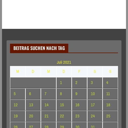
BEITRAG SUCHEN NACH TAG
Juli 2021
M
D
M
D
F
S
S
1
2
3
4
5
6
7
8
9
10
11
12
13
14
15
16
17
18
19
20
21
22
23
24
25
26
27
28
29
30
31