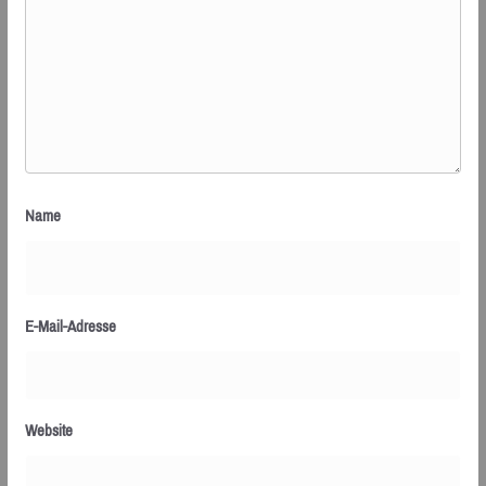
Name
E-Mail-Adresse
Website