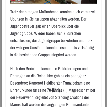
Trotz der strengen Maßnahmen konnten auch vereinzelt
Übungen in Kleingruppen abgehalten werden. Der
Jugendbetreuer gab einen Überblick über die
Jugendgruppe. Wieder haben sich 7 Burschen
entschlossen, der Jugendgruppe beizutreten und trotz
der widrigen Umstände konnte diese bereits vollständig
in die bestehende Gruppe integriert werden.
Nach den Berichten kamen die Beförderungen und
Ehrungen an die Reihe, hier gab es ein paar ganz
Besondere: Kamerad
Heidlberger Franz
bekam eine
Ehrenurkunde für seine
70-jährige
(!!) Mitgliedschaft bei
der Feuerwehr. Begleitet von Standing Ovations der
Mannschaft wurden die langjährigen Kommandanten