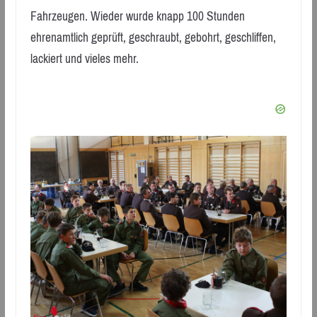
Fahrzeugen. Wieder wurde knapp 100 Stunden
ehrenamtlich geprüft, geschraubt, gebohrt, geschliffen,
lackiert und vieles mehr.