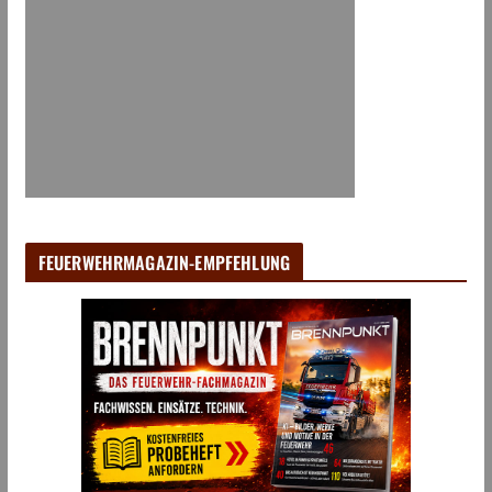
FEUERWEHRMAGAZIN-EMPFEHLUNG