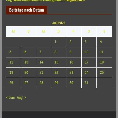
Beiträge nach Datum
Juli 2021
M
D
M
D
F
S
S
1
2
3
4
5
6
7
8
9
10
11
12
13
14
15
16
17
18
19
20
21
22
23
24
25
26
27
28
29
30
31
« Juni
Aug. »