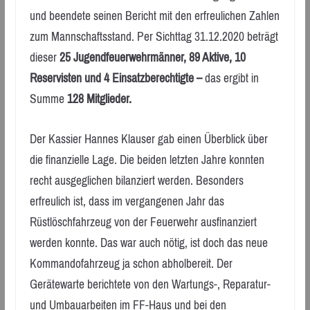
und beendete seinen Bericht mit den erfreulichen Zahlen
zum Mannschaftsstand. Per Sichttag 31.12.2020 beträgt
dieser
25 Jugendfeuerwehrmänner, 89 Aktive, 10
Reservisten und 4 Einsatzberechtigte –
das ergibt in
Summe
128 Mitglieder.
Der Kassier Hannes Klauser gab einen Überblick über
die finanzielle Lage. Die beiden letzten Jahre konnten
recht ausgeglichen bilanziert werden. Besonders
erfreulich ist, dass im vergangenen Jahr das
Rüstlöschfahrzeug von der Feuerwehr ausfinanziert
werden konnte. Das war auch nötig, ist doch das neue
Kommandofahrzeug ja schon abholbereit. Der
Gerätewarte berichtete von den Wartungs-, Reparatur-
und Umbauarbeiten im FF-Haus und bei den