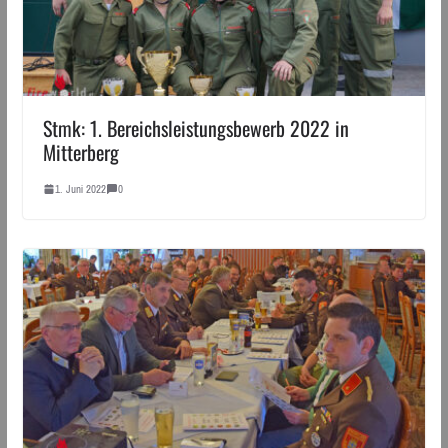
Stmk: 1. Bereichsleistungsbewerb 2022 in
Mitterberg
1. Juni 2022
0