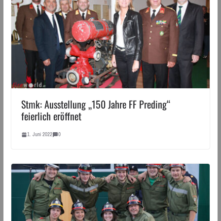
Stmk: Ausstellung „150 Jahre FF Preding“
feierlich eröffnet
1. Juni 2022
0