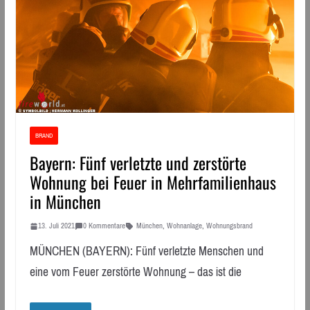
BRAND
Bayern: Fünf verletzte und zerstörte
Wohnung bei Feuer in Mehrfamilienhaus
in München
13. Juli 2021
0 Kommentare
München
,
Wohnanlage
,
Wohnungsbrand
MÜNCHEN (BAYERN): Fünf verletzte Menschen und
eine vom Feuer zerstörte Wohnung – das ist die