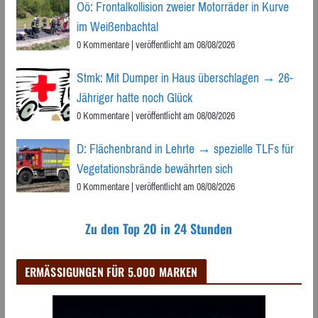
Oö: Frontalkollision zweier Motorräder in Kurve
im Weißenbachtal
0 Kommentare
|
veröffentlicht am 08/08/2026
Stmk: Mit Dumper in Haus überschlagen → 26-
Jähriger hatte noch Glück
0 Kommentare
|
veröffentlicht am 08/08/2026
D: Flächenbrand in Lehrte → spezielle TLFs für
Vegetationsbrände bewährten sich
0 Kommentare
|
veröffentlicht am 08/08/2026
Zu den Top 20 in 24 Stunden
ERMÄSSIGUNGEN FÜR 5.000 MARKEN