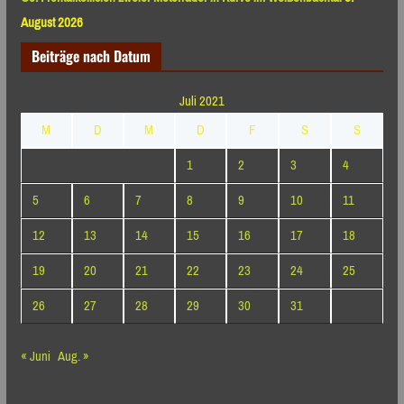
August 2026
Beiträge nach Datum
Juli 2021
M
D
M
D
F
S
S
1
2
3
4
5
6
7
8
9
10
11
12
13
14
15
16
17
18
19
20
21
22
23
24
25
26
27
28
29
30
31
« Juni
Aug. »