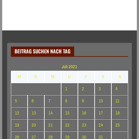
BEITRAG SUCHEN NACH TAG
Juli 2021
M
D
M
D
F
S
S
1
2
3
4
5
6
7
8
9
10
11
12
13
14
15
16
17
18
19
20
21
22
23
24
25
26
27
28
29
30
31