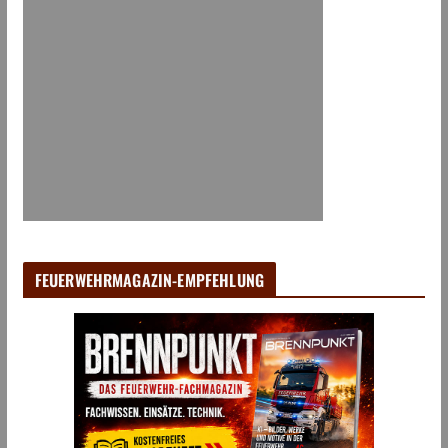
FEUERWEHRMAGAZIN-EMPFEHLUNG