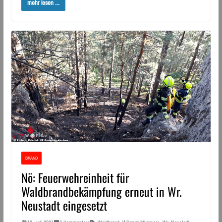
mehr lesen ...
BRAND
Nö: Feuerwehreinheit für
Waldbrandbekämpfung erneut in Wr.
Neustadt eingesetzt