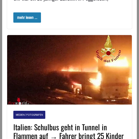
mehr lesen ...
MEDIEN / FOTOGRAFEN
Italien: Schulbus geht in Tunnel in
Flammen auf → Fahrer bringt 25 Kinder