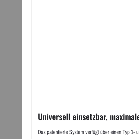
Universell einsetzbar, maximal
Das patentierte System verfügt über einen Typ 1- u