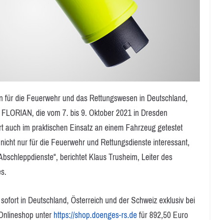
n für die Feuerwehr und das Rettungswesen in Deutschland,
 FLORIAN, die vom 7. bis 9. Oktober 2021 in Dresden
ort auch im praktischen Einsatz an einem Fahrzeug getestet
nicht nur für die Feuerwehr und Rettungsdienste interessant,
bschleppdienste“, berichtet Klaus Trusheim, Leiter des
s.
ofort in Deutschland, Österreich und der Schweiz exklusiv bei
 Onlineshop unter
https://shop.doenges-rs.de
für 892,50 Euro