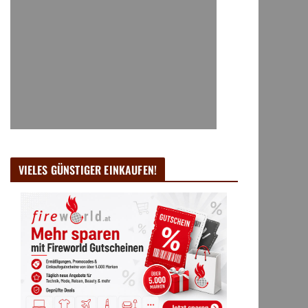
VIELES GÜNSTIGER EINKAUFEN!