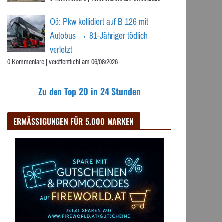
Oö: Pkw kollidiert auf B 126 mit
Autobus → 81-Jähriger tödlich
verletzt
0 Kommentare
|
veröffentlicht am 06/08/2026
Zu den Top 20 in 24 Stunden
ERMÄSSIGUNGEN FÜR 5.000 MARKEN