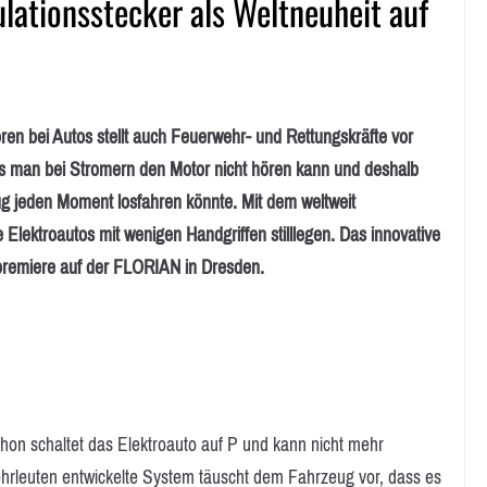
lationsstecker als Weltneuheit auf
en bei Autos stellt auch Feuerwehr- und Rettungskräfte vor
s man bei Stromern den Motor nicht hören kann und deshalb
eug jeden Moment losfahren könnte. Mit dem weltweit
Elektroautos mit wenigen Handgriffen stilllegen. Das innovative
tpremiere auf der FLORIAN in Dresden.
hon schaltet das Elektroauto auf P und kann nicht mehr
hrleuten entwickelte System täuscht dem Fahrzeug vor, dass es