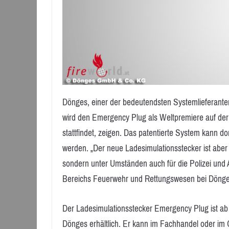
Dönges, einer der bedeutendsten Systemlieferante
wird den Emergency Plug als Weltpremiere auf der
stattfindet, zeigen. Das patentierte System kann d
werden. „Der neue Ladesimulationsstecker ist aber 
sondern unter Umständen auch für die Polizei und A
Bereichs Feuerwehr und Rettungswesen bei Dönge
Der Ladesimulationsstecker Emergency Plug ist ab s
Dönges erhältlich. Er kann im Fachhandel oder im