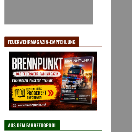
FEUERWEHRMAGAZIN-EMPFEHLUNG
AUS DEM FAHRZEUGPOOL