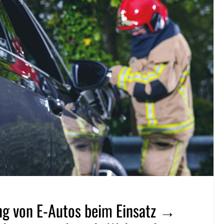
ng von E-Autos beim Einsatz →