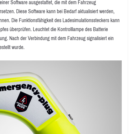
 einer Software ausgestattet, die mit dem Fahrzeug
setzen. Diese Software kann bei Bedarf aktualisiert werden,
nen. Die Funktionsfähigkeit des Ladesimulationssteckers kann
fes überprüfen. Leuchtet die Kontrolllampe des Batterie
nung. Nach der Verbindung mit dem Fahrzeug signalisiert ein
stellt wurde.