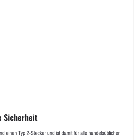
e Sicherheit
nd einen Typ 2-Stecker und ist damit für alle handelsüblichen