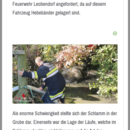
Feuerwehr Leobendorf angefordert, da auf diesem
Fahrzeug Hebebänder gelagert sind.
Als enorme Schwierigkeit stellte sich der Schlamm in der
Grube dar. Einerseits war die Lage der Läufe, welche im