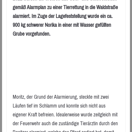
gemäß Alarmplan zu einer Tierrettung in die Waldstraße
alarmiert. Im Zuge der Lagefeststellung wurde ein ca.
900 kg schwerer Norika in einer mit Wasser gefüllten
Grube vorgefunden.
Moritz, der Grund der Alarmierung, steckte mit zwei
Läufen tief im Schlamm und konnte sich nicht aus
eigener Kraft befreien. Idealerweise wurde zeitgleich mit
der Feuerwehr auch die zuständige Tierärztin durch den