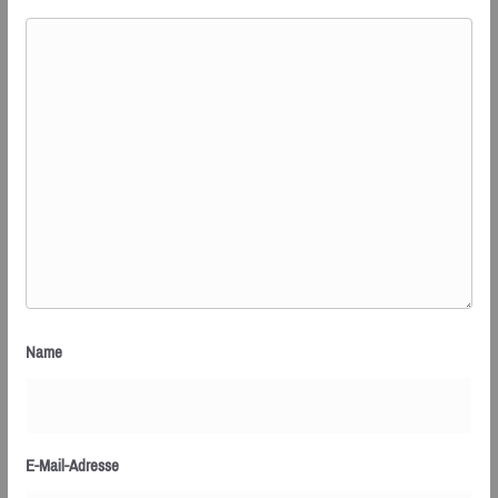
Name
E-Mail-Adresse