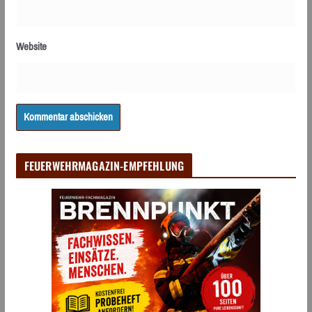
Website
FEUERWEHRMAGAZIN-EMPFEHLUNG