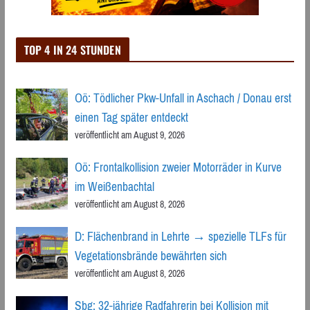
TOP 4 IN 24 STUNDEN
Oö: Tödlicher Pkw-Unfall in Aschach / Donau erst
einen Tag später entdeckt
veröffentlicht am August 9, 2026
Oö: Frontalkollision zweier Motorräder in Kurve
im Weißenbachtal
veröffentlicht am August 8, 2026
D: Flächenbrand in Lehrte → spezielle TLFs für
Vegetationsbrände bewährten sich
veröffentlicht am August 8, 2026
Sbg: 32-jährige Radfahrerin bei Kollision mit