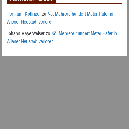
Hermann Kollinger
zu
Nö: Mehrere hundert Meter Hafer in
Wiener Neustadt verloren
Johann Mayerweiser
zu
Nö: Mehrere hundert Meter Hafer in
Wiener Neustadt verloren