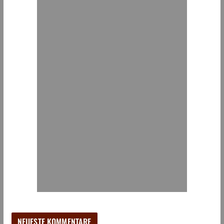
NEUESTE KOMMENTARE