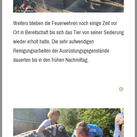
Weiters blieben die Feuerwehren noch einige Zeit vor
Ort in Bereitschaft bis sich das Tier von seiner Sedierung
wieder erholt hatte. Die sehr aufwendigen
Reinigungsarbeiten der Ausrüstungsgegenstände
dauerten bis in den frühen Nachmittag.