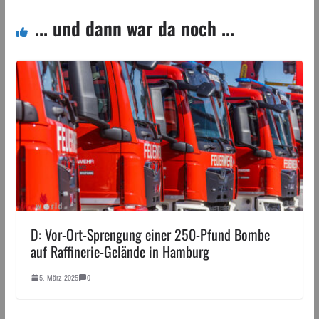
... und dann war da noch ...
D: Vor-Ort-Sprengung einer 250-Pfund Bombe
auf Raffinerie-Gelände in Hamburg
5. März 2025
0