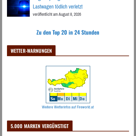
Lastwagen tödlich verletzt
veröffentlicht am August 8, 2026
Zu den Top 20 in 24 Stunden
WETTER-WARNUNGEN
Weitere Wetterinfos auf Fireworld.at
5.000 MARKEN VERGÜNSTIGT