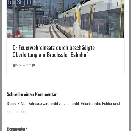
D: Feuerwehreinsatz durch beschädigte
Oberleitung am Bruchsaler Bahnhof
5. März 2025
0
Schreibe einen Kommentar
Deine E-Mail-Adresse wird nicht veröffentlicht.
Erforderliche Felder sind
mit
*
markiert
Kommentar
*