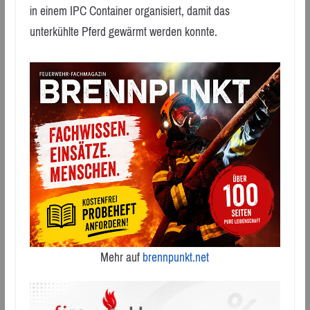
in einem IPC Container organisiert, damit das
unterkühlte Pferd gewärmt werden konnte.
Mehr auf
brennpunkt.net