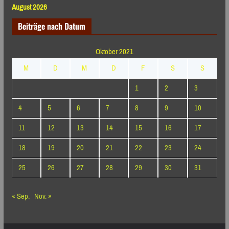
August 2026
Beiträge nach Datum
Oktober 2021
M
D
M
D
F
S
S
1
2
3
4
5
6
7
8
9
10
11
12
13
14
15
16
17
18
19
20
21
22
23
24
25
26
27
28
29
30
31
« Sep.
Nov. »