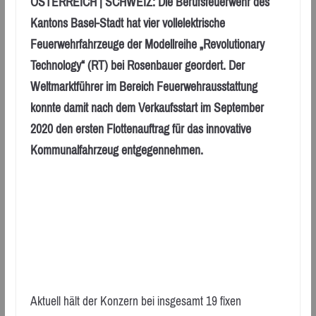
ÖSTERREICH | SCHWEIZ: Die Berufsfeuerwehr des
Kantons Basel-Stadt hat vier vollelektrische
Feuerwehrfahrzeuge der Modellreihe „Revolutionary
Technology“ (RT) bei Rosenbauer geordert. Der
Weltmarktführer im Bereich Feuerwehrausstattung
konnte damit nach dem Verkaufsstart im September
2020 den ersten Flottenauftrag für das innovative
Kommunalfahrzeug entgegennehmen.
Aktuell hält der Konzern bei insgesamt 19 fixen