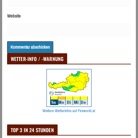
Website
WETTER-INFO / -WARNUNG
Weitere Wetterinfos auf Fireworld.at
TOP 3 IN 24 STUNDEN