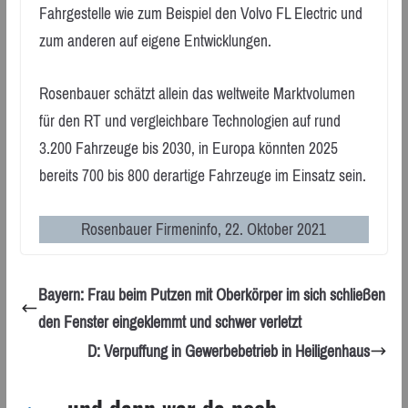
Fahrgestelle wie zum Beispiel den Volvo FL Electric und
zum anderen auf eigene Entwicklungen.
Rosenbauer schätzt allein das weltweite Marktvolumen
für den RT und vergleichbare Technologien auf rund
3.200 Fahrzeuge bis 2030, in Europa könnten 2025
bereits 700 bis 800 derartige Fahrzeuge im Einsatz sein.
Rosenbauer Firmeninfo, 22. Oktober 2021
Bayern: Frau beim Putzen mit Oberkörper im sich schließen
den Fenster eingeklemmt und schwer verletzt
D: Verpuffung in Gewerbebetrieb in Heiligenhaus