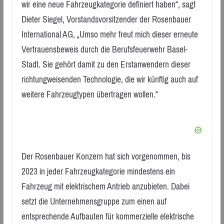
wir eine neue Fahrzeugkategorie definiert haben“, sagt
Dieter Siegel, Vorstandsvorsitzender der Rosenbauer
International AG, „Umso mehr freut mich dieser erneute
Vertrauensbeweis durch die Berufsfeuerwehr Basel-
Stadt. Sie gehört damit zu den Erstanwendern dieser
richtungweisenden Technologie, die wir künftig auch auf
weitere Fahrzeugtypen übertragen wollen.“
Der Rosenbauer Konzern hat sich vorgenommen, bis
2023 in jeder Fahrzeugkategorie mindestens ein
Fahrzeug mit elektrischem Antrieb anzubieten. Dabei
setzt die Unternehmensgruppe zum einen auf
entsprechende Aufbauten für kommerzielle elektrische