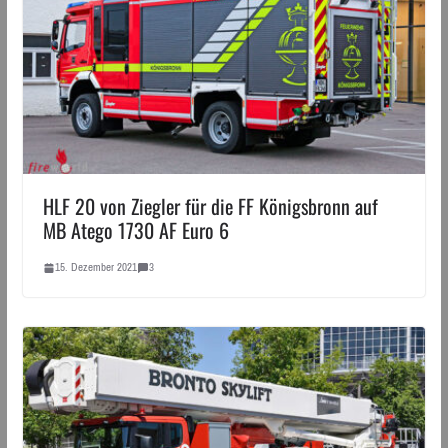
HLF 20 von Ziegler für die FF Königsbronn auf
MB Atego 1730 AF Euro 6
15. Dezember 2021
3