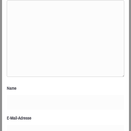
Name
E-Mail-Adresse