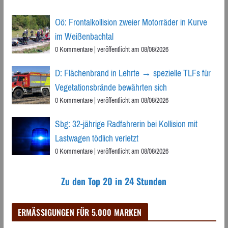
Oö: Frontalkollision zweier Motorräder in Kurve
im Weißenbachtal
0 Kommentare
|
veröffentlicht am 08/08/2026
D: Flächenbrand in Lehrte → spezielle TLFs für
Vegetationsbrände bewährten sich
0 Kommentare
|
veröffentlicht am 08/08/2026
Sbg: 32-jährige Radfahrerin bei Kollision mit
Lastwagen tödlich verletzt
0 Kommentare
|
veröffentlicht am 08/08/2026
Zu den Top 20 in 24 Stunden
ERMÄSSIGUNGEN FÜR 5.000 MARKEN