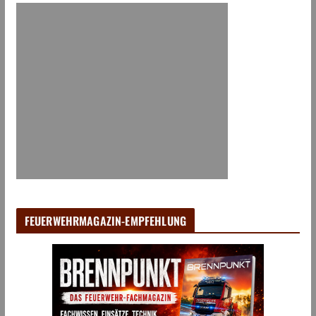
FEUERWEHRMAGAZIN-EMPFEHLUNG