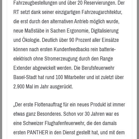
Fahrzeugbestellungen und über 20 Reservierungen. Der
RT setzt dank seiner einzigartigen Fahrzeugarchitektur,
die erst durch den alternativen Antrieb möglich wurde,
neue Maßstäbe in Sachen Ergonomie, Digitalisierung
und Ökologie. Deutlich über 90 Prozent aller Einsätze
können nach ersten Kundenfeedbacks rein batterie-
elektrisch ohne Stromerzeugung durch den Range
Extender abgewickelt werden. Die Berufsfeuerwehr
Basel-Stadt hat rund 100 Mitarbeiter und ist zuletzt über
2.900 Mal im Jahr ausgerückt.
„Der erste Flottenauftrag für ein neues Produkt ist immer
etwas ganz Besonderes. Schon vor 30 Jahren war es
eine Schweizer Flughafenfeuerwehr, die den damals
ersten PANTHER in den Dienst gestellt hat, und mit dem