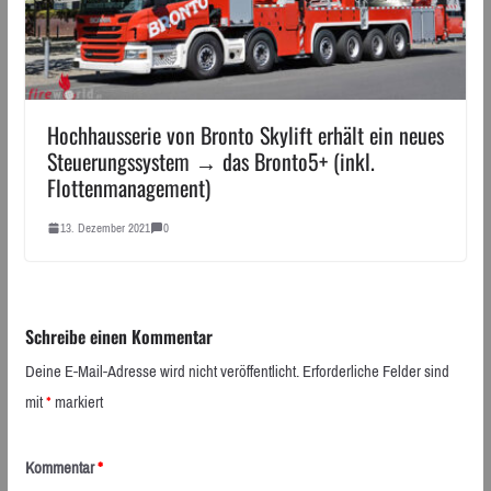
Hochhausserie von Bronto Skylift erhält ein neues
Steuerungssystem → das Bronto5+ (inkl.
Flottenmanagement)
13. Dezember 2021
0
Schreibe einen Kommentar
Deine E-Mail-Adresse wird nicht veröffentlicht.
Erforderliche Felder sind
mit
*
markiert
Kommentar
*