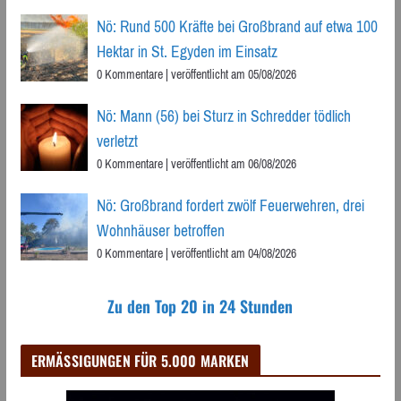
Nö: Rund 500 Kräfte bei Großbrand auf etwa 100
Hektar in St. Egyden im Einsatz
0 Kommentare
|
veröffentlicht am 05/08/2026
Nö: Mann (56) bei Sturz in Schredder tödlich
verletzt
0 Kommentare
|
veröffentlicht am 06/08/2026
Nö: Großbrand fordert zwölf Feuerwehren, drei
Wohnhäuser betroffen
0 Kommentare
|
veröffentlicht am 04/08/2026
Zu den Top 20 in 24 Stunden
ERMÄSSIGUNGEN FÜR 5.000 MARKEN