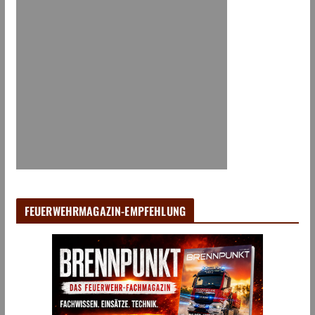
FEUERWEHRMAGAZIN-EMPFEHLUNG