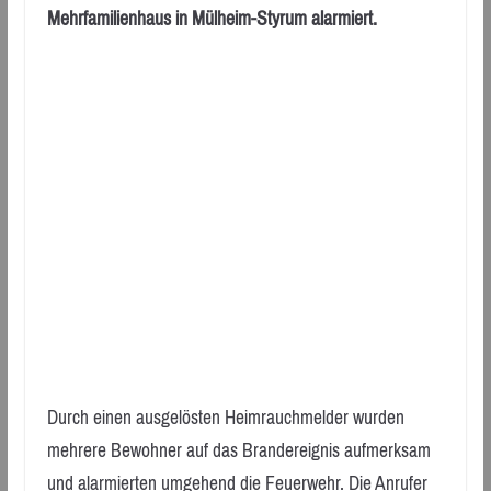
Mehrfamilienhaus in Mülheim-Styrum alarmiert.
Durch einen ausgelösten Heimrauchmelder wurden
mehrere Bewohner auf das Brandereignis aufmerksam
und alarmierten umgehend die Feuerwehr. Die Anrufer