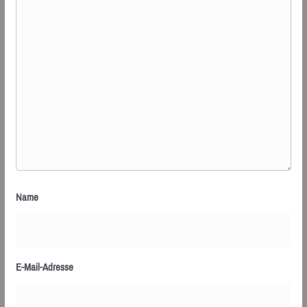
Name
E-Mail-Adresse