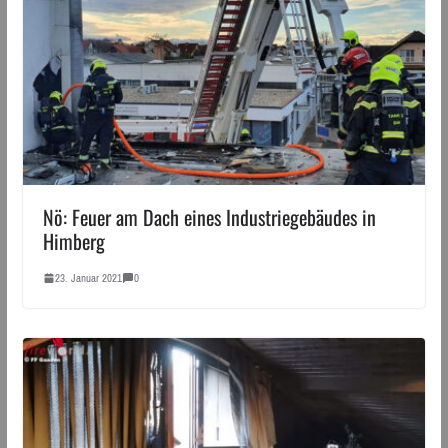
Nö: Feuer am Dach eines Industriegebäudes in
Himberg
23. Januar 2021
0