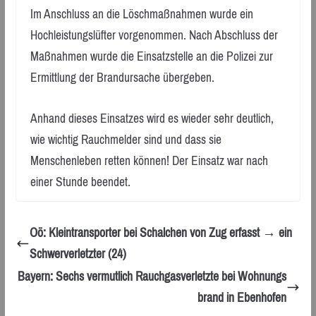
Im Anschluss an die Löschmaßnahmen wurde ein
Hochleistungslüfter vorgenommen. Nach Abschluss der
Maßnahmen wurde die Einsatzstelle an die Polizei zur
Ermittlung der Brandursache übergeben.
Anhand dieses Einsatzes wird es wieder sehr deutlich,
wie wichtig Rauchmelder sind und dass sie
Menschenleben retten können! Der Einsatz war nach
einer Stunde beendet.
Oö: Kleintransporter bei Schalchen von Zug erfasst → ein
Schwerverletzter (24)
Bayern: Sechs vermutlich Rauchgasverletzte bei Wohnungs
brand in Ebenhofen