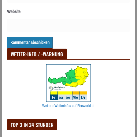
Website
WETTER-INFO / -WARNUNG
Weitere Wetterinfos auf Fireworld.at
TOP 3 IN 24 STUNDEN