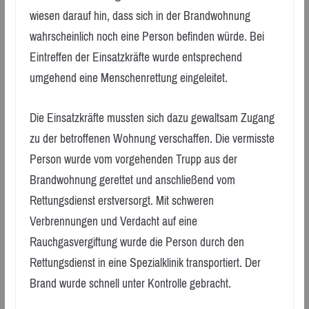
wiesen darauf hin, dass sich in der Brandwohnung
wahrscheinlich noch eine Person befinden würde. Bei
Eintreffen der Einsatzkräfte wurde entsprechend
umgehend eine Menschenrettung eingeleitet.
Die Einsatzkräfte mussten sich dazu gewaltsam Zugang
zu der betroffenen Wohnung verschaffen. Die vermisste
Person wurde vom vorgehenden Trupp aus der
Brandwohnung gerettet und anschließend vom
Rettungsdienst erstversorgt. Mit schweren
Verbrennungen und Verdacht auf eine
Rauchgasvergiftung wurde die Person durch den
Rettungsdienst in eine Spezialklinik transportiert. Der
Brand wurde schnell unter Kontrolle gebracht.