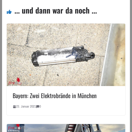
... und dann war da noch ...
Bayern: Zwei Elektrobrände in München
23. Januar 2021
0