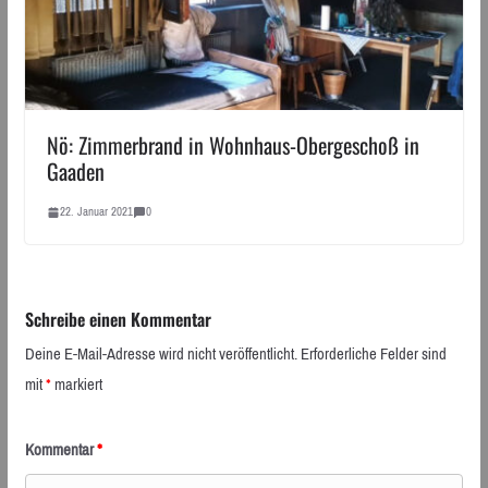
Nö: Zimmerbrand in Wohnhaus-Obergeschoß in
Gaaden
22. Januar 2021
0
Schreibe einen Kommentar
Deine E-Mail-Adresse wird nicht veröffentlicht.
Erforderliche Felder sind
mit
*
markiert
Kommentar
*