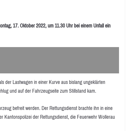
g, 17. Oktober 2022, um 11.30 Uhr bei einem Unfall ein
 als der Lastwagen in einer Kurve aus bislang ungeklärten
chlug und auf der Fahrzeugseite zum Stillstand kam.
zeug befreit werden. Der Rettungsdienst brachte ihn in eine
der Kantonspolizei der Rettungsdienst, die Feuerwehr Wollerau