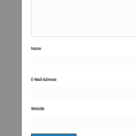
Name
E-Mail-Adresse
Website