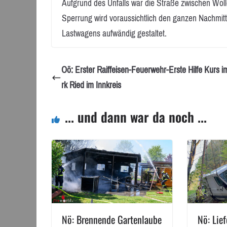
Aufgrund des Unfalls war die Straße zwischen Wol
Sperrung wird voraussichtlich den ganzen Nachmitt
Lastwagens aufwändig gestaltet.
Oö: Erster Raiffeisen-Feuerwehr-Erste Hilfe Kurs i
rk Ried im Innkreis
... und dann war da noch ...
Nö: Brennende Gartenlaube
Nö: Lie