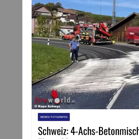
MEDIEN / FOTOGRAFEN
Schweiz: 4-Achs-Betonmische