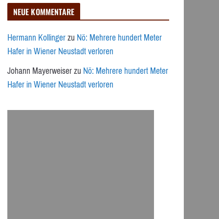
NEUE KOMMENTARE
Hermann Kollinger
zu
Nö: Mehrere hundert Meter
Hafer in Wiener Neustadt verloren
Johann Mayerweiser
zu
Nö: Mehrere hundert Meter
Hafer in Wiener Neustadt verloren