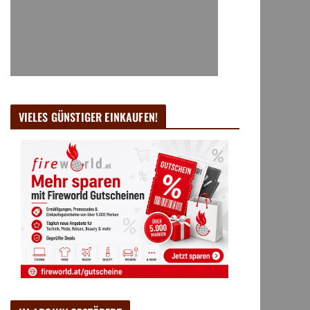
VIELES GÜNSTIGER EINKAUFEN!