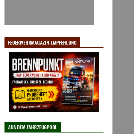
FEUERWEHRMAGAZIN-EMPFEHLUNG
AUS DEM FAHRZEUGPOOL