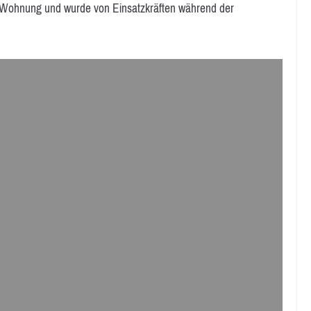
er Wohnung und wurde von Einsatzkräften während der