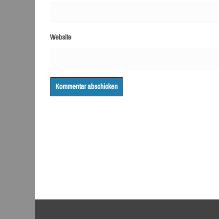
Website