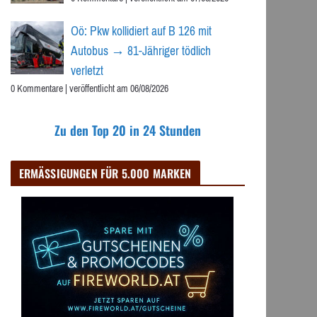
Oö: Pkw kollidiert auf B 126 mit
Autobus → 81-Jähriger tödlich
verletzt
0 Kommentare
|
veröffentlicht am 06/08/2026
Zu den Top 20 in 24 Stunden
ERMÄSSIGUNGEN FÜR 5.000 MARKEN