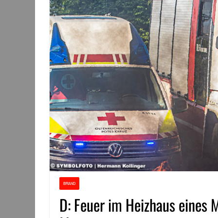
BRAND
D: Feuer im Heizhaus eines 