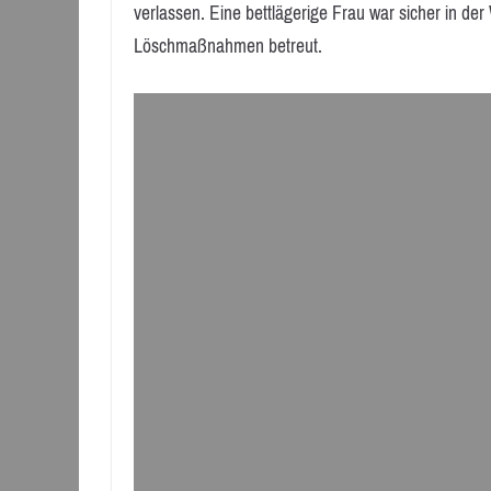
verlassen. Eine bettlägerige Frau war sicher in d
Löschmaßnahmen betreut.