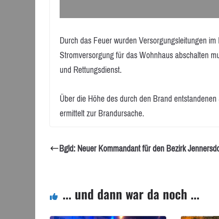
Durch das Feuer wurden Versorgungsleitungen im Ke
Stromversorgung für das Wohnhaus abschalten mus
und Rettungsdienst.
Über die Höhe des durch den Brand entstandenen S
ermittelt zur Brandursache.
Bgld: Neuer Kommandant für den Bezirk Jennersdo
... und dann war da noch ...