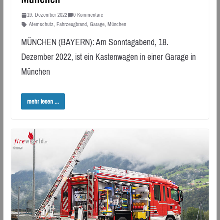
19. Dezember 2022
0 Kommentare
Atemschutz
,
Fahrzeugbrand
,
Garage
,
München
MÜNCHEN (BAYERN): Am Sonntagabend, 18.
Dezember 2022, ist ein Kastenwagen in einer Garage in
München
mehr lesen ...