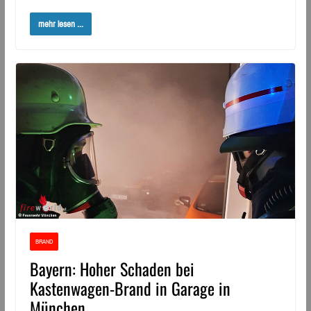
mehr lesen ...
BRAND
Bayern: Hoher Schaden bei
Kastenwagen-Brand in Garage in
München