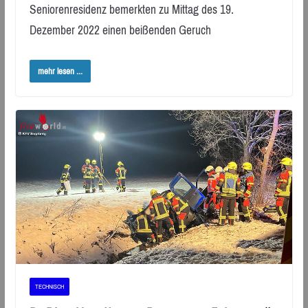
Seniorenresidenz bemerkten zu Mittag des 19.
Dezember 2022 einen beißenden Geruch
mehr lesen ...
TECHNISCH