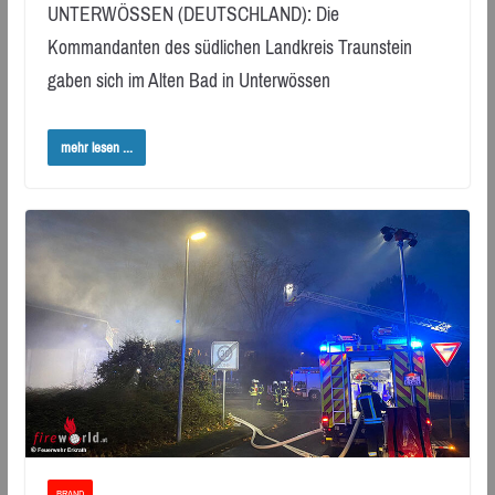
UNTERWÖSSEN (DEUTSCHLAND): Die
Kommandanten des südlichen Landkreis Traunstein
gaben sich im Alten Bad in Unterwössen
mehr lesen ...
BRAND