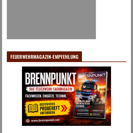
FEUERWEHRMAGAZIN-EMPFEHLUNG