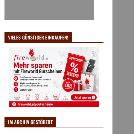
VIELES GÜNSTIGER EINKAUFEN!
IM ARCHIV GESTÖBERT