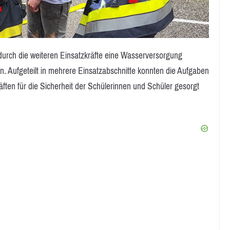
rch die weiteren Einsatzkräfte eine Wasserversorgung
Aufgeteilt in mehrere Einsatzabschnitte konnten die Aufgaben
ften für die Sicherheit der Schülerinnen und Schüler gesorgt