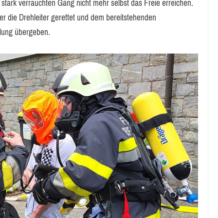
tark verrauchten Gang nicht mehr selbst das Freie erreichen.
 die Drehleiter gerettet und dem bereitstehenden
dlung übergeben.