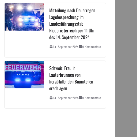
Mitteilung nach Dauerregen-
Lagebesprechung im
Landesführungsstab
Niederösterreich per 11 Uhr
des 14. September 2024
14. September 2024
0 Kommentare
Schweiz: Frau in
Lauterbrunnen von
herabfallenden Baumteilen
erschlagen
14. September 2024
0 Kommentare