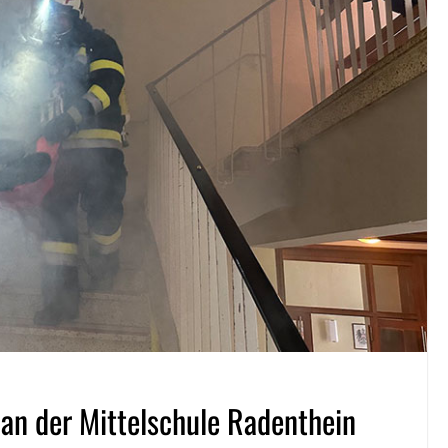
n der Mittelschule Radenthein