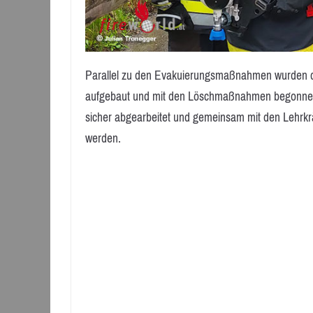
Parallel zu den Evakuierungsmaßnahmen wurden du
aufgebaut und mit den Löschmaßnahmen begonnen. 
sicher abgearbeitet und gemeinsam mit den Lehrkrä
werden.