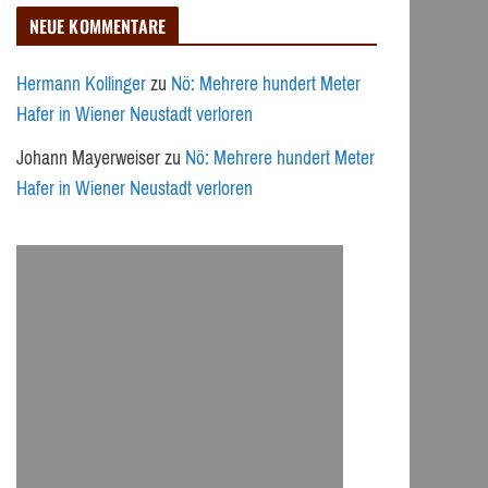
NEUE KOMMENTARE
Hermann Kollinger
zu
Nö: Mehrere hundert Meter
Hafer in Wiener Neustadt verloren
Johann Mayerweiser
zu
Nö: Mehrere hundert Meter
Hafer in Wiener Neustadt verloren