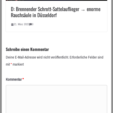
D: Brennender Schrott-Sattelauflieger → enorme
Rauchsäule in Düsseldorf
21. März 2022
0
Schreibe einen Kommentar
Deine E-Mail-Adresse wird nicht veröffentlicht.
Erforderliche Felder sind
mit
*
markiert
Kommentar
*