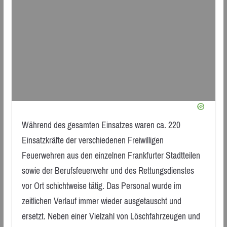
Während des gesamten Einsatzes waren ca. 220
Einsatzkräfte der verschiedenen Freiwilligen
Feuerwehren aus den einzelnen Frankfurter Stadtteilen
sowie der Berufsfeuerwehr und des Rettungsdienstes
vor Ort schichtweise tätig. Das Personal wurde im
zeitlichen Verlauf immer wieder ausgetauscht und
ersetzt. Neben einer Vielzahl von Löschfahrzeugen und