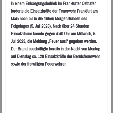
in einem Entsorgungsbetrieb im Frankfurter Osthafen
forderte die Einsatzkräfte der Feuerwehr Frankfurt am
Main noch bis in die frühen Morgenstunden des
Folgetages (5. Juli 2023). Nach über 24 Stunden
Einsatzdauer konnte gegen 4:40 Uhr am Mittwoch, 5.
Juli 2023, die Meldung „Feuer aus!“ gegeben werden.
Der Brand beschäftigte bereits in der Nacht von Montag
auf Dienstag ca. 120 Einsatzkräfte der Berufsfeuerwehr
sowie der freiwilligen Feuerwehren.