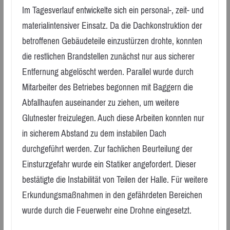
Im Tagesverlauf entwickelte sich ein personal-, zeit- und
materialintensiver Einsatz. Da die Dachkonstruktion der
betroffenen Gebäudeteile einzustürzen drohte, konnten
die restlichen Brandstellen zunächst nur aus sicherer
Entfernung abgelöscht werden. Parallel wurde durch
Mitarbeiter des Betriebes begonnen mit Baggern die
Abfallhaufen auseinander zu ziehen, um weitere
Glutnester freizulegen. Auch diese Arbeiten konnten nur
in sicherem Abstand zu dem instabilen Dach
durchgeführt werden. Zur fachlichen Beurteilung der
Einsturzgefahr wurde ein Statiker angefordert. Dieser
bestätigte die Instabilität von Teilen der Halle. Für weitere
Erkundungsmaßnahmen in den gefährdeten Bereichen
wurde durch die Feuerwehr eine Drohne eingesetzt.