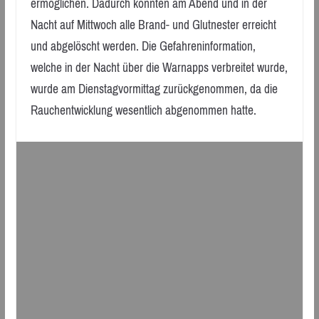
ermöglichen. Dadurch konnten am Abend und in der
Nacht auf Mittwoch alle Brand- und Glutnester erreicht
und abgelöscht werden. Die Gefahreninformation,
welche in der Nacht über die Warnapps verbreitet wurde,
wurde am Dienstagvormittag zurückgenommen, da die
Rauchentwicklung wesentlich abgenommen hatte.