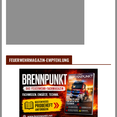
FEUERWEHRMAGAZIN-EMPFEHLUNG