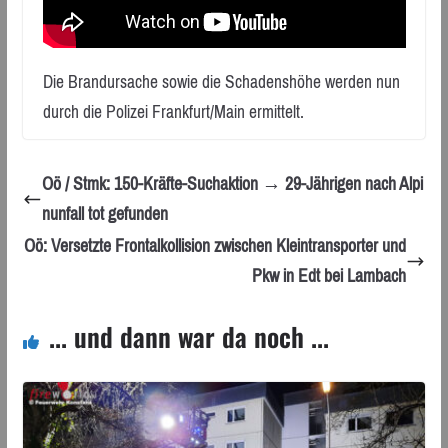
Die Brandursache sowie die Schadenshöhe werden nun
durch die Polizei Frankfurt/Main ermittelt.
Oö / Stmk: 150-Kräfte-Suchaktion → 29-Jährigen nach Alpi
nunfall tot gefunden
Oö: Versetzte Frontalkollision zwischen Kleintransporter und
Pkw in Edt bei Lambach
... und dann war da noch ...