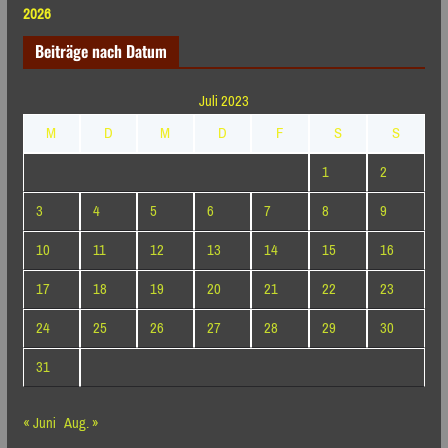
2026
Beiträge nach Datum
Juli 2023
M
D
M
D
F
S
S
1
2
3
4
5
6
7
8
9
10
11
12
13
14
15
16
17
18
19
20
21
22
23
24
25
26
27
28
29
30
31
« Juni
Aug. »