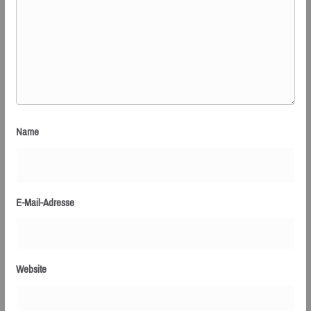
Name
E-Mail-Adresse
Website