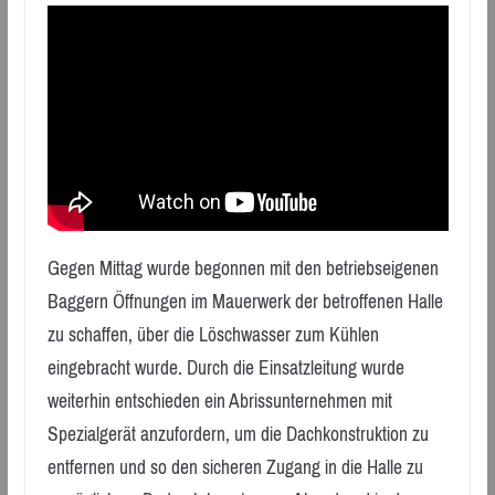
Gegen Mittag wurde begonnen mit den betriebseigenen
Baggern Öffnungen im Mauerwerk der betroffenen Halle
zu schaffen, über die Löschwasser zum Kühlen
eingebracht wurde. Durch die Einsatzleitung wurde
weiterhin entschieden ein Abrissunternehmen mit
Spezialgerät anzufordern, um die Dachkonstruktion zu
entfernen und so den sicheren Zugang in die Halle zu