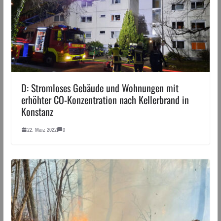
D: Stromloses Gebäude und Wohnungen mit
erhöhter CO-Konzentration nach Kellerbrand in
Konstanz
22. März 2022
0