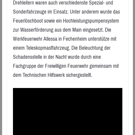
Drehleitern waren auch verschiedenste Spezial- und
Sonderfahrzeuge im Einsatz. Unter anderem wurde das
Feuerlöschboot sowie ein Hochleistungspumpensystem
zur Wasserförderung aus dem Main eingesetzt. Die
Werkfeuerwehr Allessa in Fechenheim unterstütze mit
einem Teleskopmastfahrzeug. Die Beleuchtung der
Schadensstelle in der Nacht wurde durch eine
Fachgruppe der Freiwilligen Feuerwehr gemeinsam mit
dem Technischen Hilfswerk sichergestellt.