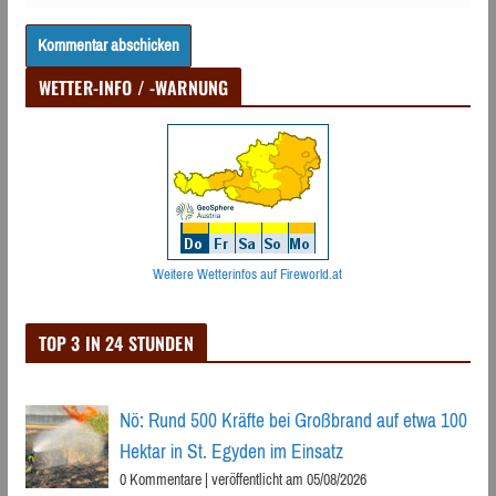
WETTER-INFO / -WARNUNG
Weitere Wetterinfos auf Fireworld.at
TOP 3 IN 24 STUNDEN
Nö: Rund 500 Kräfte bei Großbrand auf etwa 100
Hektar in St. Egyden im Einsatz
0 Kommentare
|
veröffentlicht am 05/08/2026