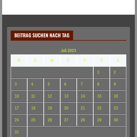
BEITRAG SUCHEN NACH TAG
Juli 2023
M
D
M
D
F
S
S
1
2
3
4
5
6
7
8
9
10
11
12
13
14
15
16
17
18
19
20
21
22
23
24
25
26
27
28
29
30
31