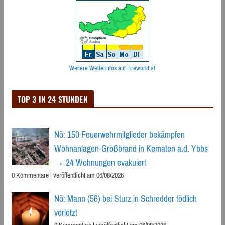
Weitere Wetterinfos auf Fireworld.at
TOP 3 IN 24 STUNDEN
Nö: 150 Feuerwehrmitglieder bekämpfen
Wohnanlagen-Großbrand in Kematen a.d. Ybbs
→ 24 Wohnungen evakuiert
0 Kommentare
|
veröffentlicht am 06/08/2026
Nö: Mann (56) bei Sturz in Schredder tödlich
verletzt