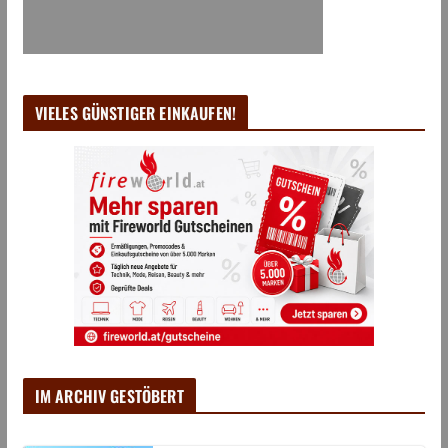
VIELES GÜNSTIGER EINKAUFEN!
IM ARCHIV GESTÖBERT