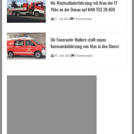
Nö: Wechselladerfahrzeug mit Kran der FF
Ybbs an der Donau auf MAN TGS 28.400
27. Juli 2015
0 Kommentare
Oö: Feuerwehr Wallern stellt neues
Kommandofahrzeug von Atos in den Dienst
28. Juni 2015
0 Kommentare