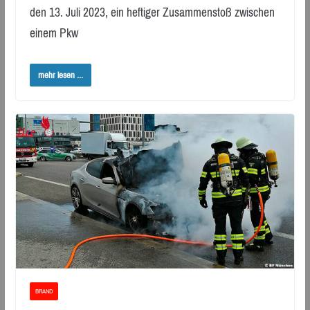
den 13. Juli 2023, ein heftiger Zusammenstoß zwischen
einem Pkw
mehr lesen ...
BRAND