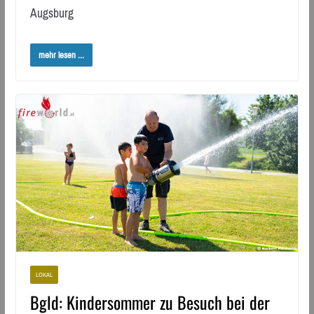
Augsburg
mehr lesen ...
LOKAL
Bgld: Kindersommer zu Besuch bei der