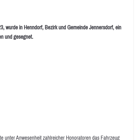
 wurde in Henndorf, Bezirk und Gemeinde Jennersdorf, ein
en und gesegnet.
nte unter Anwesenheit zahlreicher Honoratoren das Fahrzeug