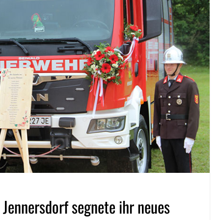
 Jennersdorf segnete ihr neues