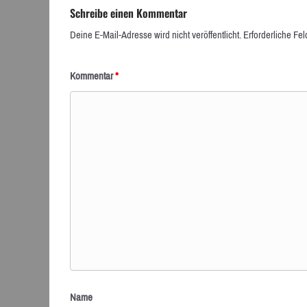
Schreibe einen Kommentar
Deine E-Mail-Adresse wird nicht veröffentlicht.
Erforderliche Fel
Kommentar
*
Name