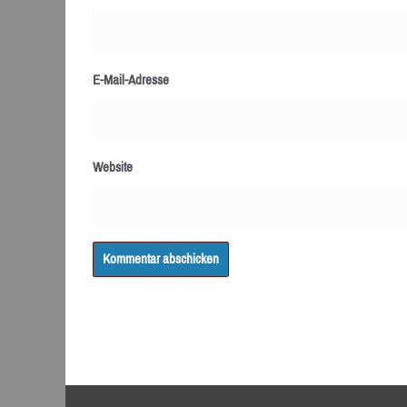
E-Mail-Adresse
Website