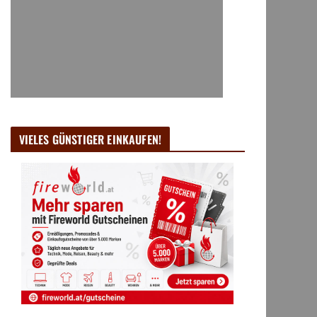
VIELES GÜNSTIGER EINKAUFEN!