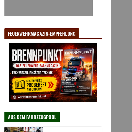
FEUERWEHRMAGAZIN-EMPFEHLUNG
AUS DEM FAHRZEUGPOOL