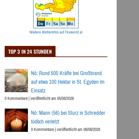
Weitere Wetterinfos auf Fireworld.at
TOP 3 IN 24 STUNDEN
Nö: Rund 500 Kräfte bei Großbrand
auf etwa 100 Hektar in St. Egyden im
Einsatz
0 Kommentare
|
veröffentlicht am 05/08/2026
Nö: Mann (56) bei Sturz in Schredder
tödlich verletzt
0 Kommentare
|
veröffentlicht am 06/08/2026