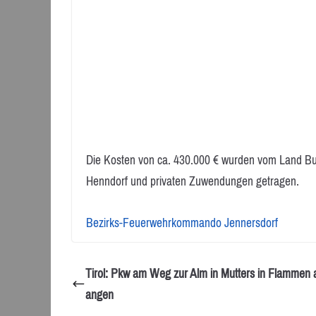
Die Kosten von ca. 430.000 € wurden vom Land Bu
Henndorf und privaten Zuwendungen getragen.
Bezirks-Feuerwehrkommando Jennersdorf
Tirol: Pkw am Weg zur Alm in Mutters in Flammen 
angen