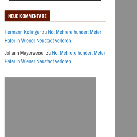
NEUE KOMMENTARE
Hermann Kollinger
zu
Nö: Mehrere hundert Meter
Hafer in Wiener Neustadt verloren
Johann Mayerweiser
zu
Nö: Mehrere hundert Meter
Hafer in Wiener Neustadt verloren