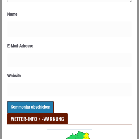
Name
E-Mail-Adresse
Website
WETTER-INFO / -WARNUNG