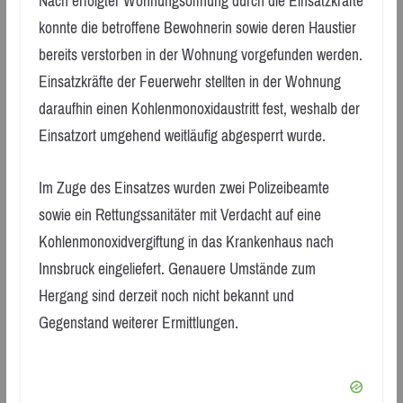
Nach erfolgter Wohnungsöffnung durch die Einsatzkräfte
konnte die betroffene Bewohnerin sowie deren Haustier
bereits verstorben in der Wohnung vorgefunden werden.
Einsatzkräfte der Feuerwehr stellten in der Wohnung
daraufhin einen Kohlenmonoxidaustritt fest, weshalb der
Einsatzort umgehend weitläufig abgesperrt wurde.
Im Zuge des Einsatzes wurden zwei Polizeibeamte
sowie ein Rettungssanitäter mit Verdacht auf eine
Kohlenmonoxidvergiftung in das Krankenhaus nach
Innsbruck eingeliefert. Genauere Umstände zum
Hergang sind derzeit noch nicht bekannt und
Gegenstand weiterer Ermittlungen.