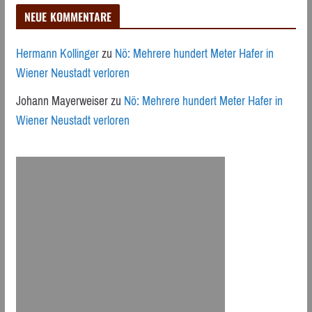
NEUE KOMMENTARE
Hermann Kollinger
zu
Nö: Mehrere hundert Meter Hafer in
Wiener Neustadt verloren
Johann Mayerweiser
zu
Nö: Mehrere hundert Meter Hafer in
Wiener Neustadt verloren