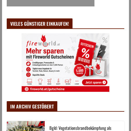
VIELES GÜNSTIGER EINKAUFEN!
IM ARCHIV GESTÖBERT
Bgld: Vegetationsbrandbekämpfung als