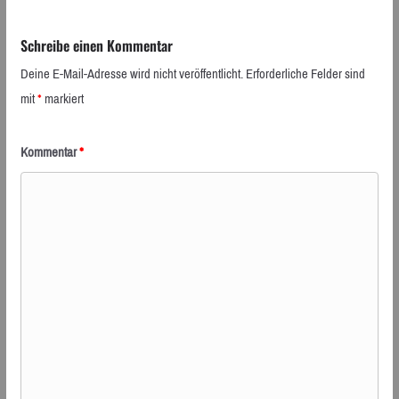
Schreibe einen Kommentar
Deine E-Mail-Adresse wird nicht veröffentlicht.
Erforderliche Felder sind
mit
*
markiert
Kommentar
*