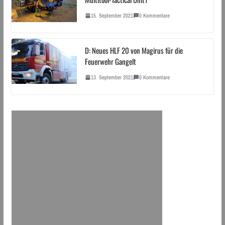
15. September 2021
0 Kommentare
D: Neues HLF 20 von Magirus für die
Feuerwehr Gangelt
13. September 2021
0 Kommentare