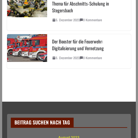
Thema für Abschnitts-Schulung in
Stegersbach
5. Dezember 2023
0 Kommentare
Der Booster für die Feuerwehr:
Digitalisierung und Vernetzung
5. Dezember 2023
0 Kommentare
BEITRAG SUCHEN NACH TAG
August 2023