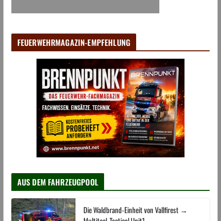
FEUERWEHRMAGAZIN-EMPFEHLUNG
AUS DEM FAHRZEUGPOOL
Die Waldbrand-Einheit von Vallfirest →
Multitool-Tactical Unit1