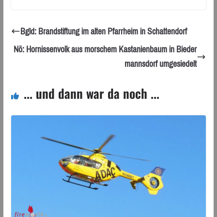
Bgld: Brandstiftung im alten Pfarrheim in Schattendorf
Nö: Hornissenvolk aus morschem Kastanienbaum in Bieder
mannsdorf umgesiedelt
... und dann war da noch ...