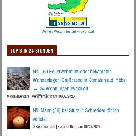
Weitere Wetterinfos auf Fireworld.at
TOP 3 IN 24 STUNDEN
Nö: 150 Feuerwehrmitglieder bekämpfen
Wohnanlagen-Großbrand in Kematen a.d. Ybbs
→ 24 Wohnungen evakuiert
0 Kommentare
|
veröffentlicht am 06/08/2026
Nö: Mann (56) bei Sturz in Schredder tödlich
verletzt
0 Kommentare
|
veröffentlicht am 06/08/2026