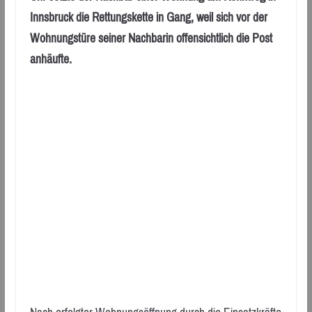
Innsbruck die Rettungskette in Gang, weil sich vor der
Wohnungstüre seiner Nachbarin offensichtlich die Post
anhäufte.