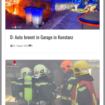
D: Auto brennt in Garage in Konstanz
15. August 2024
0