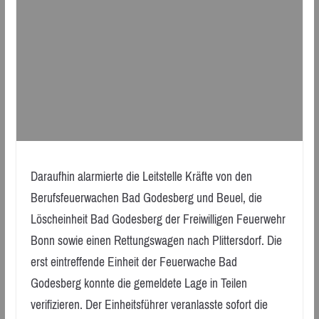
Daraufhin alarmierte die Leitstelle Kräfte von den
Berufsfeuerwachen Bad Godesberg und Beuel, die
Löscheinheit Bad Godesberg der Freiwilligen Feuerwehr
Bonn sowie einen Rettungswagen nach Plittersdorf. Die
erst eintreffende Einheit der Feuerwache Bad
Godesberg konnte die gemeldete Lage in Teilen
verifizieren. Der Einheitsführer veranlasste sofort die