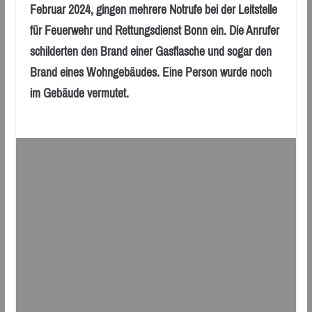
Februar 2024, gingen mehrere Notrufe bei der Leitstelle
für Feuerwehr und Rettungsdienst Bonn ein. Die Anrufer
schilderten den Brand einer Gasflasche und sogar den
Brand eines Wohngebäudes. Eine Person wurde noch
im Gebäude vermutet.