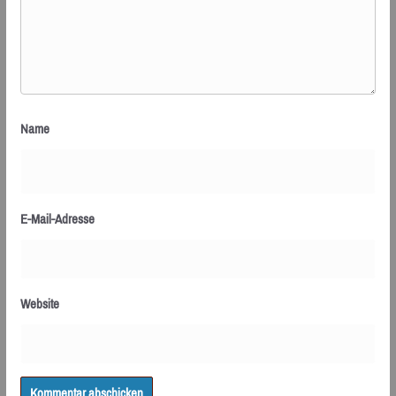
Name
E-Mail-Adresse
Website