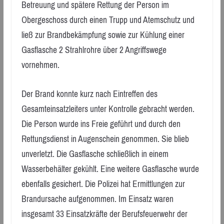
Betreuung und spätere Rettung der Person im
Obergeschoss durch einen Trupp und Atemschutz und
ließ zur Brandbekämpfung sowie zur Kühlung einer
Gasflasche 2 Strahlrohre über 2 Angriffswege
vornehmen.
Der Brand konnte kurz nach Eintreffen des
Gesamteinsatzleiters unter Kontrolle gebracht werden.
Die Person wurde ins Freie geführt und durch den
Rettungsdienst in Augenschein genommen. Sie blieb
unverletzt. Die Gasflasche schließlich in einem
Wasserbehälter gekühlt. Eine weitere Gasflasche wurde
ebenfalls gesichert. Die Polizei hat Ermittlungen zur
Brandursache aufgenommen. Im Einsatz waren
insgesamt 33 Einsatzkräfte der Berufsfeuerwehr der