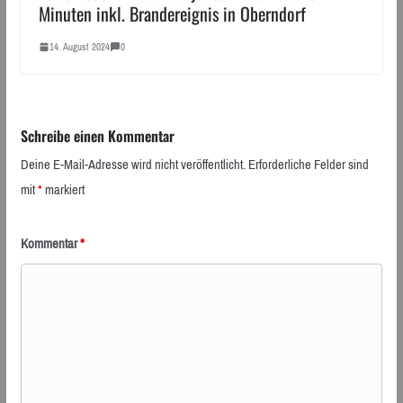
Minuten inkl. Brandereignis in Oberndorf
14. August 2024
0
Schreibe einen Kommentar
Deine E-Mail-Adresse wird nicht veröffentlicht.
Erforderliche Felder sind
mit
*
markiert
Kommentar
*