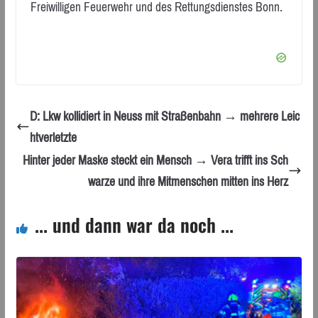
Freiwilligen Feuerwehr und des Rettungsdienstes Bonn.
D: Lkw kollidiert in Neuss mit Straßenbahn → mehrere Leic
htverletzte
Hinter jeder Maske steckt ein Mensch → Vera trifft ins Sch
warze und ihre Mitmenschen mitten ins Herz
... und dann war da noch ...