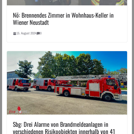
Nö: Brennendes Zimmer in Wohnhaus-Keller in
Wiener Neustadt
15. August 2024
0
Sbg: Drei Alarme von Brandmeldeanlagen in
verschiedenen Risikoobjekten innerhalb von 41